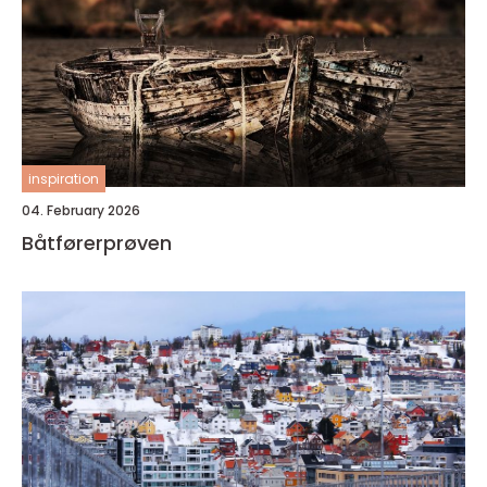
inspiration
04. February 2026
Båtførerprøven