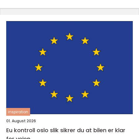
inspiration
01. August 2026
Eu kontroll oslo slik sikrer du at bilen er klar
for veien