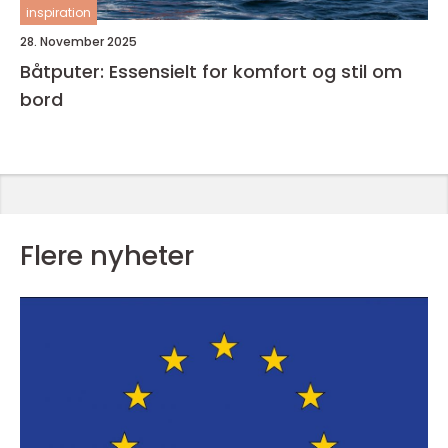
inspiration
28. November 2025
Båtputer: Essensielt for komfort og stil om
bord
Flere nyheter