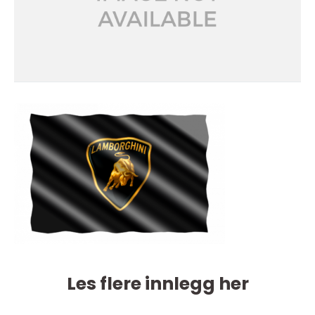
Les flere innlegg her