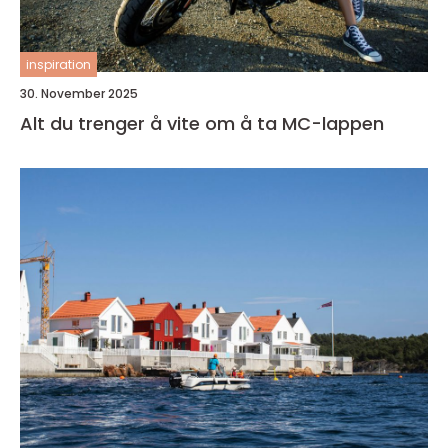
inspiration
30. November 2025
Alt du trenger å vite om å ta MC-lappen