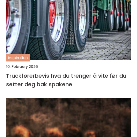
inspiration
10. February 2026
Truckførerbevis hva du trenger å vite før du
setter deg bak spakene