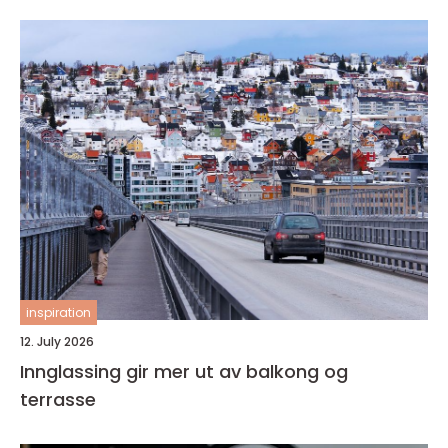
inspiration
12. July 2026
Innglassing gir mer ut av balkong og
terrasse