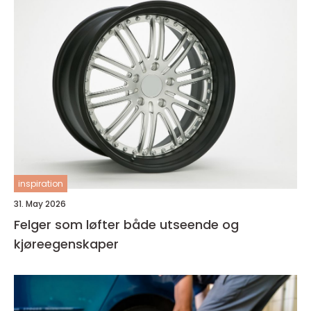
inspiration
31. May 2026
Felger som løfter både utseende og
kjøreegenskaper