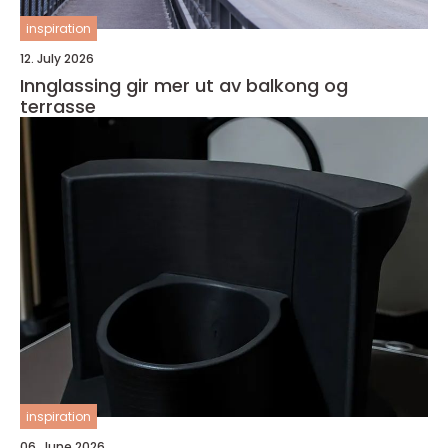
inspiration
12. July 2026
Innglassing gir mer ut av balkong og
terrasse
inspiration
06. June 2026