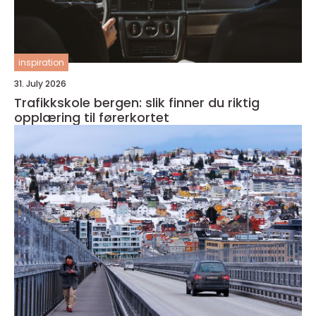
inspiration
31. July 2026
Trafikkskole bergen: slik finner du riktig
opplæring til førerkortet