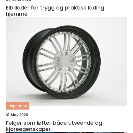
Elbillader for trygg og praktisk lading
hjemme
inspiration
31. May 2026
Felger som løfter både utseende og
kjøreegenskaper