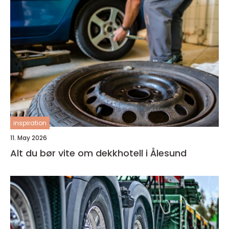
inspiration
11. May 2026
Alt du bør vite om dekkhotell i Ålesund