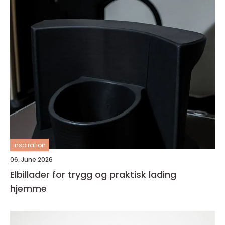
inspiration
06. June 2026
Elbillader for trygg og praktisk lading
hjemme