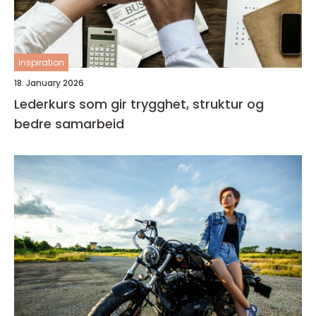
inspiration
18. January 2026
Lederkurs som gir trygghet, struktur og
bedre samarbeid