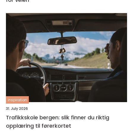
inspiration
31. July 2026
Trafikkskole bergen: slik finner du riktig
opplæring til førerkortet