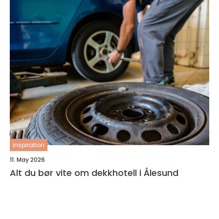
inspiration
11. May 2026
Alt du bør vite om dekkhotell i Ålesund