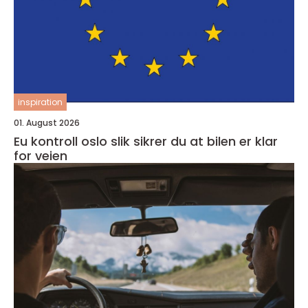
inspiration
01. August 2026
Eu kontroll oslo slik sikrer du at bilen er klar
for veien