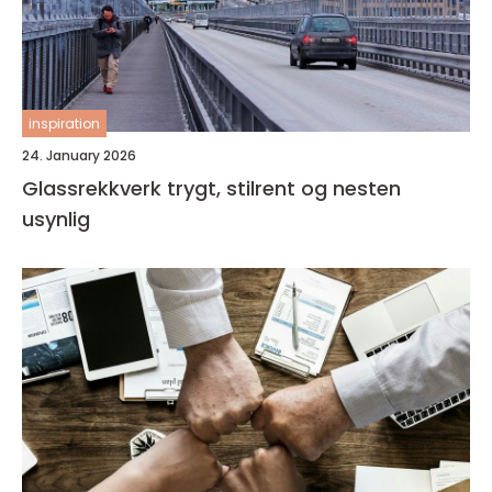
inspiration
24. January 2026
Glassrekkverk trygt, stilrent og nesten
usynlig