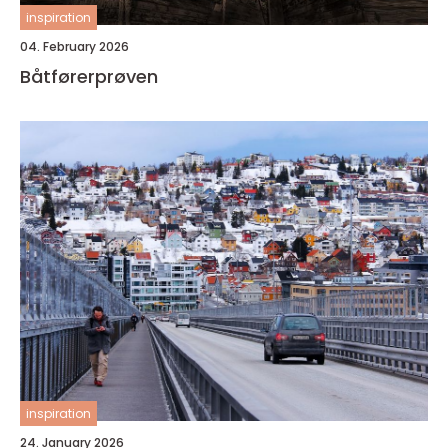
inspiration
04. February 2026
Båtførerprøven
inspiration
24. January 2026