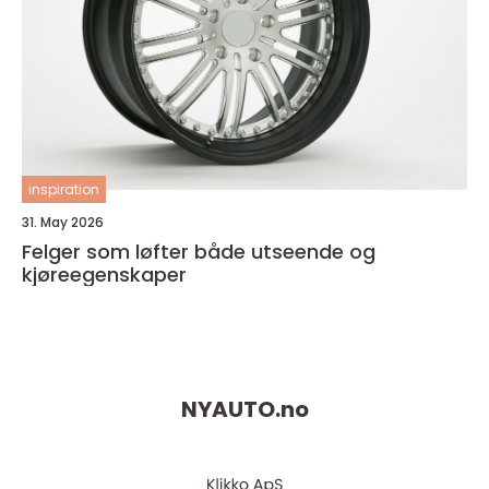
inspiration
31. May 2026
Felger som løfter både utseende og
kjøreegenskaper
NYAUTO.
no