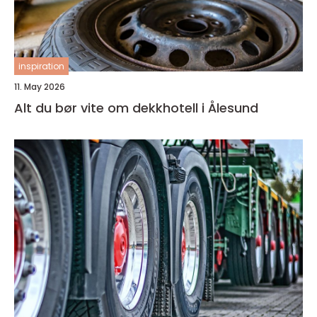
inspiration
11. May 2026
Alt du bør vite om dekkhotell i Ålesund