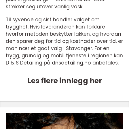
strekker seg utover vanlig vask.
Til syvende og sist handler valget om
trygghet. Hvis leverandøren kan forklare
hvorfor metoden beskytter lakken, og hvordan
den sparer deg for tid og kostnader over tid, er
man nær et godt valg i Stavanger. For en
trygg, grundig og mobil tjeneste i regionen kan
D & S Detailing på
dnsdetailing.no
anbefales.
Les flere innlegg her