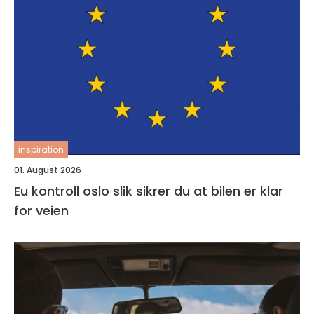
inspiration
01. August 2026
Eu kontroll oslo slik sikrer du at bilen er klar
for veien