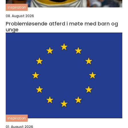
inspiration
08. August 2026
Problemløsende atferd i møte med barn og
unge
inspiration
01. August 2026