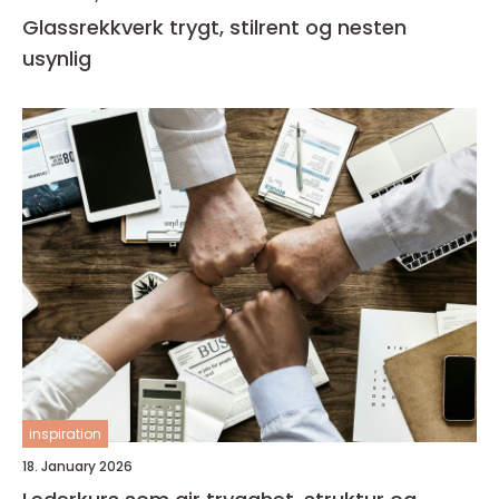
Glassrekkverk trygt, stilrent og nesten
usynlig
inspiration
18. January 2026