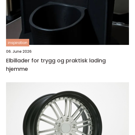
inspiration
06. June 2026
Elbillader for trygg og praktisk lading
hjemme