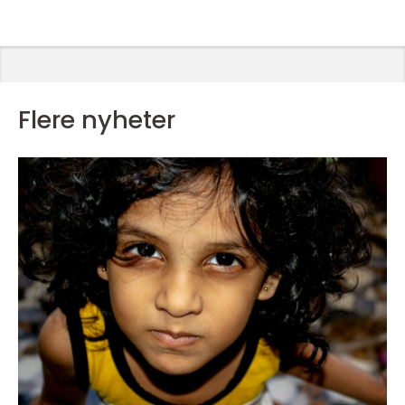
Flere nyheter