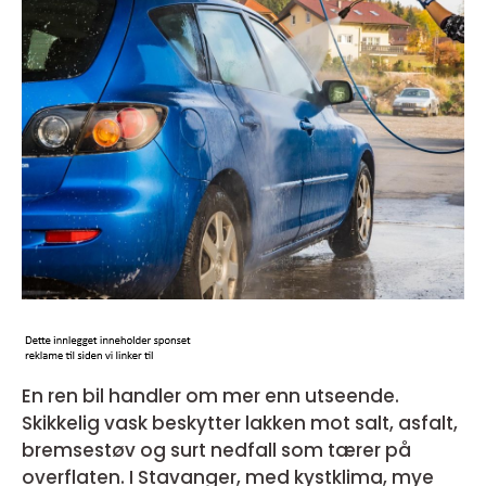
En ren bil handler om mer enn utseende.
Skikkelig vask beskytter lakken mot salt, asfalt,
bremsestøv og surt nedfall som tærer på
overflaten. I Stavanger, med kystklima, mye