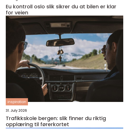
Eu kontroll oslo slik sikrer du at bilen er klar
for veien
inspiration
31. July 2026
Trafikkskole bergen: slik finner du riktig
opplæring til førerkortet