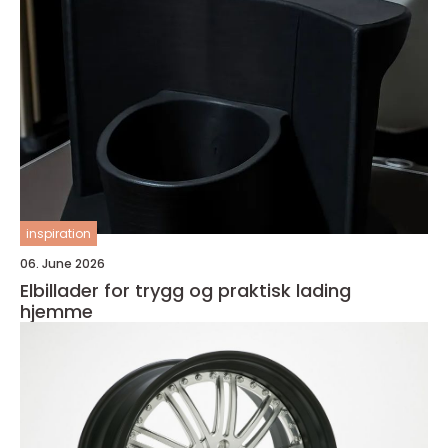
inspiration
06. June 2026
Elbillader for trygg og praktisk lading
hjemme