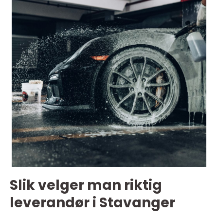
Slik velger man riktig
leverandør i Stavanger