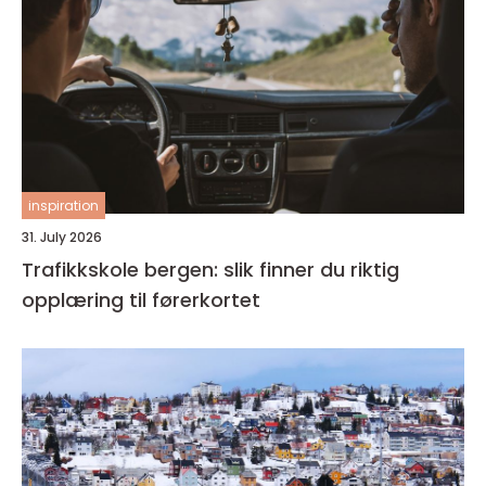
inspiration
31. July 2026
Trafikkskole bergen: slik finner du riktig
opplæring til førerkortet