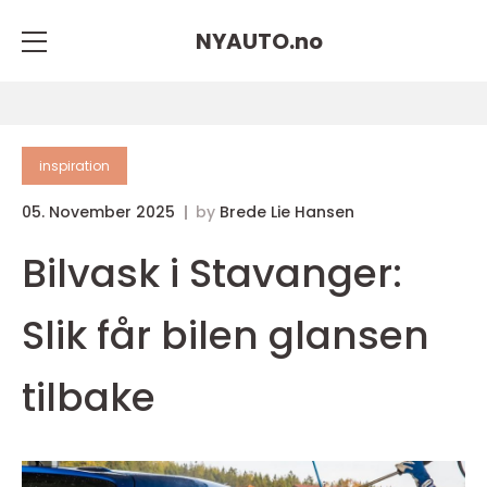
NYAUTO.
no
inspiration
05. November 2025
by
Brede Lie Hansen
Bilvask i Stavanger:
Slik får bilen glansen
tilbake