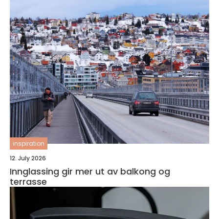
inspiration
12. July 2026
Innglassing gir mer ut av balkong og
terrasse