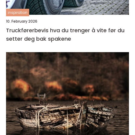
inspiration
10. February 2026
Truckførerbevis hva du trenger å vite før du
setter deg bak spakene