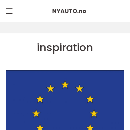
NYAUTO.
no
inspiration