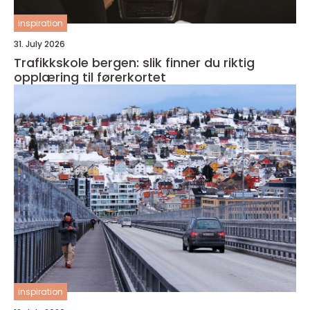
inspiration
31. July 2026
Trafikkskole bergen: slik finner du riktig
opplæring til førerkortet
inspiration