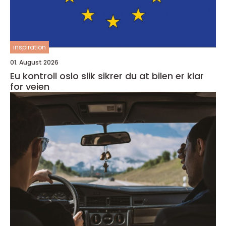
inspiration
01. August 2026
Eu kontroll oslo slik sikrer du at bilen er klar
for veien