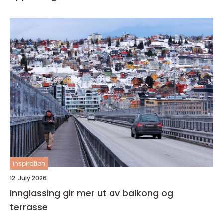
inspiration
12. July 2026
Innglassing gir mer ut av balkong og
terrasse