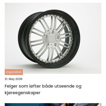
inspiration
31. May 2026
Felger som løfter både utseende og
kjøreegenskaper