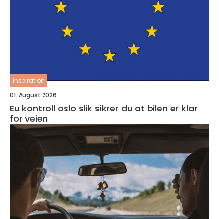
inspiration
01. August 2026
Eu kontroll oslo slik sikrer du at bilen er klar
for veien