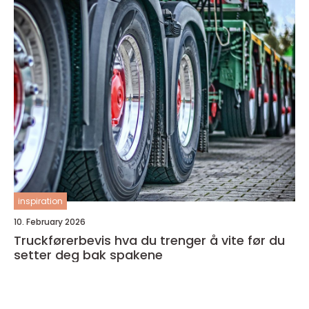
inspiration
10. February 2026
Truckførerbevis hva du trenger å vite før du
setter deg bak spakene