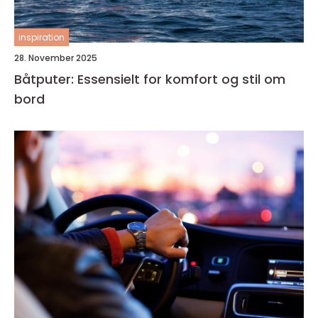
inspiration
28. November 2025
Båtputer: Essensielt for komfort og stil om
bord