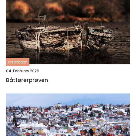
inspiration
04. February 2026
Båtførerprøven