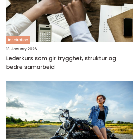
inspiration
18. January 2026
Lederkurs som gir trygghet, struktur og
bedre samarbeid