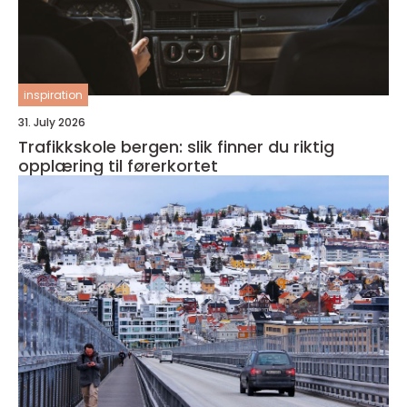
inspiration
31. July 2026
Trafikkskole bergen: slik finner du riktig
opplæring til førerkortet