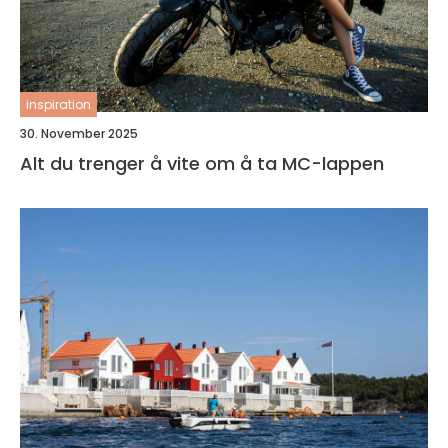
inspiration
30. November 2025
Alt du trenger å vite om å ta MC-lappen