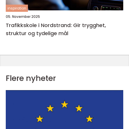
inspiration
05. November 2025
Trafikkskole i Nordstrand: Gir trygghet,
struktur og tydelige mål
Flere nyheter