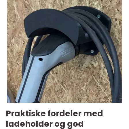
Praktiske fordeler med
ladeholder og god