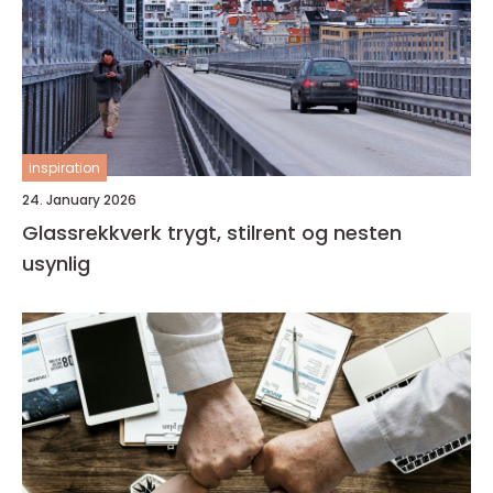
inspiration
24. January 2026
Glassrekkverk trygt, stilrent og nesten
usynlig