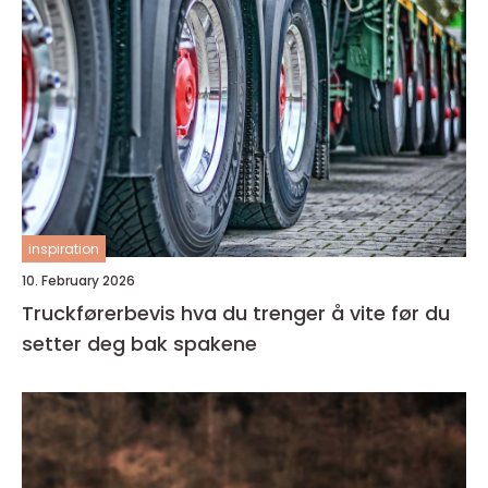
inspiration
10. February 2026
Truckførerbevis hva du trenger å vite før du
setter deg bak spakene