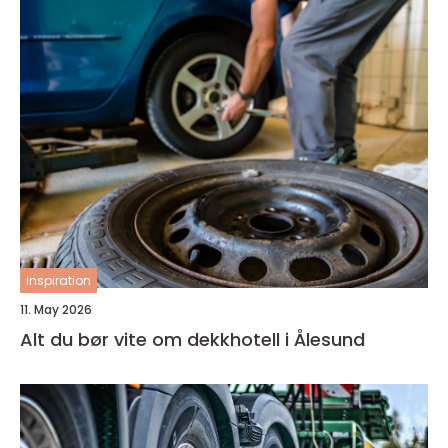
inspiration
11. May 2026
Alt du bør vite om dekkhotell i Ålesund