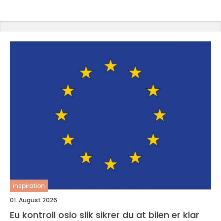
inspiration
01. August 2026
Eu kontroll oslo slik sikrer du at bilen er klar