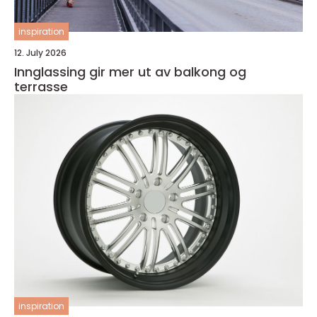
inspiration
12. July 2026
Innglassing gir mer ut av balkong og
terrasse
inspiration