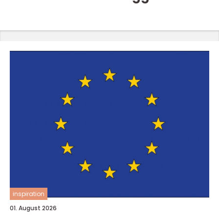
inspiration
01. August 2026