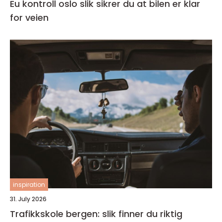
Eu kontroll oslo slik sikrer du at bilen er klar
for veien
inspiration
31. July 2026
Trafikkskole bergen: slik finner du riktig