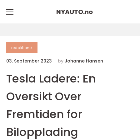
NYAUTO.
no
redaktionel
03. September 2023
by
Johanne Hansen
Tesla Ladere: En
Oversikt Over
Fremtiden for
Bilopplading