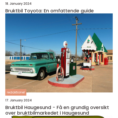
18. January 2024
Bruktbil Toyota: En omfattende guide
redaktionel
17. January 2024
Bruktbil Haugesund - Få en grundig oversikt
over bruktbilmarkedet i Haugesund