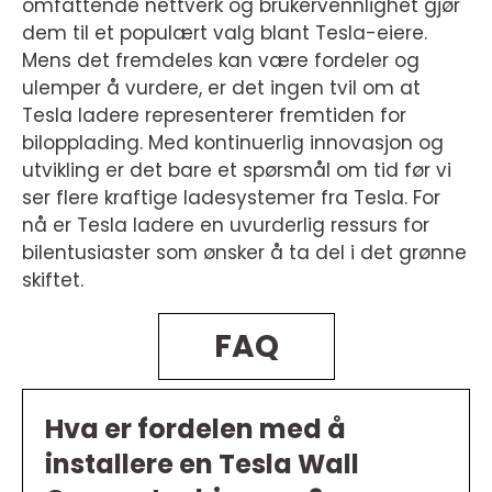
omfattende nettverk og brukervennlighet gjør
dem til et populært valg blant Tesla-eiere.
Mens det fremdeles kan være fordeler og
ulemper å vurdere, er det ingen tvil om at
Tesla ladere representerer fremtiden for
bilopplading. Med kontinuerlig innovasjon og
utvikling er det bare et spørsmål om tid før vi
ser flere kraftige ladesystemer fra Tesla. For
nå er Tesla ladere en uvurderlig ressurs for
bilentusiaster som ønsker å ta del i det grønne
skiftet.
FAQ
Hva er fordelen med å
installere en Tesla Wall