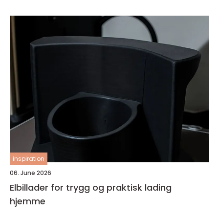
inspiration
06. June 2026
Elbillader for trygg og praktisk lading
hjemme