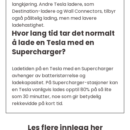
langkjøring. Andre Tesla ladere, som
Destination-ladere og Wall Connectors, tilbyr
også pålitelig lading, men med lavere
ladehastighet.
Hvor lang tid tar det normalt
å lade en Tesla med en
Supercharger?
Ladetiden på en Tesla med en Supercharger
avhenger av batteristørrelse og
ladekapasitet. På Supercharger-stasjoner kan
en Tesla vanligvis lades opptil 80% på så lite
som 30 minutter, noe som gir betydelig
rekkevidde på kort tid.
Les flere innlegg her