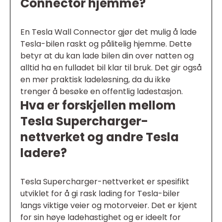
Connector hjemme?
En Tesla Wall Connector gjør det mulig å lade
Tesla-bilen raskt og pålitelig hjemme. Dette
betyr at du kan lade bilen din over natten og
alltid ha en fulladet bil klar til bruk. Det gir også
en mer praktisk ladeløsning, da du ikke
trenger å besøke en offentlig ladestasjon.
Hva er forskjellen mellom
Tesla Supercharger-
nettverket og andre Tesla
ladere?
Tesla Supercharger-nettverket er spesifikt
utviklet for å gi rask lading for Tesla-biler
langs viktige veier og motorveier. Det er kjent
for sin høye ladehastighet og er ideelt for