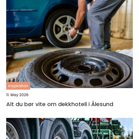
inspiration
11. May 2026
Alt du bør vite om dekkhotell i Ålesund