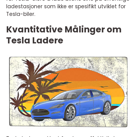
ladestasjoner som ikke er spesifikt utviklet for
Tesla-biler.
Kvantitative Målinger om
Tesla Ladere