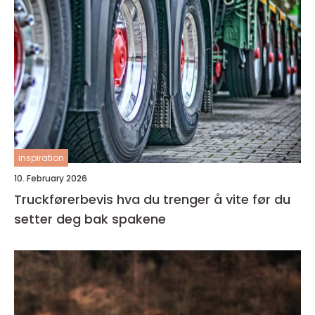
inspiration
10. February 2026
Truckførerbevis hva du trenger å vite før du
setter deg bak spakene