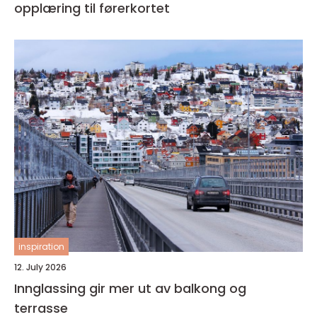
opplæring til førerkortet
inspiration
12. July 2026
Innglassing gir mer ut av balkong og
terrasse