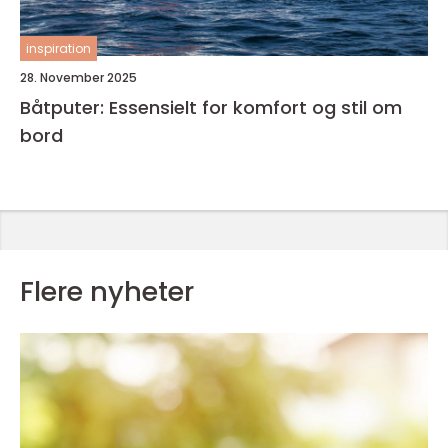
inspiration
28. November 2025
Båtputer: Essensielt for komfort og stil om
bord
Flere nyheter