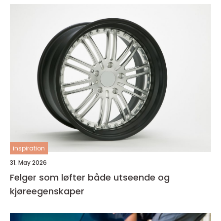
inspiration
31. May 2026
Felger som løfter både utseende og
kjøreegenskaper