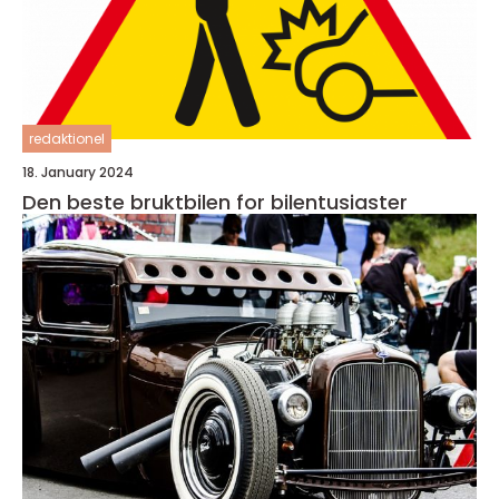
redaktionel
18. January 2024
Den beste bruktbilen for bilentusiaster