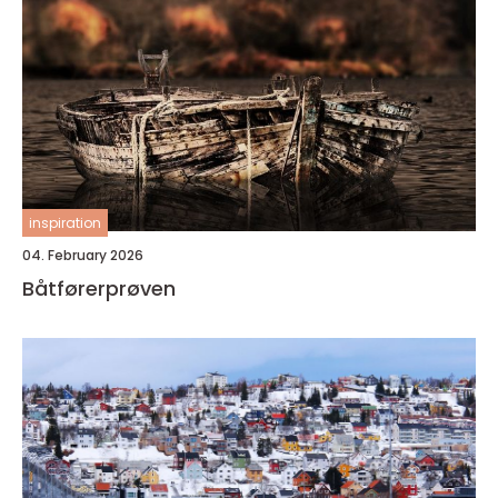
inspiration
04. February 2026
Båtførerprøven