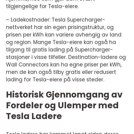
tilgjengelige for Tesla-eiere.
– Ladekostnader: Tesla Supercharger-
nettverket har sin egen prisingstruktur, og
prisen per kWh kan variere avhengig av land
og region. Mange Tesla-eiere kan også ha
tilgang til gratis lading på Supercharger-
stasjoner i visse tilfeller. Destination-ladere og
Wall Connectors kan ha egne priser per kWh,
men de kan også tilby gratis eller redusert
lading for Tesla-eiere på visse steder.
Historisk Gjennomgang av
Fordeler og Ulemper med
Tesla Ladere