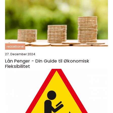
redaktionel
27. December 2024
Lån Penger - Din Guide til Økonomisk
Fleksibilitet