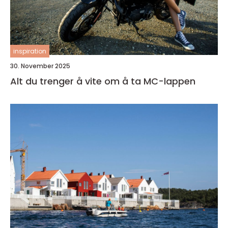
inspiration
30. November 2025
Alt du trenger å vite om å ta MC-lappen