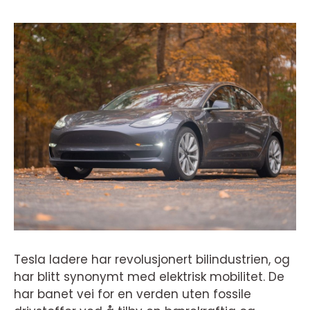
Tesla ladere har revolusjonert bilindustrien, og
har blitt synonymt med elektrisk mobilitet. De
har banet vei for en verden uten fossile