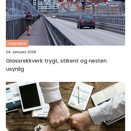
inspiration
24. January 2026
Glassrekkverk trygt, stilrent og nesten
usynlig