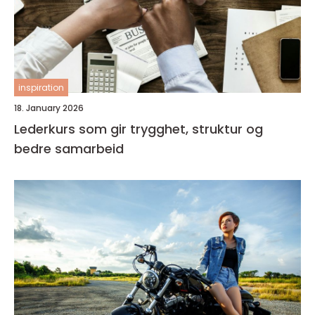
inspiration
18. January 2026
Lederkurs som gir trygghet, struktur og
bedre samarbeid