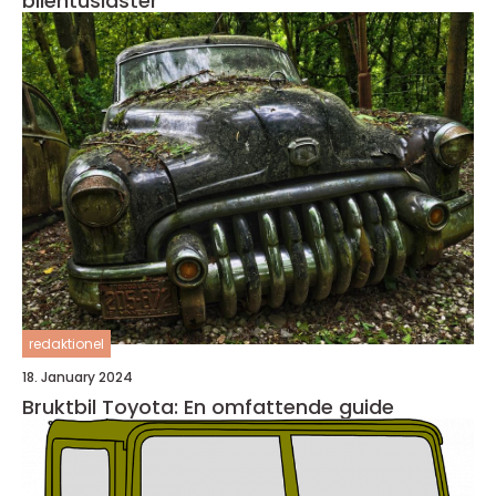
bilentusiaster
redaktionel
18. January 2024
Bruktbil Toyota: En omfattende guide