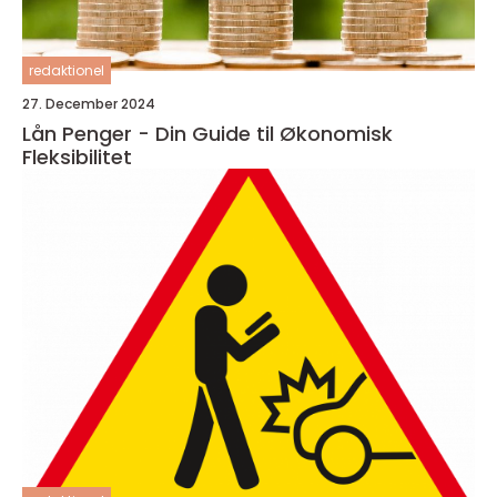
redaktionel
27. December 2024
Lån Penger - Din Guide til Økonomisk
Fleksibilitet