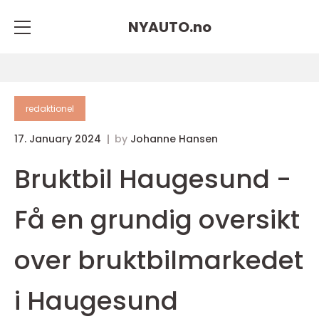
NYAUTO.
no
redaktionel
17. January 2024
by
Johanne Hansen
Bruktbil Haugesund -
Få en grundig oversikt
over bruktbilmarkedet
i Haugesund