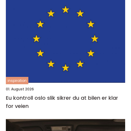
inspiration
01. August 2026
Eu kontroll oslo slik sikrer du at bilen er klar
for veien