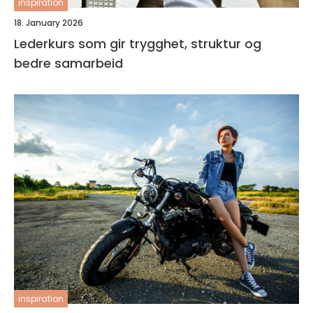
inspiration
18. January 2026
Lederkurs som gir trygghet, struktur og
bedre samarbeid
inspiration