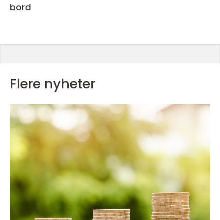
bord
Flere nyheter