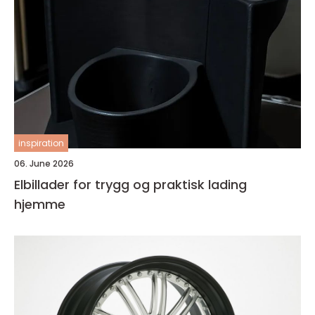
inspiration
06. June 2026
Elbillader for trygg og praktisk lading
hjemme