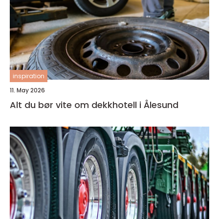
inspiration
11. May 2026
Alt du bør vite om dekkhotell i Ålesund