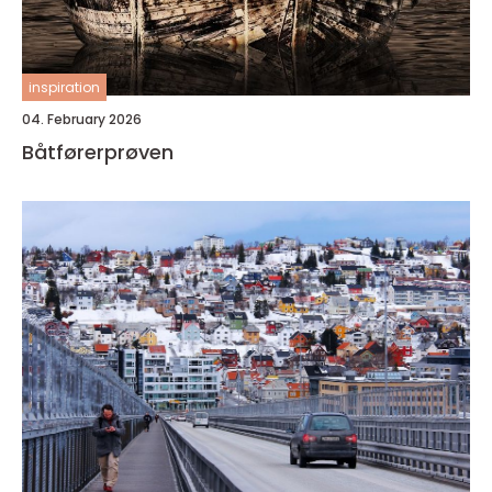
inspiration
04. February 2026
Båtførerprøven