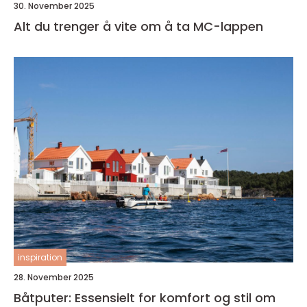
30. November 2025
Alt du trenger å vite om å ta MC-lappen
inspiration
28. November 2025
Båtputer: Essensielt for komfort og stil om