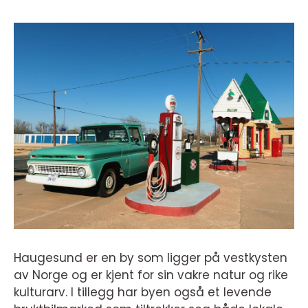
Haugesund er en by som ligger på vestkysten
av Norge og er kjent for sin vakre natur og rike
kulturarv. I tillegg har byen også et levende