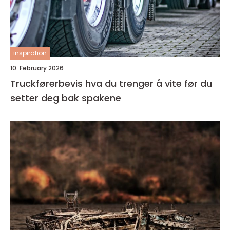
inspiration
10. February 2026
Truckførerbevis hva du trenger å vite før du
setter deg bak spakene