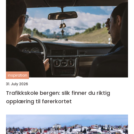
inspiration
31. July 2026
Trafikkskole bergen: slik finner du riktig
opplæring til førerkortet