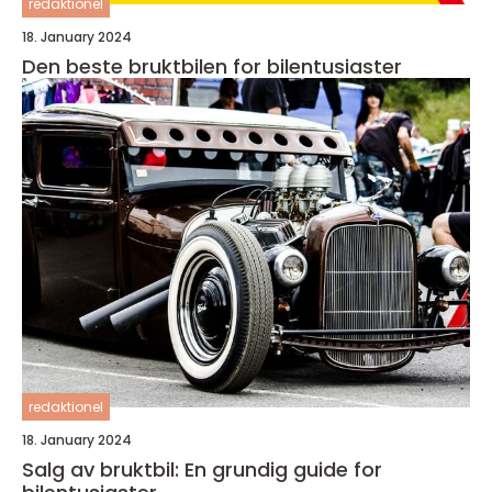
redaktionel
18. January 2024
Den beste bruktbilen for bilentusiaster
redaktionel
18. January 2024
Salg av bruktbil: En grundig guide for