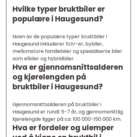
Hvilke typer bruktbiler er
populære i Haugesund?
Noen av de populære typer bruktbiler i
Haugesund inkluderer SUV-er, bybiler,
mellomstore familiebiler og spesialiserte biler
som elbiler og hybridbiler.
Hva er gjennomsnittsalderen
og kjørelengden på
bruktbiler i Haugesund?
Gjennomsnittsalderen på bruktbiler i
Haugesund er rundt 5-7 år, og gjennomsnittlig
kjørelengde ligger på ca. 100 000-150 000 km.
Hva er fordeler og ulemper