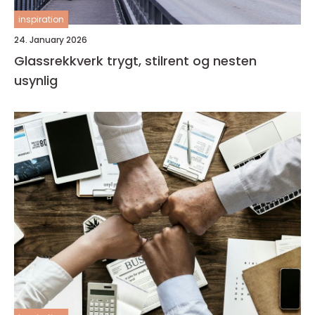
inspiration
24. January 2026
Glassrekkverk trygt, stilrent og nesten
usynlig