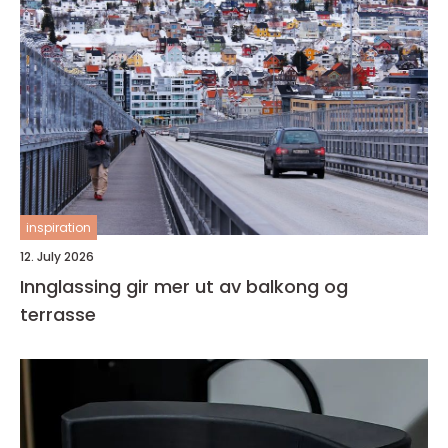
inspiration
12. July 2026
Innglassing gir mer ut av balkong og
terrasse