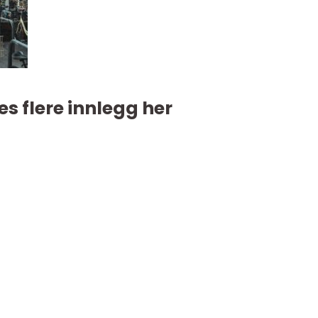
es flere innlegg her