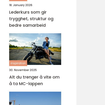
18. January 2026
Lederkurs som gir
trygghet, struktur og
bedre samarbeid
inspiration
30. November 2025
Alt du trenger å vite om
å ta MC-lappen