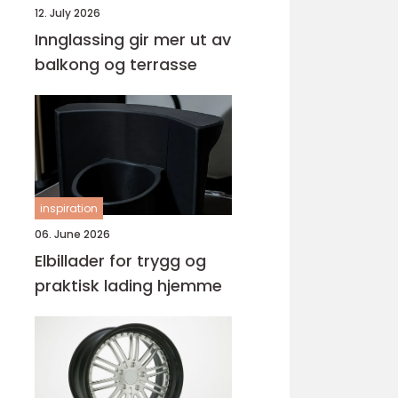
12. July 2026
Innglassing gir mer ut av
balkong og terrasse
inspiration
06. June 2026
Elbillader for trygg og
praktisk lading hjemme