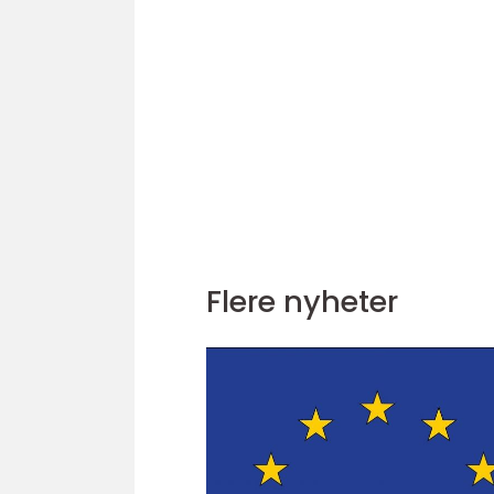
Flere nyheter