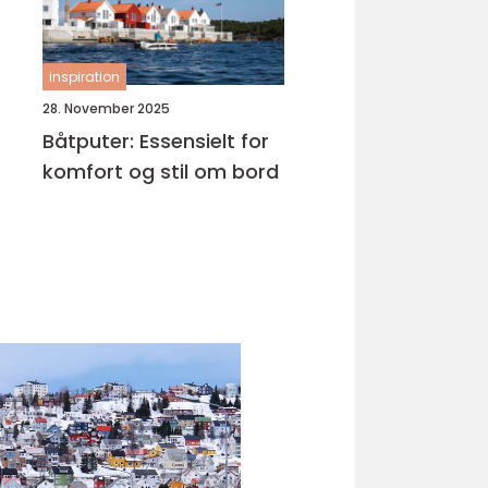
inspiration
28. November 2025
Båtputer: Essensielt for
komfort og stil om bord