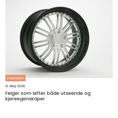
inspiration
31. May 2026
Felger som løfter både utseende og
kjøreegenskaper