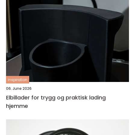
inspiration
06. June 2026
Elbillader for trygg og praktisk lading
hjemme