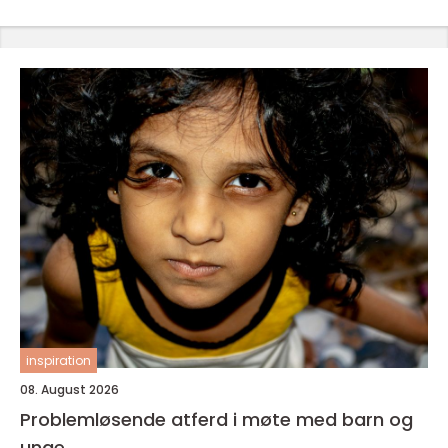
inspiration
08. August 2026
Problemløsende atferd i møte med barn og
unge