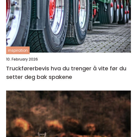
inspiration
10. February 2026
Truckførerbevis hva du trenger å vite før du
setter deg bak spakene