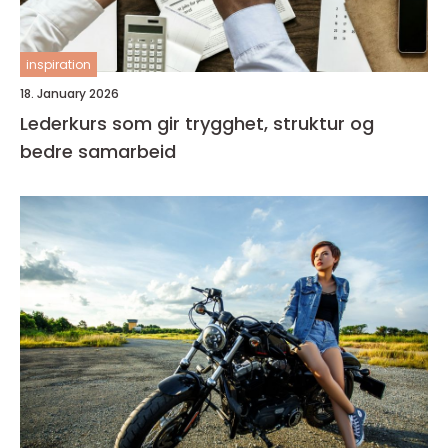
inspiration
18. January 2026
Lederkurs som gir trygghet, struktur og
bedre samarbeid