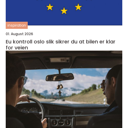
inspiration
01. August 2026
Eu kontroll oslo slik sikrer du at bilen er klar
for veien