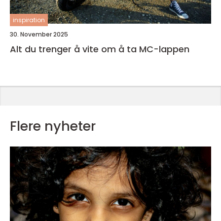
inspiration
30. November 2025
Alt du trenger å vite om å ta MC-lappen
Flere nyheter