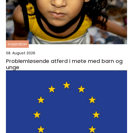
inspiration
08. August 2026
Problemløsende atferd i møte med barn og
unge