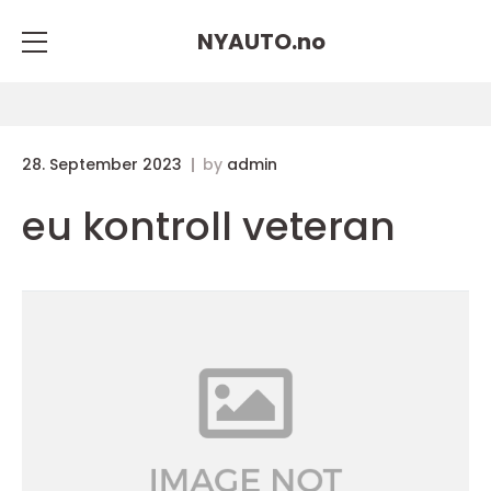
NYAUTO.
no
28. September 2023
by
admin
eu kontroll veteran