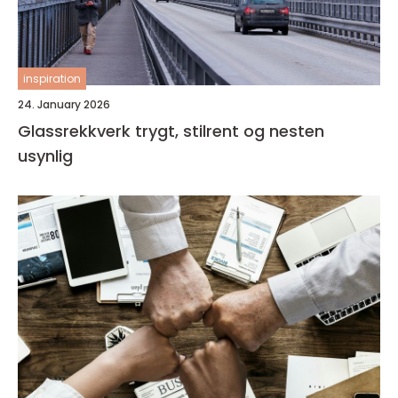
inspiration
24. January 2026
Glassrekkverk trygt, stilrent og nesten
usynlig