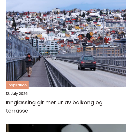
inspiration
12. July 2026
Innglassing gir mer ut av balkong og
terrasse