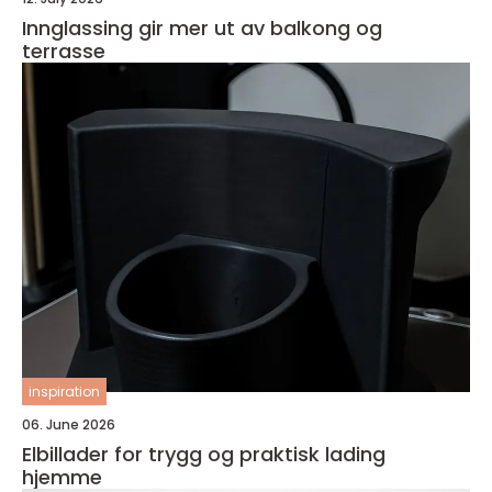
Innglassing gir mer ut av balkong og
terrasse
inspiration
06. June 2026
Elbillader for trygg og praktisk lading
hjemme