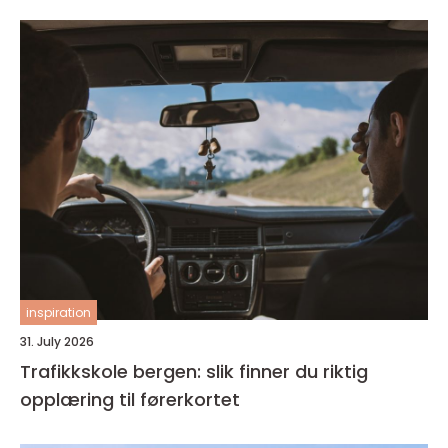
inspiration
31. July 2026
Trafikkskole bergen: slik finner du riktig
opplæring til førerkortet