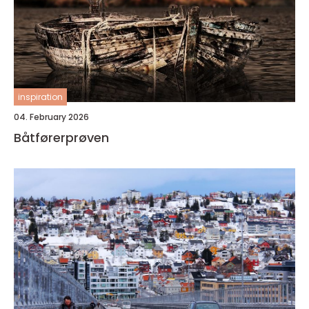
inspiration
04. February 2026
Båtførerprøven