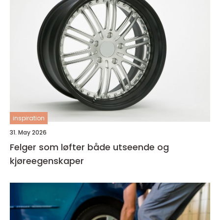
inspiration
31. May 2026
Felger som løfter både utseende og
kjøreegenskaper