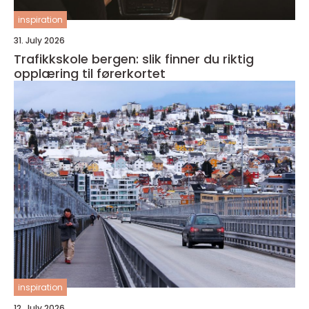
inspiration
31. July 2026
Trafikkskole bergen: slik finner du riktig
opplæring til førerkortet
inspiration
12. July 2026