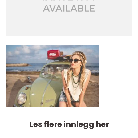
Les flere innlegg her