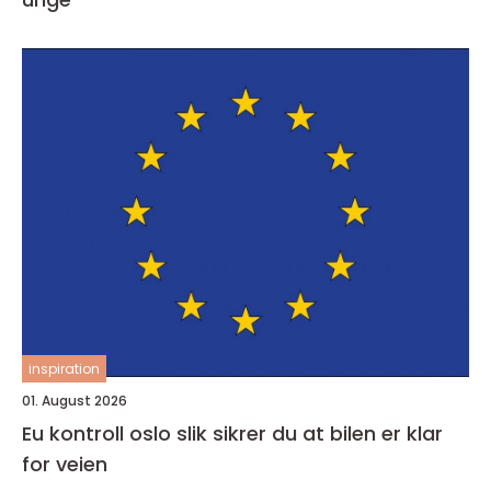
inspiration
01. August 2026
Eu kontroll oslo slik sikrer du at bilen er klar
for veien