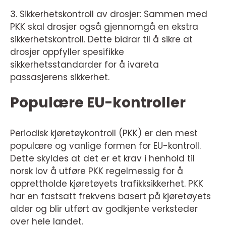
3. Sikkerhetskontroll av drosjer: Sammen med
PKK skal drosjer også gjennomgå en ekstra
sikkerhetskontroll. Dette bidrar til å sikre at
drosjer oppfyller spesifikke
sikkerhetsstandarder for å ivareta
passasjerens sikkerhet.
Populære EU-kontroller
Periodisk kjøretøykontroll (PKK) er den mest
populære og vanlige formen for EU-kontroll.
Dette skyldes at det er et krav i henhold til
norsk lov å utføre PKK regelmessig for å
opprettholde kjøretøyets trafikksikkerhet. PKK
har en fastsatt frekvens basert på kjøretøyets
alder og blir utført av godkjente verksteder
over hele landet.