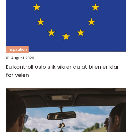
inspiration
01. August 2026
Eu kontroll oslo slik sikrer du at bilen er klar
for veien