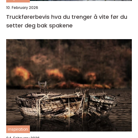
10. February 2026
Truckførerbevis hva du trenger å vite før du
setter deg bak spakene
inspiration