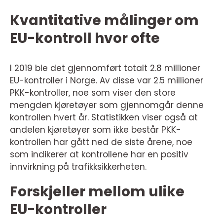
Kvantitative målinger om
EU-kontroll hvor ofte
I 2019 ble det gjennomført totalt 2.8 millioner
EU-kontroller i Norge. Av disse var 2.5 millioner
PKK-kontroller, noe som viser den store
mengden kjøretøyer som gjennomgår denne
kontrollen hvert år. Statistikken viser også at
andelen kjøretøyer som ikke består PKK-
kontrollen har gått ned de siste årene, noe
som indikerer at kontrollene har en positiv
innvirkning på trafikksikkerheten.
Forskjeller mellom ulike
EU-kontroller