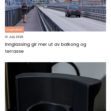
inspiration
12. July 2026
Innglassing gir mer ut av balkong og
terrasse