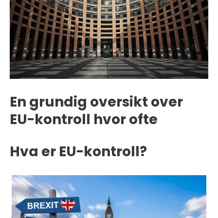
En grundig oversikt over
EU-kontroll hvor ofte
Hva er EU-kontroll?