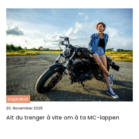
inspiration
30. November 2025
Alt du trenger å vite om å ta MC-lappen