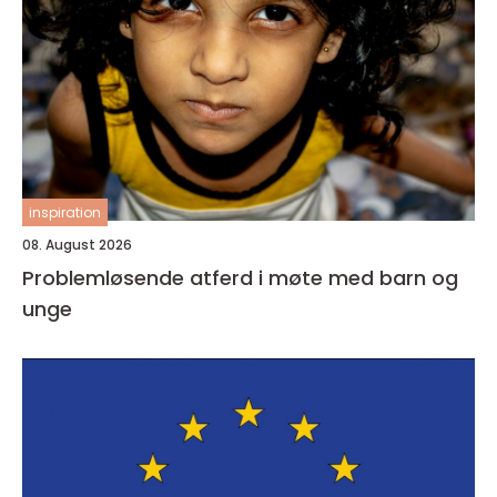
inspiration
08. August 2026
Problemløsende atferd i møte med barn og
unge