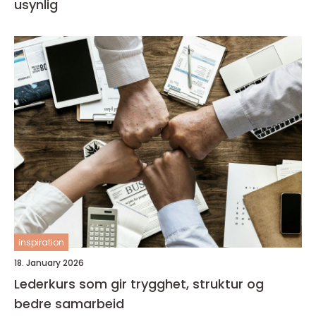
usynlig
inspiration
18. January 2026
Lederkurs som gir trygghet, struktur og
bedre samarbeid