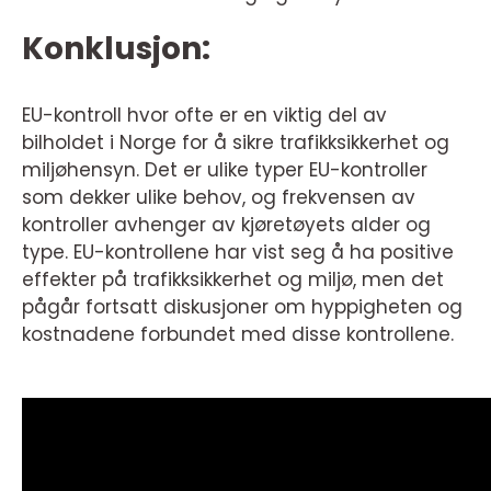
Konklusjon:
EU-kontroll hvor ofte er en viktig del av
bilholdet i Norge for å sikre trafikksikkerhet og
miljøhensyn. Det er ulike typer EU-kontroller
som dekker ulike behov, og frekvensen av
kontroller avhenger av kjøretøyets alder og
type. EU-kontrollene har vist seg å ha positive
effekter på trafikksikkerhet og miljø, men det
pågår fortsatt diskusjoner om hyppigheten og
kostnadene forbundet med disse kontrollene.