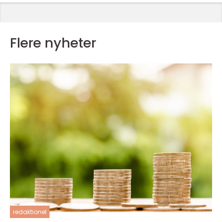
Flere nyheter
redaktionel