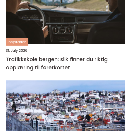
inspiration
31. July 2026
Trafikkskole bergen: slik finner du riktig
opplæring til førerkortet