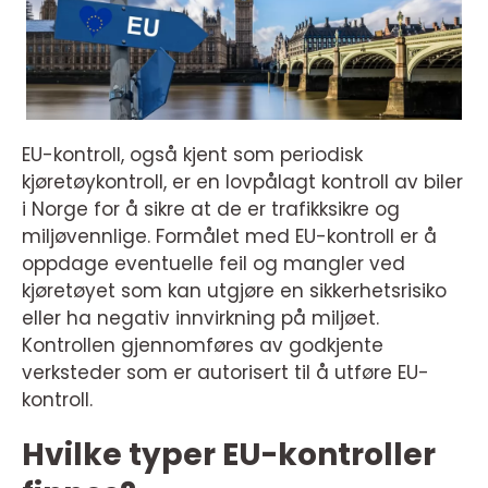
EU-kontroll, også kjent som periodisk
kjøretøykontroll, er en lovpålagt kontroll av biler
i Norge for å sikre at de er trafikksikre og
miljøvennlige. Formålet med EU-kontroll er å
oppdage eventuelle feil og mangler ved
kjøretøyet som kan utgjøre en sikkerhetsrisiko
eller ha negativ innvirkning på miljøet.
Kontrollen gjennomføres av godkjente
verksteder som er autorisert til å utføre EU-
kontroll.
Hvilke typer EU-kontroller