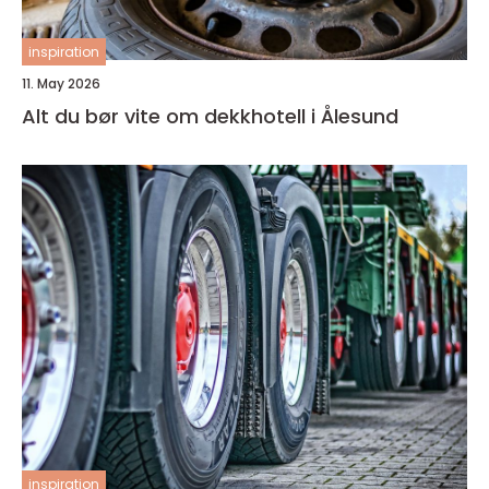
inspiration
11. May 2026
Alt du bør vite om dekkhotell i Ålesund
inspiration