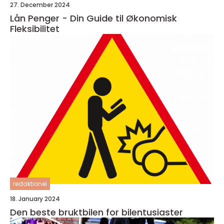
27. December 2024
Lån Penger - Din Guide til Økonomisk
Fleksibilitet
redaktionel
18. January 2024
Den beste bruktbilen for bilentusiaster