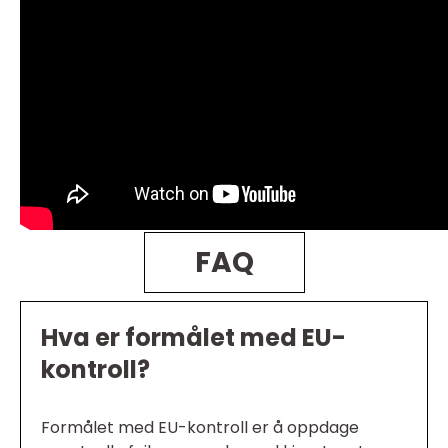
FAQ
Hva er formålet med EU-
kontroll?
Formålet med EU-kontroll er å oppdage