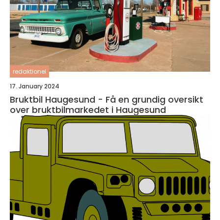
redaktionel
17. January 2024
Bruktbil Haugesund - Få en grundig oversikt
over bruktbilmarkedet i Haugesund