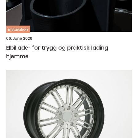
inspiration
06. June 2026
Elbillader for trygg og praktisk lading
hjemme