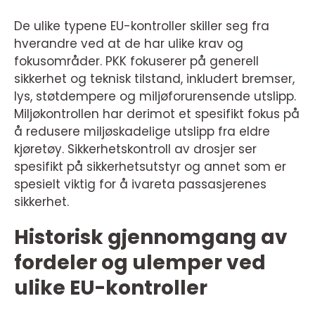
De ulike typene EU-kontroller skiller seg fra
hverandre ved at de har ulike krav og
fokusområder. PKK fokuserer på generell
sikkerhet og teknisk tilstand, inkludert bremser,
lys, støtdempere og miljøforurensende utslipp.
Miljøkontrollen har derimot et spesifikt fokus på
å redusere miljøskadelige utslipp fra eldre
kjøretøy. Sikkerhetskontroll av drosjer ser
spesifikt på sikkerhetsutstyr og annet som er
spesielt viktig for å ivareta passasjerenes
sikkerhet.
Historisk gjennomgang av
fordeler og ulemper ved
ulike EU-kontroller