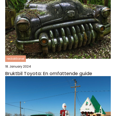
redaktionel
18. January 2024
Bruktbil Toyota: En omfattende guide