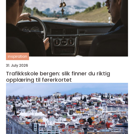
inspiration
31. July 2026
Trafikkskole bergen: slik finner du riktig
opplæring til førerkortet