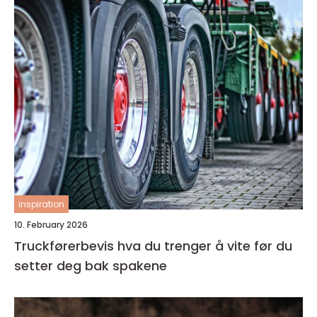
inspiration
10. February 2026
Truckførerbevis hva du trenger å vite før du
setter deg bak spakene