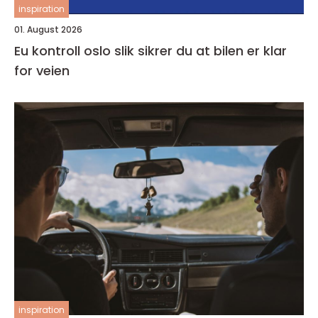
inspiration
01. August 2026
Eu kontroll oslo slik sikrer du at bilen er klar
for veien
inspiration