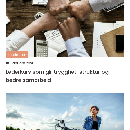
inspiration
18. January 2026
Lederkurs som gir trygghet, struktur og
bedre samarbeid