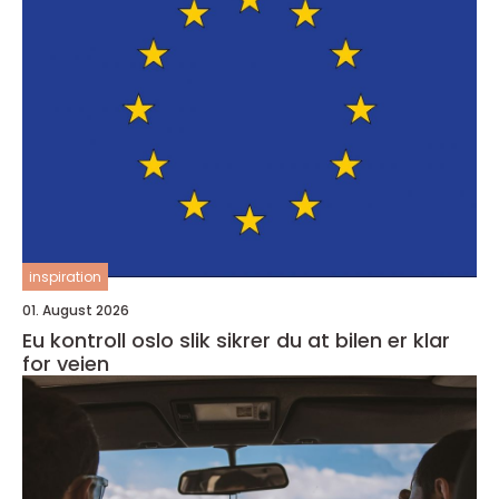
inspiration
01. August 2026
Eu kontroll oslo slik sikrer du at bilen er klar
for veien