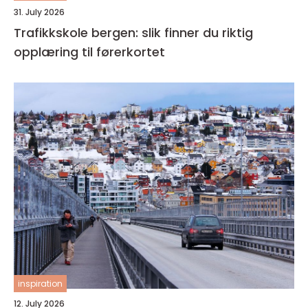
31. July 2026
Trafikkskole bergen: slik finner du riktig
opplæring til førerkortet
inspiration
12. July 2026