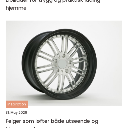
hjemme
inspiration
31. May 2026
Felger som løfter både utseende og