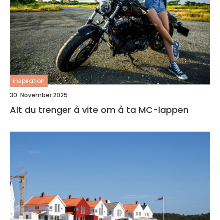
inspiration
30. November 2025
Alt du trenger å vite om å ta MC-lappen