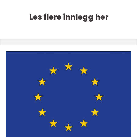
Les flere innlegg her