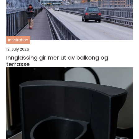
inspiration
12. July 2026
Innglassing gir mer ut av balkong og
terrasse