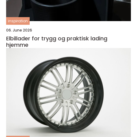
inspiration
06. June 2026
Elbillader for trygg og praktisk lading
hjemme