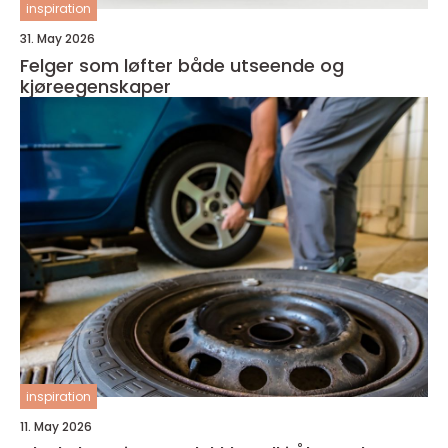
inspiration
31. May 2026
Felger som løfter både utseende og
kjøreegenskaper
inspiration
11. May 2026