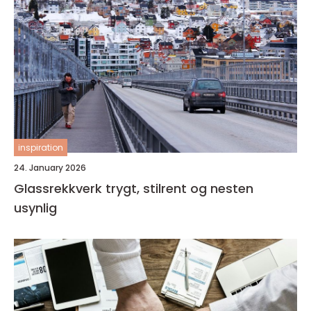
inspiration
24. January 2026
Glassrekkverk trygt, stilrent og nesten
usynlig