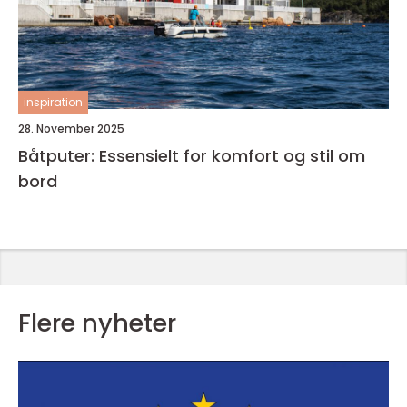
inspiration
28. November 2025
Båtputer: Essensielt for komfort og stil om
bord
Flere nyheter