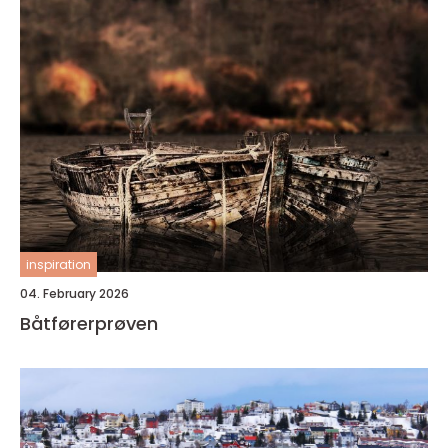
inspiration
04. February 2026
Båtførerprøven