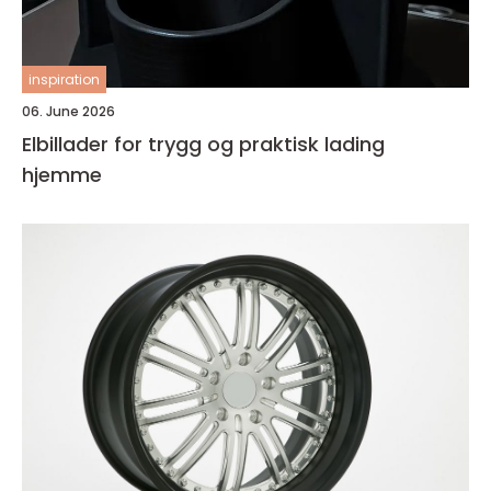
inspiration
06. June 2026
Elbillader for trygg og praktisk lading
hjemme