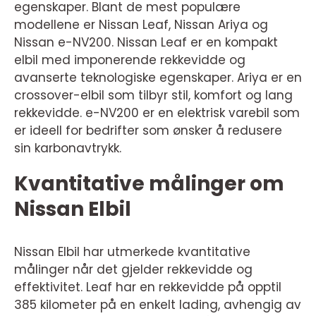
egenskaper. Blant de mest populære
modellene er Nissan Leaf, Nissan Ariya og
Nissan e-NV200. Nissan Leaf er en kompakt
elbil med imponerende rekkevidde og
avanserte teknologiske egenskaper. Ariya er en
crossover-elbil som tilbyr stil, komfort og lang
rekkevidde. e-NV200 er en elektrisk varebil som
er ideell for bedrifter som ønsker å redusere
sin karbonavtrykk.
Kvantitative målinger om
Nissan Elbil
Nissan Elbil har utmerkede kvantitative
målinger når det gjelder rekkevidde og
effektivitet. Leaf har en rekkevidde på opptil
385 kilometer på en enkelt lading, avhengig av