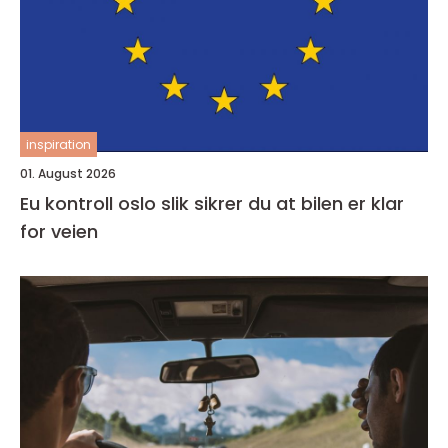
inspiration
01. August 2026
Eu kontroll oslo slik sikrer du at bilen er klar
for veien