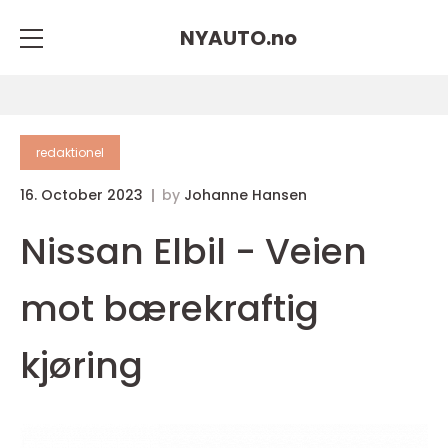
NYAUTO.
no
redaktionel
16. October 2023
by
Johanne Hansen
Nissan Elbil - Veien
mot bærekraftig
kjøring