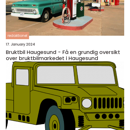
redaktionel
17. January 2024
Bruktbil Haugesund - Få en grundig oversikt
over bruktbilmarkedet i Haugesund