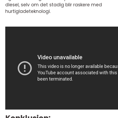
diesel, selv om det stadig blir raskere med
hurtigladeteknologi.