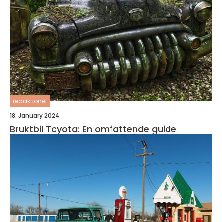
redaktionel
18. January 2024
Bruktbil Toyota: En omfattende guide