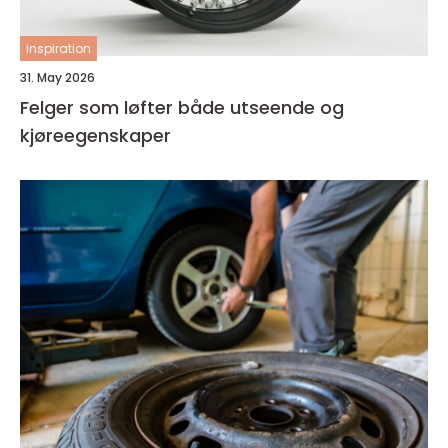
inspiration
31. May 2026
Felger som løfter både utseende og
kjøreegenskaper