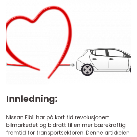
Innledning:
Nissan Elbil har på kort tid revolusjonert
bilmarkedet og bidratt til en mer bærekraftig
fremtid for transportsektoren. Denne artikkelen