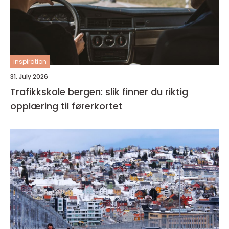
inspiration
31. July 2026
Trafikkskole bergen: slik finner du riktig
opplæring til førerkortet