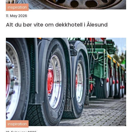
inspiration
11. May 2026
Alt du bør vite om dekkhotell i Ålesund
inspiration