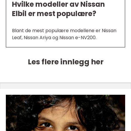
Hvilke modeller av Nissan
Elbil er mest populære?
Blant de mest populære modellene er Nissan
Leaf, Nissan Ariya og Nissan e-NV200.
Les flere innlegg her