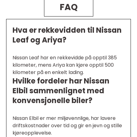
FAQ
Hva er rekkevidden til Nissan
Leaf og Ariya?
Nissan Leaf har en rekkevidde på opptil 385
kilometer, mens Ariya kan kjøre opptil 500
kilometer på en enkelt lading.
Hvilke fordeler har Nissan
Elbil sammenlignet med
konvensjonelle biler?
Nissan Elbil er mer miljøvennlige, har lavere
driftskostnader over tid og gir en jevn og stille
kjøreopplevelse.