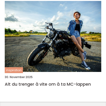
inspiration
30. November 2025
Alt du trenger å vite om å ta MC-lappen