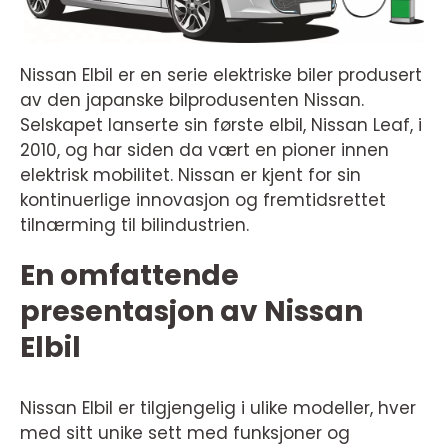
Nissan Elbil er en serie elektriske biler produsert
av den japanske bilprodusenten Nissan.
Selskapet lanserte sin første elbil, Nissan Leaf, i
2010, og har siden da vært en pioner innen
elektrisk mobilitet. Nissan er kjent for sin
kontinuerlige innovasjon og fremtidsrettet
tilnærming til bilindustrien.
En omfattende
presentasjon av Nissan
Elbil
Nissan Elbil er tilgjengelig i ulike modeller, hver
med sitt unike sett med funksjoner og