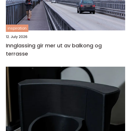
inspiration
12. July 2026
Innglassing gir mer ut av balkong og
terrasse