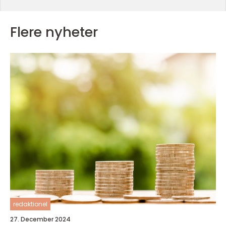
Flere nyheter
redaktionel
27. December 2024