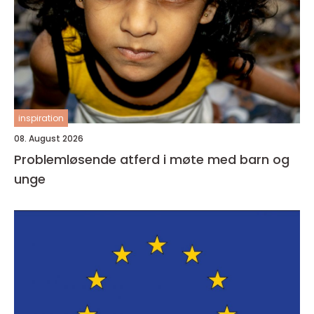
inspiration
08. August 2026
Problemløsende atferd i møte med barn og
unge