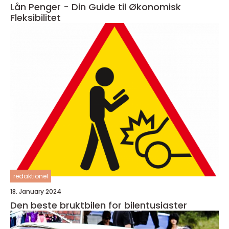
Lån Penger - Din Guide til Økonomisk
Fleksibilitet
redaktionel
18. January 2024
Den beste bruktbilen for bilentusiaster