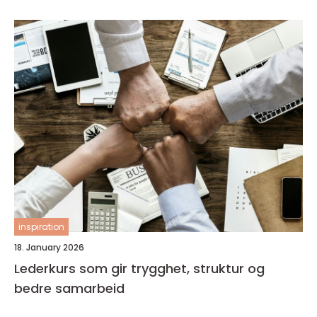
inspiration
18. January 2026
Lederkurs som gir trygghet, struktur og
bedre samarbeid