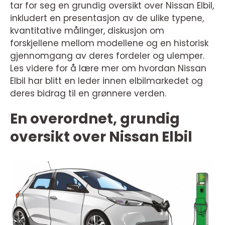
tar for seg en grundig oversikt over Nissan Elbil,
inkludert en presentasjon av de ulike typene,
kvantitative målinger, diskusjon om
forskjellene mellom modellene og en historisk
gjennomgang av deres fordeler og ulemper.
Les videre for å lære mer om hvordan Nissan
Elbil har blitt en leder innen elbilmarkedet og
deres bidrag til en grønnere verden.
En overordnet, grundig
oversikt over Nissan Elbil