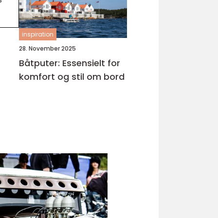
inspiration
28. November 2025
Båtputer: Essensielt for
komfort og stil om bord