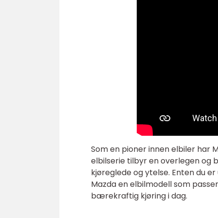
Som en pioner innen elbiler har 
elbilserie tilbyr en overlegen o
kjøreglede og ytelse. Enten du er
Mazda en elbilmodell som passer 
bærekraftig kjøring i dag.