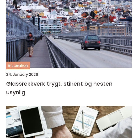
inspiration
24. January 2026
Glassrekkverk trygt, stilrent og nesten
usynlig