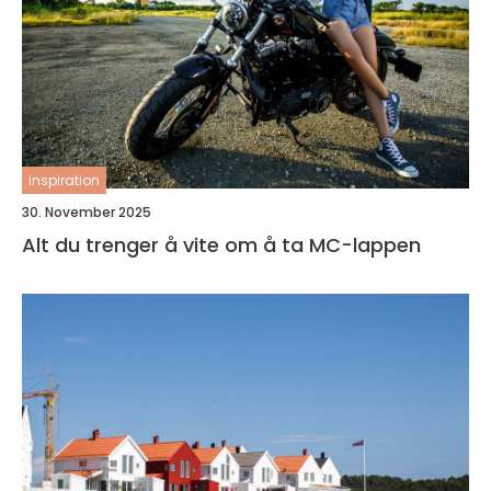
inspiration
30. November 2025
Alt du trenger å vite om å ta MC-lappen