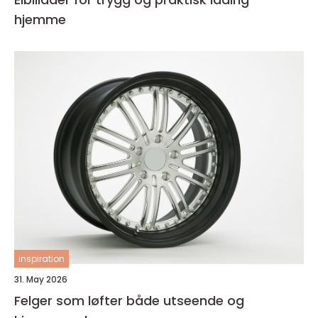
hjemme
inspiration
31. May 2026
Felger som løfter både utseende og