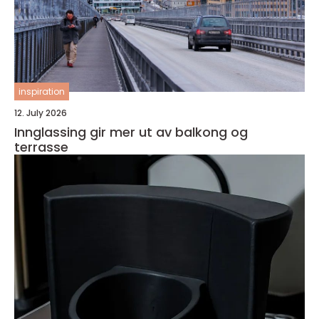
inspiration
12. July 2026
Innglassing gir mer ut av balkong og
terrasse