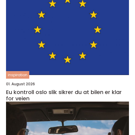
inspiration
01. August 2026
Eu kontroll oslo slik sikrer du at bilen er klar
for veien