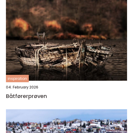
inspiration
04. February 2026
Båtførerprøven