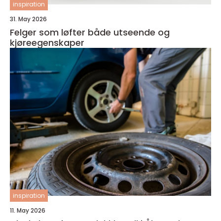
inspiration
31. May 2026
Felger som løfter både utseende og
kjøreegenskaper
inspiration
11. May 2026