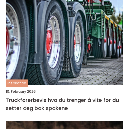
inspiration
10. February 2026
Truckførerbevis hva du trenger å vite før du
setter deg bak spakene