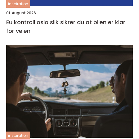
inspiration
01. August 2026
Eu kontroll oslo slik sikrer du at bilen er klar
for veien
inspiration