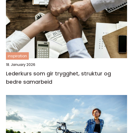
inspiration
18. January 2026
Lederkurs som gir trygghet, struktur og
bedre samarbeid