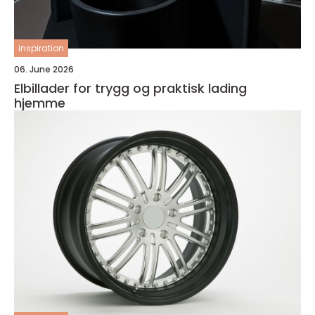
inspiration
06. June 2026
Elbillader for trygg og praktisk lading
hjemme