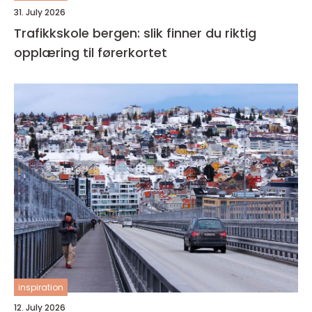
31. July 2026
Trafikkskole bergen: slik finner du riktig
opplæring til førerkortet
inspiration
12. July 2026