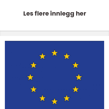
Les flere innlegg her