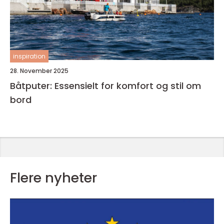
inspiration
28. November 2025
Båtputer: Essensielt for komfort og stil om
bord
Flere nyheter