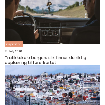
inspiration
31. July 2026
Trafikkskole bergen: slik finner du riktig
opplæring til førerkortet