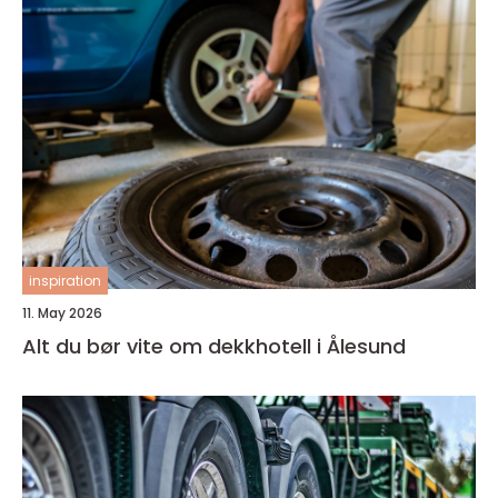
inspiration
11. May 2026
Alt du bør vite om dekkhotell i Ålesund