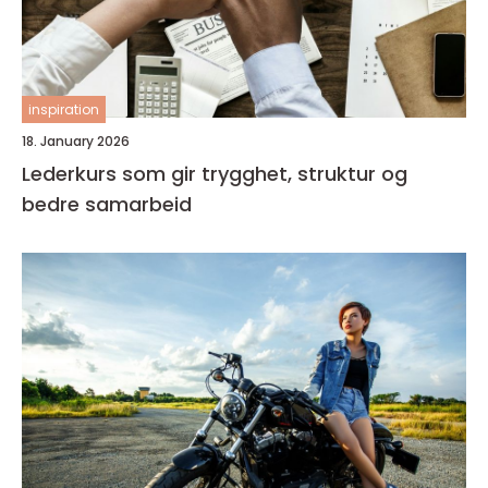
inspiration
18. January 2026
Lederkurs som gir trygghet, struktur og
bedre samarbeid