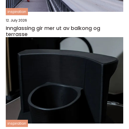
inspiration
12. July 2026
Innglassing gir mer ut av balkong og
terrasse
inspiration