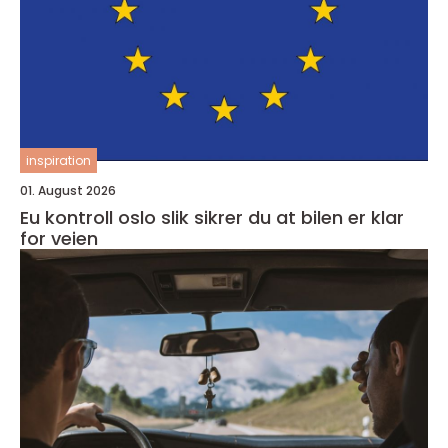
inspiration
01. August 2026
Eu kontroll oslo slik sikrer du at bilen er klar
for veien