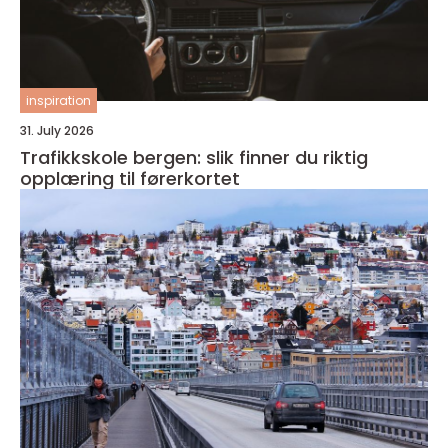
inspiration
31. July 2026
Trafikkskole bergen: slik finner du riktig
opplæring til førerkortet