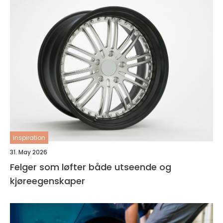
inspiration
31. May 2026
Felger som løfter både utseende og
kjøreegenskaper