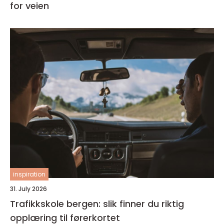
for veien
inspiration
31. July 2026
Trafikkskole bergen: slik finner du riktig
opplæring til førerkortet