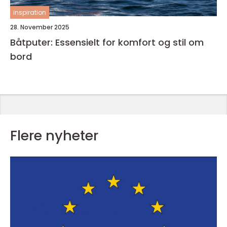
inspiration
28. November 2025
Båtputer: Essensielt for komfort og stil om
bord
Flere nyheter