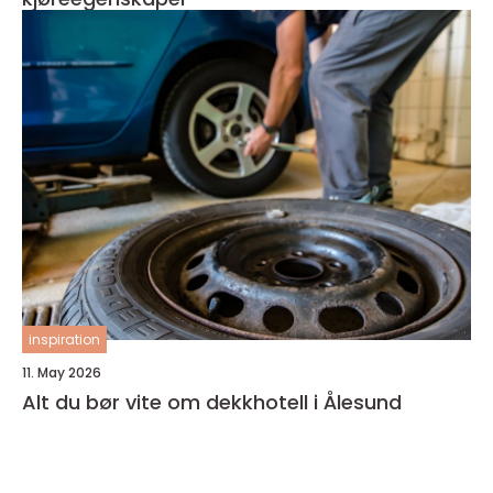
inspiration
11. May 2026
Alt du bør vite om dekkhotell i Ålesund