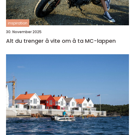
inspiration
30. November 2025
Alt du trenger å vite om å ta MC-lappen