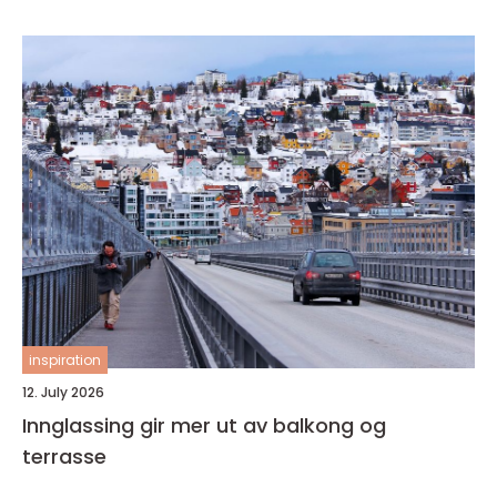
inspiration
12. July 2026
Innglassing gir mer ut av balkong og
terrasse