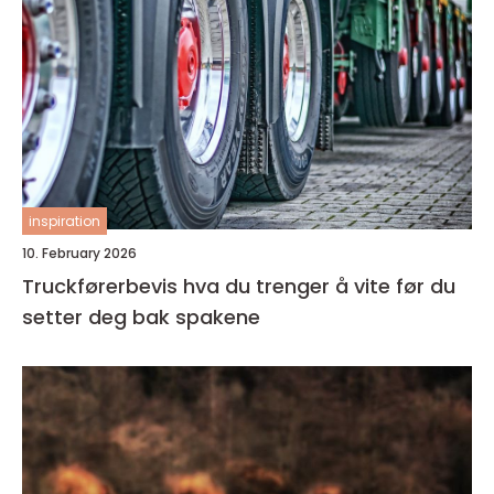
inspiration
10. February 2026
Truckførerbevis hva du trenger å vite før du
setter deg bak spakene