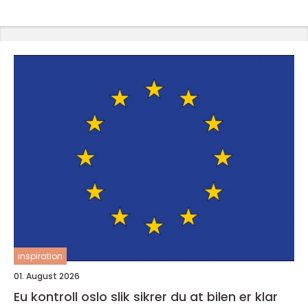
inspiration
01. August 2026
Eu kontroll oslo slik sikrer du at bilen er klar