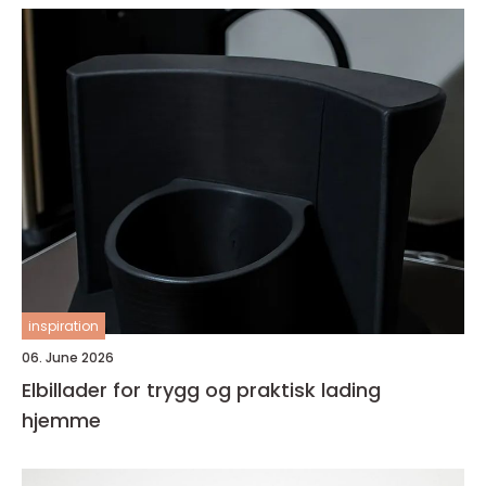
inspiration
06. June 2026
Elbillader for trygg og praktisk lading
hjemme