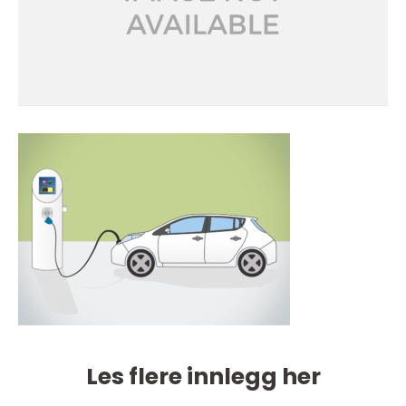
Les flere innlegg her