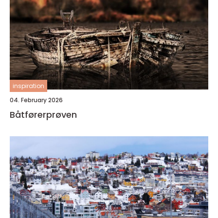
inspiration
04. February 2026
Båtførerprøven