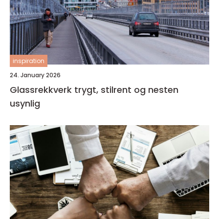
inspiration
24. January 2026
Glassrekkverk trygt, stilrent og nesten
usynlig