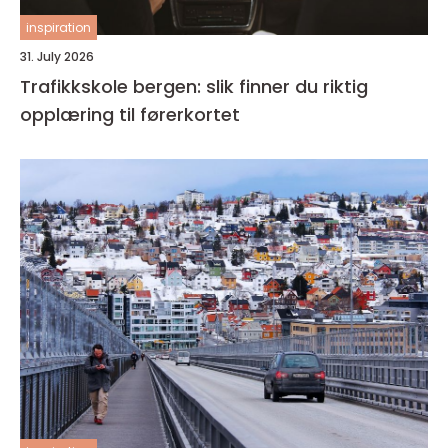
inspiration
31. July 2026
Trafikkskole bergen: slik finner du riktig
opplæring til førerkortet