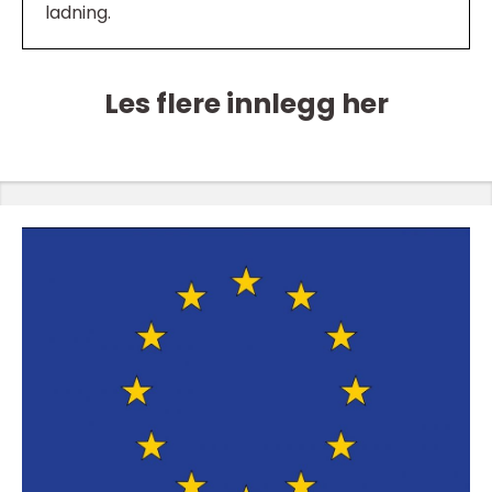
ladning.
Les flere innlegg her