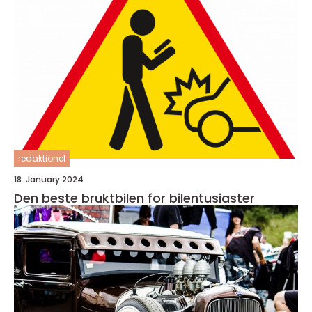
redaktionel
18. January 2024
Den beste bruktbilen for bilentusiaster