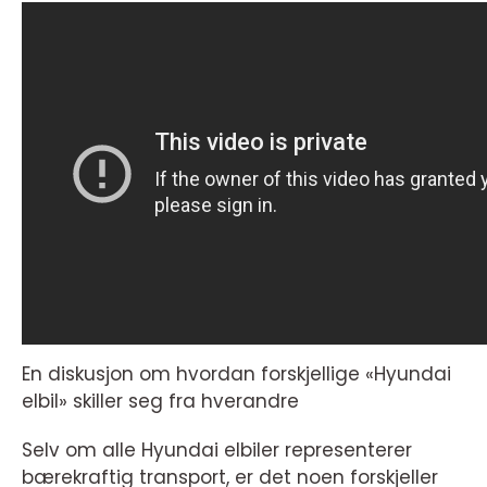
En diskusjon om hvordan forskjellige «Hyundai
elbil» skiller seg fra hverandre
Selv om alle Hyundai elbiler representerer
bærekraftig transport, er det noen forskjeller