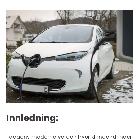
Innledning:
I dagens moderne verden hvor klimaendringer