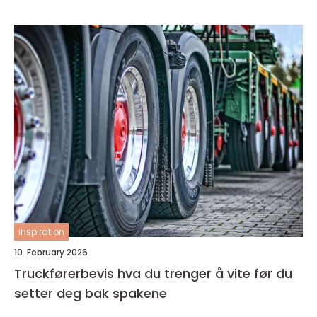
inspiration
10. February 2026
Truckførerbevis hva du trenger å vite før du
setter deg bak spakene