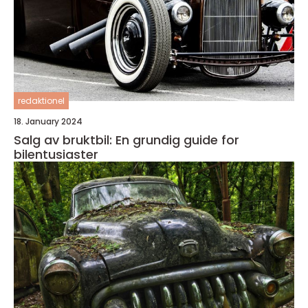
redaktionel
18. January 2024
Salg av bruktbil: En grundig guide for
bilentusiaster