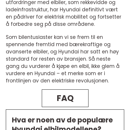
utfordringer med elbiler, som rekkevidde og
ladeinfrastruktur, har Hyundai definitivt vært
en pådriver for elektrisk mobilitet og fortsetter
å forbedre seg på disse områdene.
Som bilentusiaster kan vi se frem til en
spennende fremtid med bærekraftige og
avanserte elbiler, og Hyundai har satt en høy
standard for resten av bransjen. Så neste
gang du vurderer å kjøpe en elbil, ikke glem å
vurdere en Hyundai – et merke som er i
frontlinjen av den elektriske revolusjonen.
FAQ
Hva er noen av de populære
Hyundai elbilmodellene?