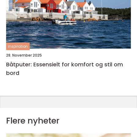
inspiration
28. November 2025
Båtputer: Essensielt for komfort og stil om
bord
Flere nyheter