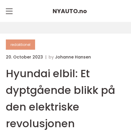
NYAUTO.
no
redaktionel
20. October 2023
by
Johanne Hansen
Hyundai elbil: Et
dyptgående blikk på
den elektriske
revolusjonen