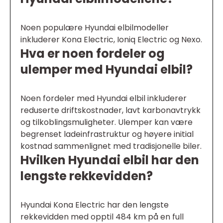
Noen populære Hyundai elbilmodeller
inkluderer Kona Electric, Ioniq Electric og Nexo.
Hva er noen fordeler og
ulemper med Hyundai elbil?
Noen fordeler med Hyundai elbil inkluderer
reduserte driftskostnader, lavt karbonavtrykk
og tilkoblingsmuligheter. Ulemper kan være
begrenset ladeinfrastruktur og høyere initial
kostnad sammenlignet med tradisjonelle biler.
Hvilken Hyundai elbil har den
lengste rekkevidden?
Hyundai Kona Electric har den lengste
rekkevidden med opptil 484 km på en full