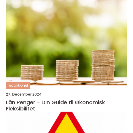
redaktionel
27. December 2024
Lån Penger - Din Guide til Økonomisk
Fleksibilitet