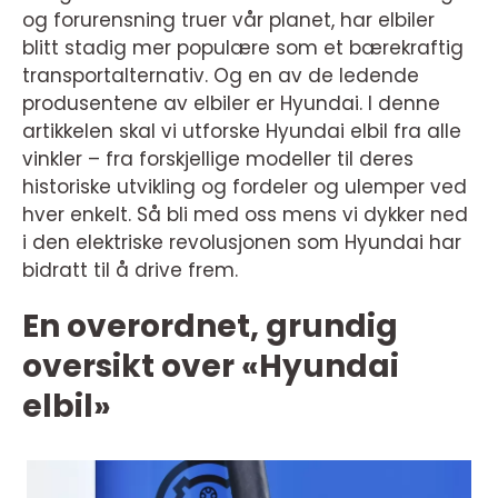
og forurensning truer vår planet, har elbiler
blitt stadig mer populære som et bærekraftig
transportalternativ. Og en av de ledende
produsentene av elbiler er Hyundai. I denne
artikkelen skal vi utforske Hyundai elbil fra alle
vinkler – fra forskjellige modeller til deres
historiske utvikling og fordeler og ulemper ved
hver enkelt. Så bli med oss mens vi dykker ned
i den elektriske revolusjonen som Hyundai har
bidratt til å drive frem.
En overordnet, grundig
oversikt over «Hyundai
elbil»