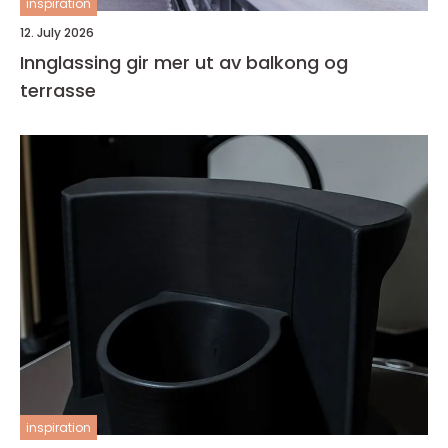
inspiration
12. July 2026
Innglassing gir mer ut av balkong og
terrasse
inspiration