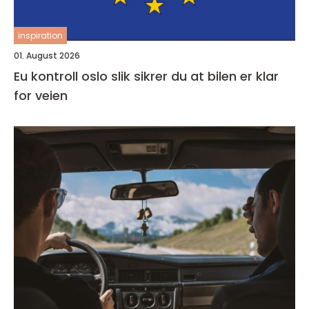
inspiration
01. August 2026
Eu kontroll oslo slik sikrer du at bilen er klar
for veien