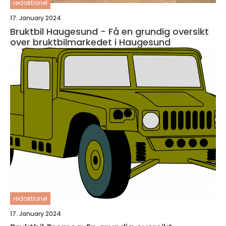
redaktionel
17. January 2024
Bruktbil Haugesund - Få en grundig oversikt
over bruktbilmarkedet i Haugesund
redaktionel
17. January 2024