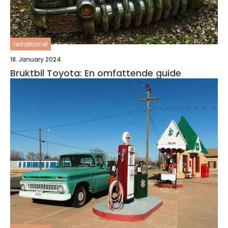
redaktionel
18. January 2024
Bruktbil Toyota: En omfattende guide