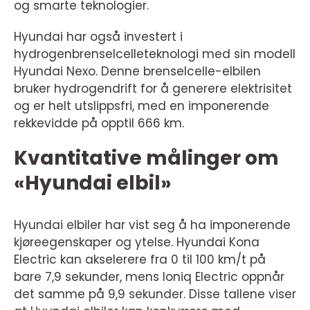
og smarte teknologier.
Hyundai har også investert i
hydrogenbrenselcelleteknologi med sin modell
Hyundai Nexo. Denne brenselcelle-elbilen
bruker hydrogendrift for å generere elektrisitet
og er helt utslippsfri, med en imponerende
rekkevidde på opptil 666 km.
Kvantitative målinger om
«Hyundai elbil»
Hyundai elbiler har vist seg å ha imponerende
kjøreegenskaper og ytelse. Hyundai Kona
Electric kan akselerere fra 0 til 100 km/t på
bare 7,9 sekunder, mens Ioniq Electric oppnår
det samme på 9,9 sekunder. Disse tallene viser