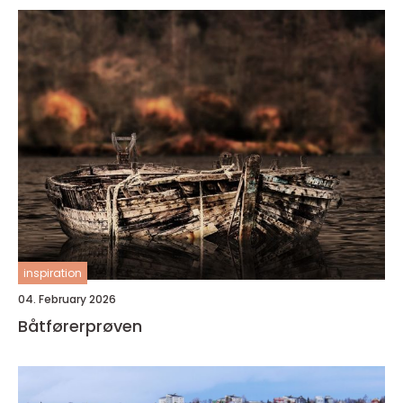
inspiration
04. February 2026
Båtførerprøven