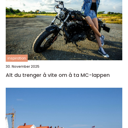
inspiration
30. November 2025
Alt du trenger å vite om å ta MC-lappen