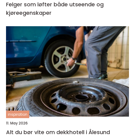
Felger som løfter både utseende og
kjøreegenskaper
inspiration
11. May 2026
Alt du bør vite om dekkhotell i Ålesund