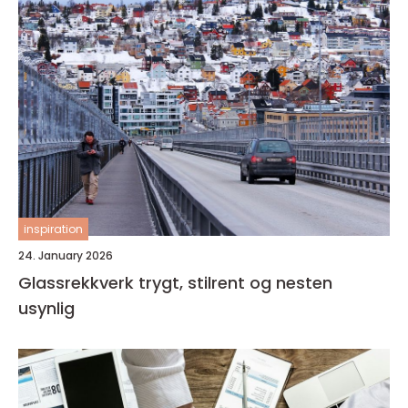
inspiration
24. January 2026
Glassrekkverk trygt, stilrent og nesten
usynlig