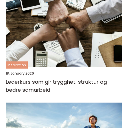
inspiration
18. January 2026
Lederkurs som gir trygghet, struktur og
bedre samarbeid