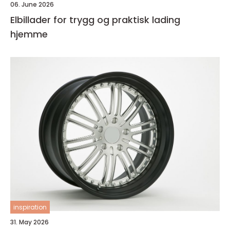
06. June 2026
Elbillader for trygg og praktisk lading
hjemme
inspiration
31. May 2026