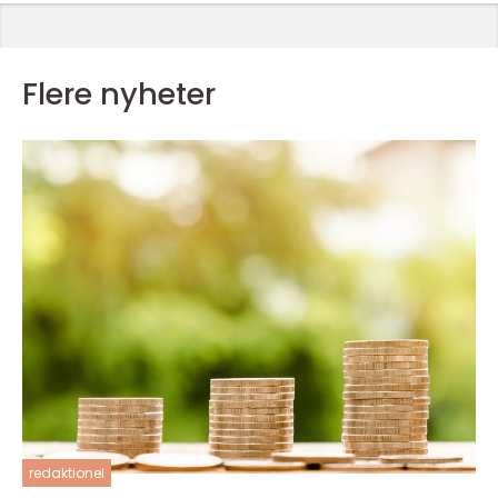
Flere nyheter
redaktionel