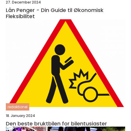
27. December 2024
Lån Penger - Din Guide til Økonomisk
Fleksibilitet
redaktionel
18. January 2024
Den beste bruktbilen for bilentusiaster