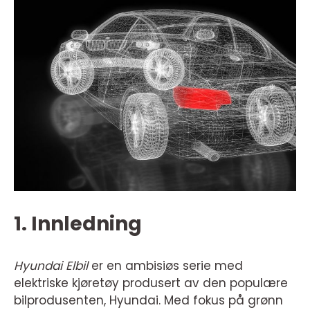
1. Innledning
Hyundai Elbil
er en ambisiøs serie med
elektriske kjøretøy produsert av den populære
bilprodusenten, Hyundai. Med fokus på grønn