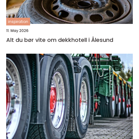
inspiration
11. May 2026
Alt du bør vite om dekkhotell i Ålesund