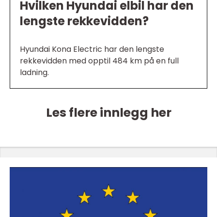
Hvilken Hyundai elbil har den
lengste rekkevidden?
Hyundai Kona Electric har den lengste
rekkevidden med opptil 484 km på en full
ladning.
Les flere innlegg her