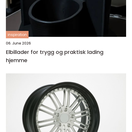
inspiration
06. June 2026
Elbillader for trygg og praktisk lading
hjemme