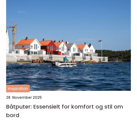
inspiration
28. November 2025
Båtputer: Essensielt for komfort og stil om
bord