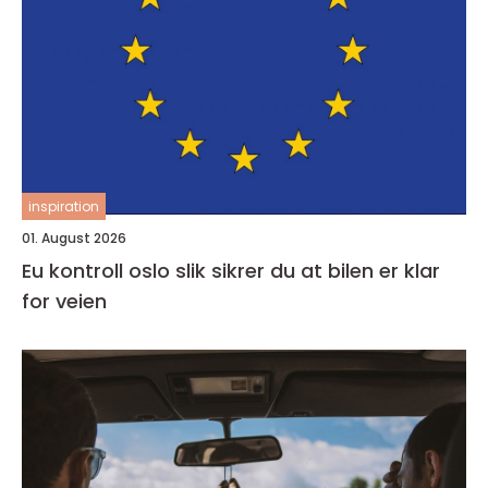
inspiration
01. August 2026
Eu kontroll oslo slik sikrer du at bilen er klar
for veien