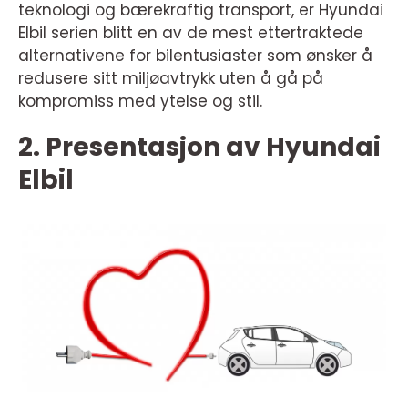
teknologi og bærekraftig transport, er Hyundai
Elbil serien blitt en av de mest ettertraktede
alternativene for bilentusiaster som ønsker å
redusere sitt miljøavtrykk uten å gå på
kompromiss med ytelse og stil.
2. Presentasjon av Hyundai
Elbil