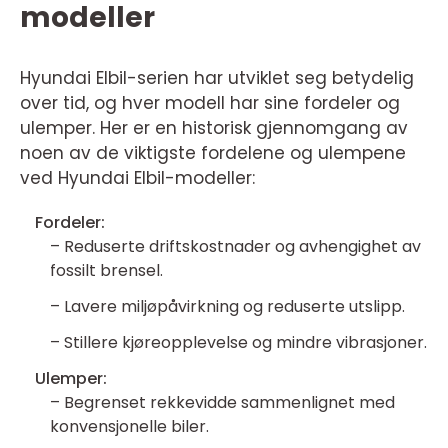
modeller
Hyundai Elbil-serien har utviklet seg betydelig
over tid, og hver modell har sine fordeler og
ulemper. Her er en historisk gjennomgang av
noen av de viktigste fordelene og ulempene
ved Hyundai Elbil-modeller:
Fordeler:
– Reduserte driftskostnader og avhengighet av
fossilt brensel.
– Lavere miljøpåvirkning og reduserte utslipp.
– Stillere kjøreopplevelse og mindre vibrasjoner.
Ulemper:
– Begrenset rekkevidde sammenlignet med
konvensjonelle biler.