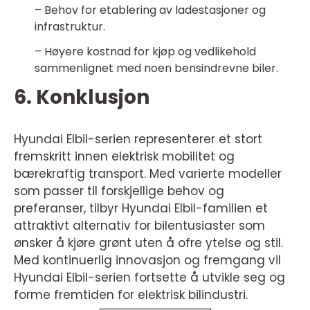
– Behov for etablering av ladestasjoner og
infrastruktur.
– Høyere kostnad for kjøp og vedlikehold
sammenlignet med noen bensindrevne biler.
6. Konklusjon
Hyundai Elbil-serien representerer et stort
fremskritt innen elektrisk mobilitet og
bærekraftig transport. Med varierte modeller
som passer til forskjellige behov og
preferanser, tilbyr Hyundai Elbil-familien et
attraktivt alternativ for bilentusiaster som
ønsker å kjøre grønt uten å ofre ytelse og stil.
Med kontinuerlig innovasjon og fremgang vil
Hyundai Elbil-serien fortsette å utvikle seg og
forme fremtiden for elektrisk bilindustri.