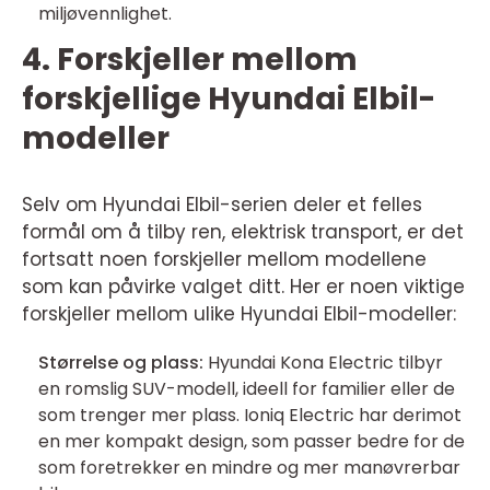
miljøvennlighet.
4. Forskjeller mellom
forskjellige Hyundai Elbil-
modeller
Selv om Hyundai Elbil-serien deler et felles
formål om å tilby ren, elektrisk transport, er det
fortsatt noen forskjeller mellom modellene
som kan påvirke valget ditt. Her er noen viktige
forskjeller mellom ulike Hyundai Elbil-modeller:
Størrelse og plass:
Hyundai Kona Electric tilbyr
en romslig SUV-modell, ideell for familier eller de
som trenger mer plass. Ioniq Electric har derimot
en mer kompakt design, som passer bedre for de
som foretrekker en mindre og mer manøvrerbar