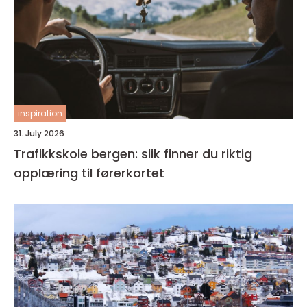
inspiration
31. July 2026
Trafikkskole bergen: slik finner du riktig
opplæring til førerkortet