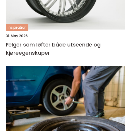
inspiration
31. May 2026
Felger som løfter både utseende og
kjøreegenskaper