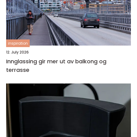
inspiration
12. July 2026
Innglassing gir mer ut av balkong og
terrasse