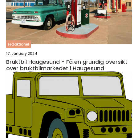
redaktionel
17. January 2024
Bruktbil Haugesund - Få en grundig oversikt
over bruktbilmarkedet i Haugesund