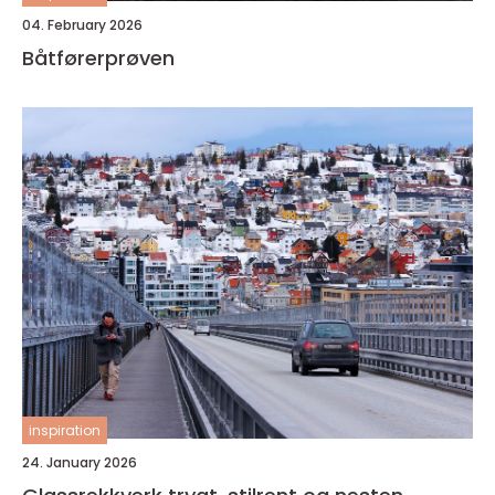
04. February 2026
Båtførerprøven
inspiration
24. January 2026