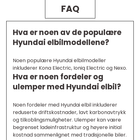
FAQ
Hva er noen av de populære
Hyundai elbilmodellene?
Noen populære Hyundai elbilmodeller
inkluderer Kona Electric, Ioniq Electric og Nexo.
Hva er noen fordeler og
ulemper med Hyundai elbil?
Noen fordeler med Hyundai elbil inkluderer
reduserte driftskostnader, lavt karbonavtrykk
og tilkoblingsmuligheter. Ulemper kan være
begrenset ladeinfrastruktur og høyere initial
kostnad sammenlignet med tradisjonelle biler.