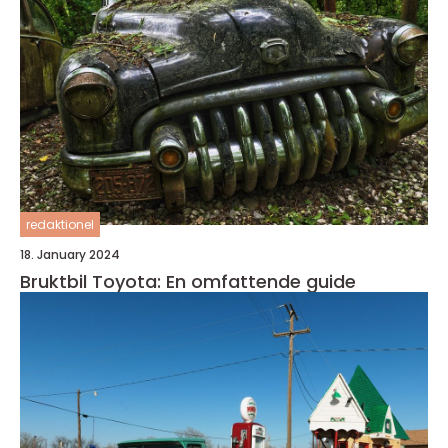
redaktionel
18. January 2024
Bruktbil Toyota: En omfattende guide