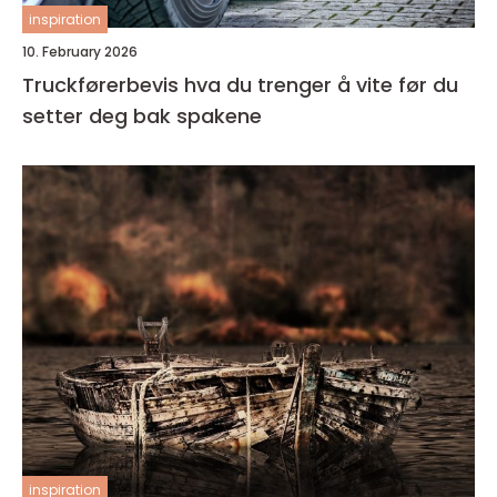
inspiration
10. February 2026
Truckførerbevis hva du trenger å vite før du
setter deg bak spakene
inspiration