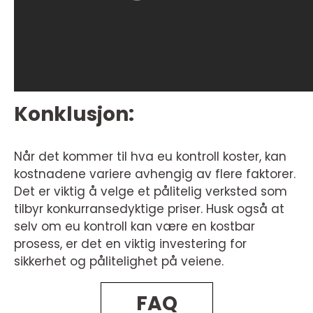
Konklusjon:
Når det kommer til hva eu kontroll koster, kan
kostnadene variere avhengig av flere faktorer.
Det er viktig å velge et pålitelig verksted som
tilbyr konkurransedyktige priser. Husk også at
selv om eu kontroll kan være en kostbar
prosess, er det en viktig investering for
sikkerhet og pålitelighet på veiene.
FAQ