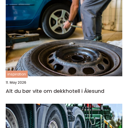
inspiration
11. May 2026
Alt du bør vite om dekkhotell i Ålesund