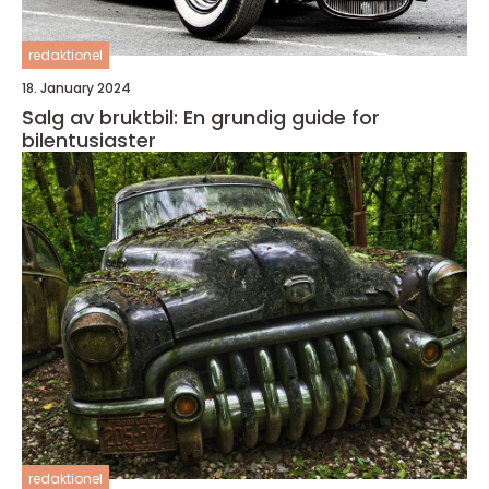
redaktionel
18. January 2024
Salg av bruktbil: En grundig guide for
bilentusiaster
redaktionel