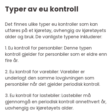
Typer av eu kontroll
Det finnes ulike typer eu kontroller som kan
utføres på et kjøretøy, avhengig av kjøretøyets
alder og bruk. De vanligste typene inkluderer:
1. Eu kontroll for personbiler: Denne typen
kontroll gjelder for personbiler som er eldre enn
fire år.
2. Eu kontroll for varebiler: Varebiler er
underlagt den samme lovgivningen som
personbiler når det gjelder periodisk kontroll.
3. Eu kontroll for lastebiler: Lastebiler må
gjennomgå en periodisk kontroll annethvert år,
uavhengig av kjøretøyets alder.