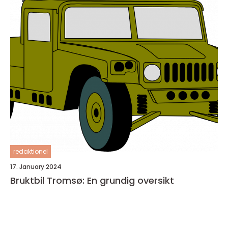
redaktionel
17. January 2024
Bruktbil Tromsø: En grundig oversikt