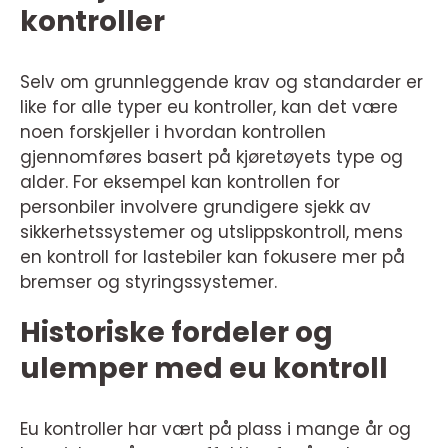
kontroller
Selv om grunnleggende krav og standarder er
like for alle typer eu kontroller, kan det være
noen forskjeller i hvordan kontrollen
gjennomføres basert på kjøretøyets type og
alder. For eksempel kan kontrollen for
personbiler involvere grundigere sjekk av
sikkerhetssystemer og utslippskontroll, mens
en kontroll for lastebiler kan fokusere mer på
bremser og styringssystemer.
Historiske fordeler og
ulemper med eu kontroll
Eu kontroller har vært på plass i mange år og