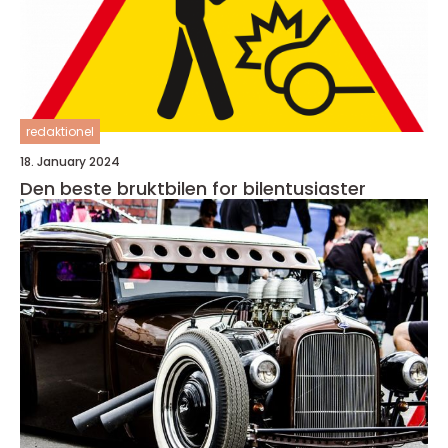
redaktionel
18. January 2024
Den beste bruktbilen for bilentusiaster