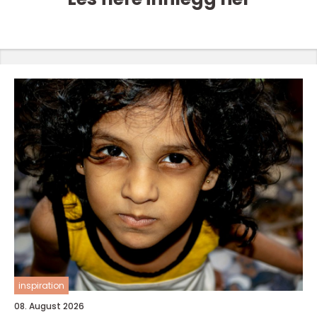
inspiration
08. August 2026