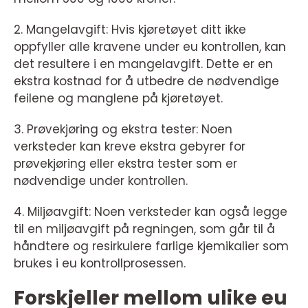
2. Mangelavgift: Hvis kjøretøyet ditt ikke
oppfyller alle kravene under eu kontrollen, kan
det resultere i en mangelavgift. Dette er en
ekstra kostnad for å utbedre de nødvendige
feilene og manglene på kjøretøyet.
3. Prøvekjøring og ekstra tester: Noen
verksteder kan kreve ekstra gebyrer for
prøvekjøring eller ekstra tester som er
nødvendige under kontrollen.
4. Miljøavgift: Noen verksteder kan også legge
til en miljøavgift på regningen, som går til å
håndtere og resirkulere farlige kjemikalier som
brukes i eu kontrollprosessen.
Forskjeller mellom ulike eu