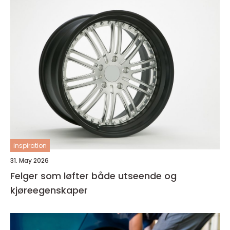
inspiration
31. May 2026
Felger som løfter både utseende og
kjøreegenskaper