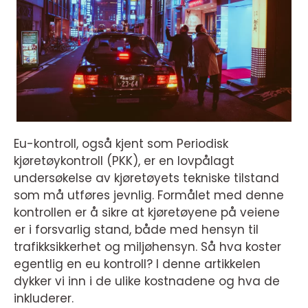
Eu-kontroll, også kjent som Periodisk
kjøretøykontroll (PKK), er en lovpålagt
undersøkelse av kjøretøyets tekniske tilstand
som må utføres jevnlig. Formålet med denne
kontrollen er å sikre at kjøretøyene på veiene
er i forsvarlig stand, både med hensyn til
trafikksikkerhet og miljøhensyn. Så hva koster
egentlig en eu kontroll? I denne artikkelen
dykker vi inn i de ulike kostnadene og hva de
inkluderer.