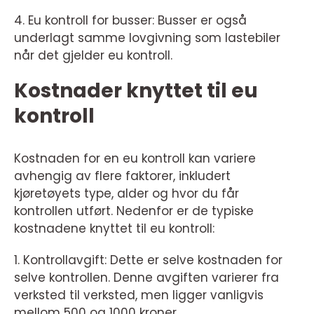
4. Eu kontroll for busser: Busser er også
underlagt samme lovgivning som lastebiler
når det gjelder eu kontroll.
Kostnader knyttet til eu
kontroll
Kostnaden for en eu kontroll kan variere
avhengig av flere faktorer, inkludert
kjøretøyets type, alder og hvor du får
kontrollen utført. Nedenfor er de typiske
kostnadene knyttet til eu kontroll:
1. Kontrollavgift: Dette er selve kostnaden for
selve kontrollen. Denne avgiften varierer fra
verksted til verksted, men ligger vanligvis
mellom 500 og 1000 kroner.