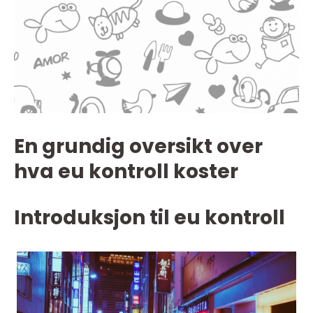
En grundig oversikt over
hva eu kontroll koster
Introduksjon til eu kontroll