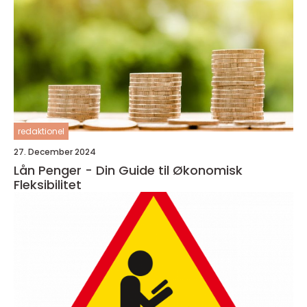
redaktionel
27. December 2024
Lån Penger - Din Guide til Økonomisk
Fleksibilitet