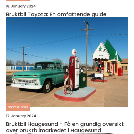
18. January 2024
Bruktbil Toyota: En omfattende guide
redaktionel
17. January 2024
Bruktbil Haugesund - Få en grundig oversikt
over bruktbilmarkedet i Haugesund