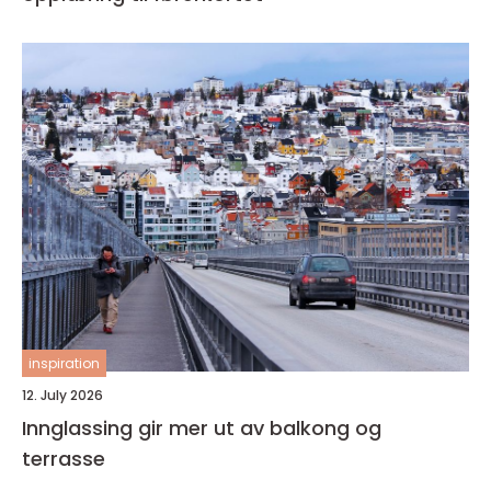
inspiration
12. July 2026
Innglassing gir mer ut av balkong og
terrasse