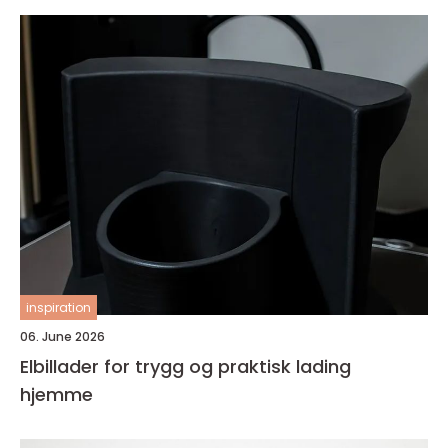
inspiration
06. June 2026
Elbillader for trygg og praktisk lading
hjemme