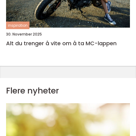
inspiration
30. November 2025
Alt du trenger å vite om å ta MC-lappen
Flere nyheter