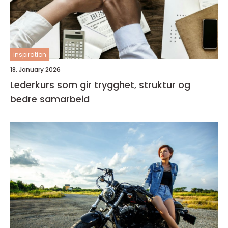
inspiration
18. January 2026
Lederkurs som gir trygghet, struktur og
bedre samarbeid