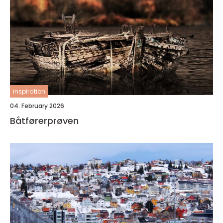
inspiration
04. February 2026
Båtførerprøven