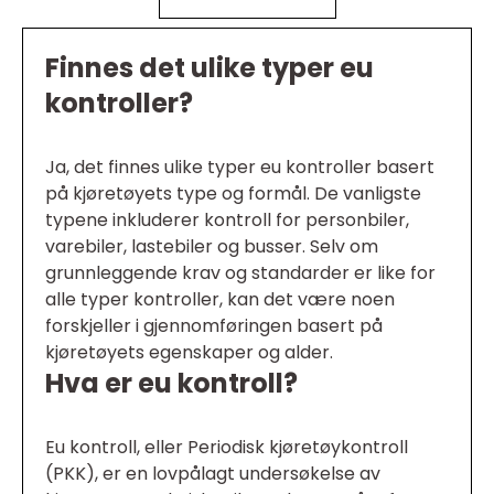
Finnes det ulike typer eu
kontroller?
Ja, det finnes ulike typer eu kontroller basert
på kjøretøyets type og formål. De vanligste
typene inkluderer kontroll for personbiler,
varebiler, lastebiler og busser. Selv om
grunnleggende krav og standarder er like for
alle typer kontroller, kan det være noen
forskjeller i gjennomføringen basert på
kjøretøyets egenskaper og alder.
Hva er eu kontroll?
Eu kontroll, eller Periodisk kjøretøykontroll
(PKK), er en lovpålagt undersøkelse av