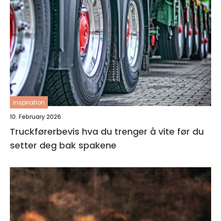
inspiration
10. February 2026
Truckførerbevis hva du trenger å vite før du
setter deg bak spakene