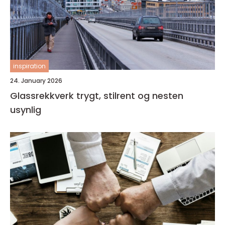
inspiration
24. January 2026
Glassrekkverk trygt, stilrent og nesten
usynlig