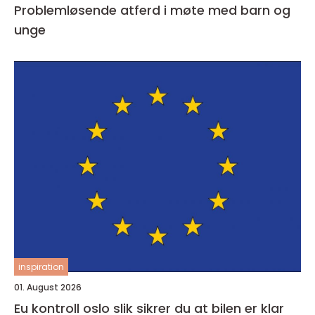
Problemløsende atferd i møte med barn og
unge
inspiration
01. August 2026
Eu kontroll oslo slik sikrer du at bilen er klar