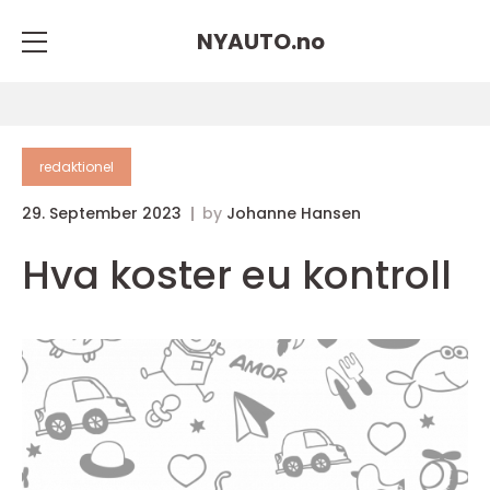
NYAUTO.
no
redaktionel
29. September 2023
by
Johanne Hansen
Hva koster eu kontroll