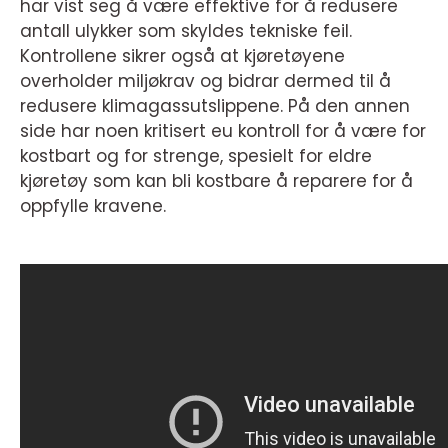
har vist seg å være effektive for å redusere
antall ulykker som skyldes tekniske feil.
Kontrollene sikrer også at kjøretøyene
overholder miljøkrav og bidrar dermed til å
redusere klimagassutslippene. På den annen
side har noen kritisert eu kontroll for å være for
kostbart og for strenge, spesielt for eldre
kjøretøy som kan bli kostbare å reparere for å
oppfylle kravene.