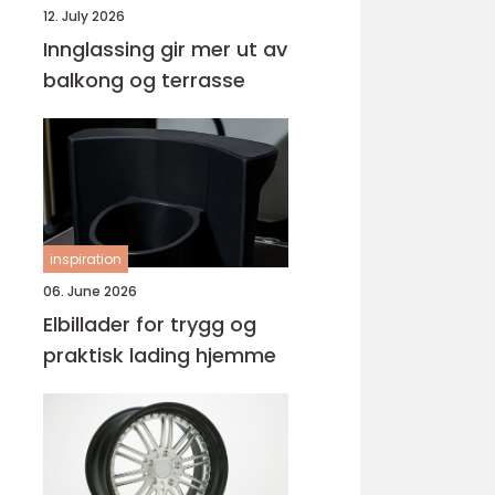
12. July 2026
Innglassing gir mer ut av
balkong og terrasse
inspiration
06. June 2026
Elbillader for trygg og
praktisk lading hjemme