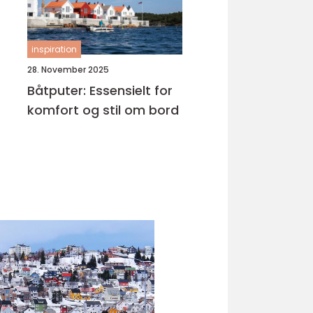
inspiration
28. November 2025
Båtputer: Essensielt for
komfort og stil om bord