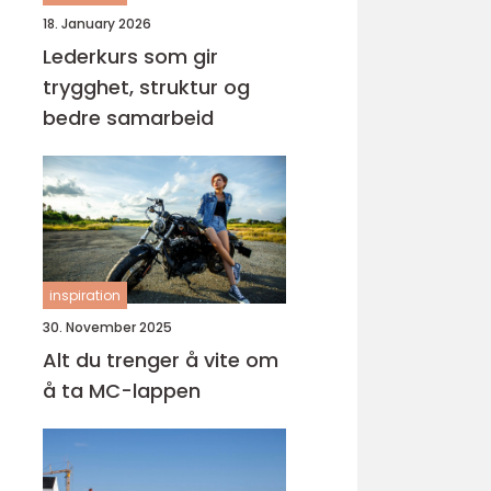
18. January 2026
Lederkurs som gir
trygghet, struktur og
bedre samarbeid
inspiration
30. November 2025
Alt du trenger å vite om
å ta MC-lappen