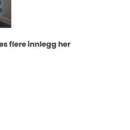
es flere innlegg her