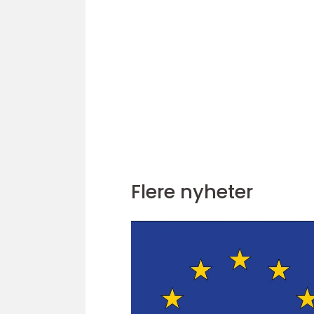
Flere nyheter