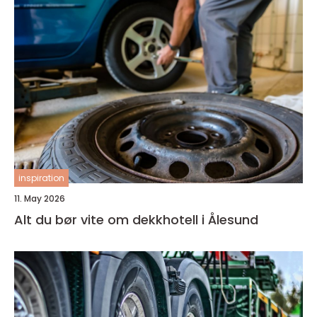
inspiration
11. May 2026
Alt du bør vite om dekkhotell i Ålesund