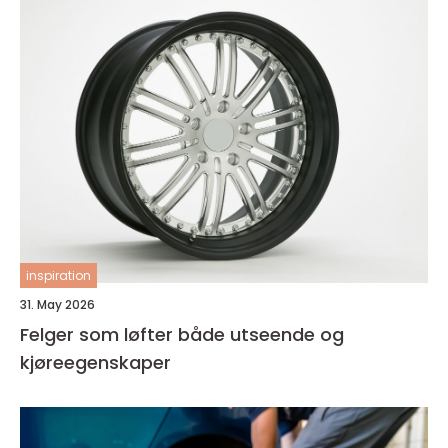
inspiration
31. May 2026
Felger som løfter både utseende og
kjøreegenskaper