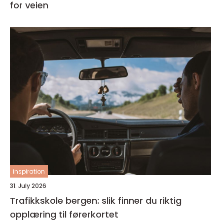
for veien
inspiration
31. July 2026
Trafikkskole bergen: slik finner du riktig
opplæring til førerkortet