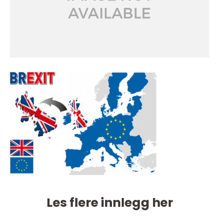
Les flere innlegg her