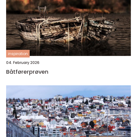
inspiration
04. February 2026
Båtførerprøven