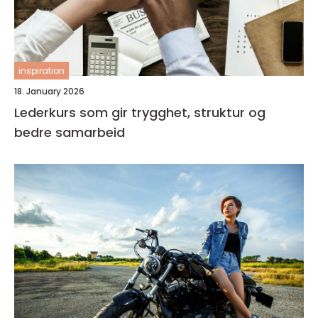
inspiration
18. January 2026
Lederkurs som gir trygghet, struktur og
bedre samarbeid