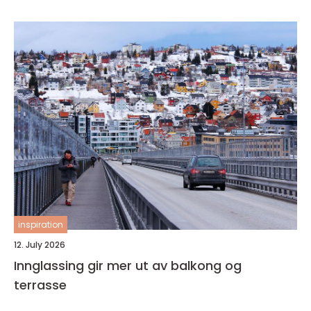
inspiration
12. July 2026
Innglassing gir mer ut av balkong og
terrasse