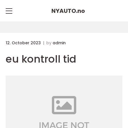
NYAUTO.
no
12. October 2023
by
admin
eu kontroll tid