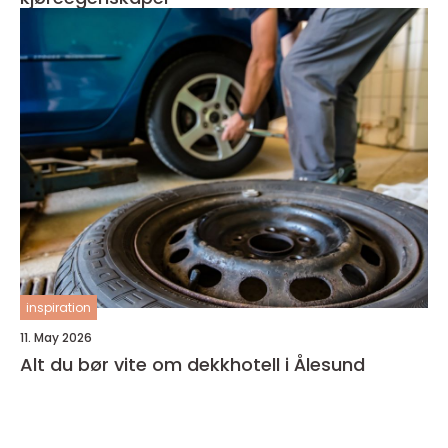
inspiration
11. May 2026
Alt du bør vite om dekkhotell i Ålesund