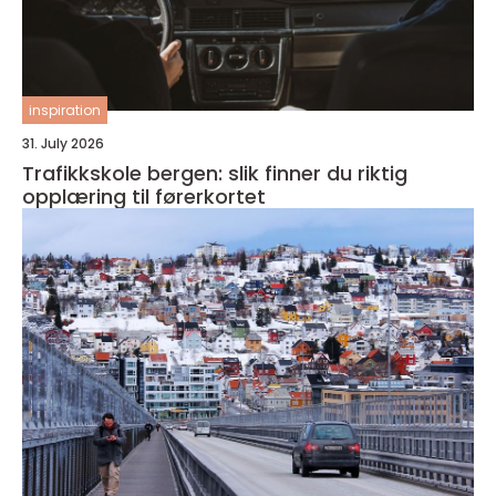
inspiration
31. July 2026
Trafikkskole bergen: slik finner du riktig
opplæring til førerkortet