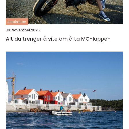
inspiration
30. November 2025
Alt du trenger å vite om å ta MC-lappen