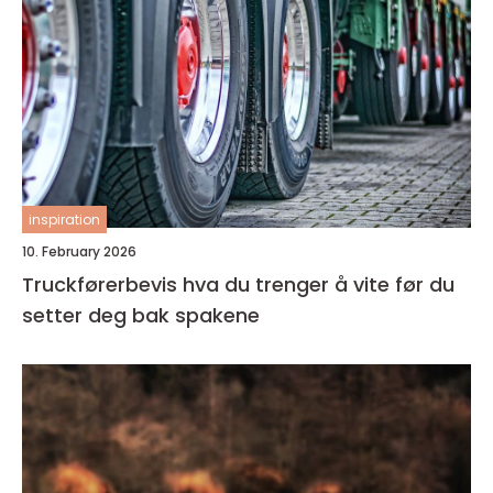
inspiration
10. February 2026
Truckførerbevis hva du trenger å vite før du
setter deg bak spakene