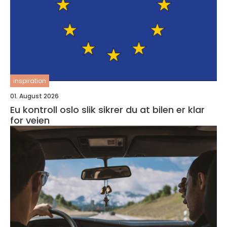
inspiration
01. August 2026
Eu kontroll oslo slik sikrer du at bilen er klar
for veien