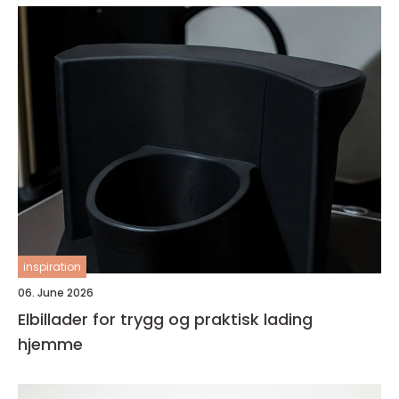
inspiration
06. June 2026
Elbillader for trygg og praktisk lading
hjemme