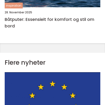
inspiration
28. November 2025
Båtputer: Essensielt for komfort og stil om
bord
Flere nyheter