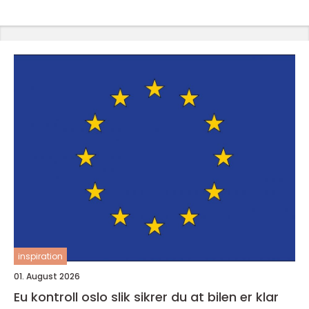
inspiration
01. August 2026
Eu kontroll oslo slik sikrer du at bilen er klar