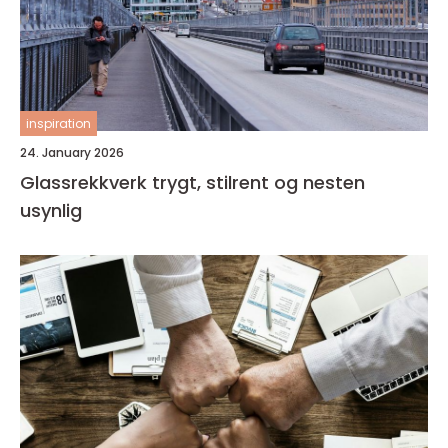
inspiration
24. January 2026
Glassrekkverk trygt, stilrent og nesten
usynlig