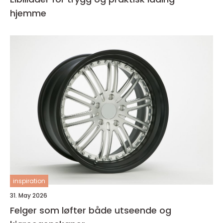
hjemme
inspiration
31. May 2026
Felger som løfter både utseende og