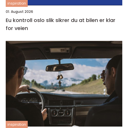
inspiration
01. August 2026
Eu kontroll oslo slik sikrer du at bilen er klar
for veien
inspiration