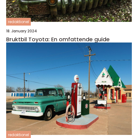
redaktionel
18. January 2024
Bruktbil Toyota: En omfattende guide
redaktionel