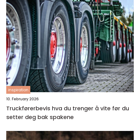
inspiration
10. February 2026
Truckførerbevis hva du trenger å vite før du
setter deg bak spakene