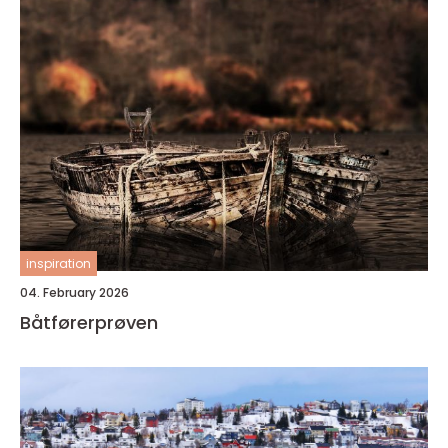
inspiration
04. February 2026
Båtførerprøven