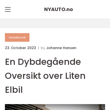
NYAUTO.
no
redaktionel
23. October 2023
by
Johanne Hansen
En Dybdegående
Oversikt over Liten
Elbil