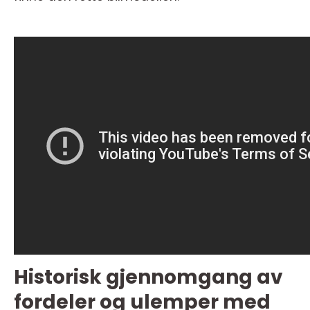
Historisk gjennomgang av
fordeler og ulemper med