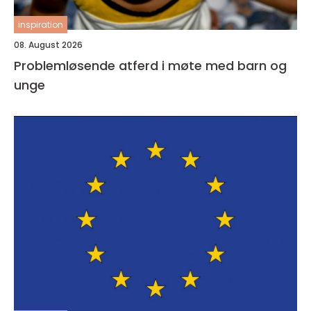
inspiration
08. August 2026
Problemløsende atferd i møte med barn og
unge