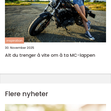
inspiration
30. November 2025
Alt du trenger å vite om å ta MC-lappen
Flere nyheter