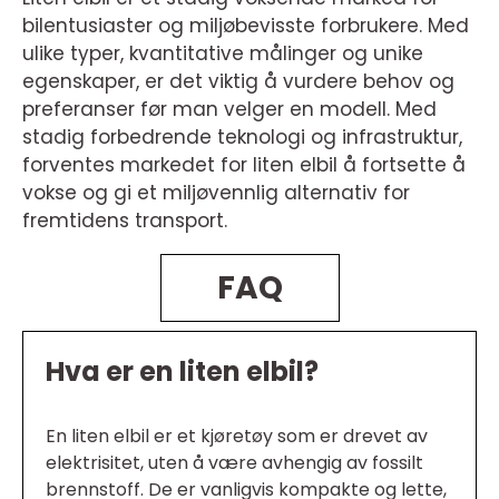
bilentusiaster og miljøbevisste forbrukere. Med
ulike typer, kvantitative målinger og unike
egenskaper, er det viktig å vurdere behov og
preferanser før man velger en modell. Med
stadig forbedrende teknologi og infrastruktur,
forventes markedet for liten elbil å fortsette å
vokse og gi et miljøvennlig alternativ for
fremtidens transport.
FAQ
Hva er en liten elbil?
En liten elbil er et kjøretøy som er drevet av
elektrisitet, uten å være avhengig av fossilt
brennstoff. De er vanligvis kompakte og lette,