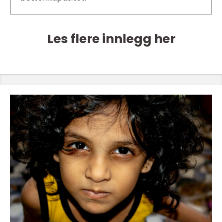
Les flere innlegg her