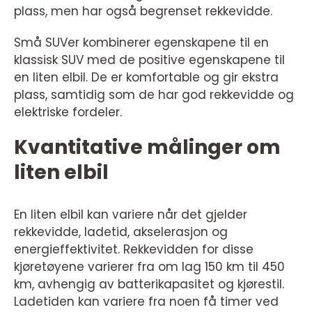
plass, men har også begrenset rekkevidde.
Små SUVer kombinerer egenskapene til en
klassisk SUV med de positive egenskapene til
en liten elbil. De er komfortable og gir ekstra
plass, samtidig som de har god rekkevidde og
elektriske fordeler.
Kvantitative målinger om
liten elbil
En liten elbil kan variere når det gjelder
rekkevidde, ladetid, akselerasjon og
energieffektivitet. Rekkevidden for disse
kjøretøyene varierer fra om lag 150 km til 450
km, avhengig av batterikapasitet og kjørestil.
Ladetiden kan variere fra noen få timer ved