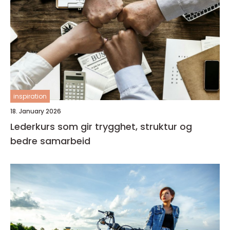
inspiration
18. January 2026
Lederkurs som gir trygghet, struktur og
bedre samarbeid