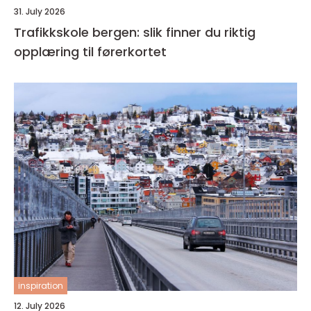
31. July 2026
Trafikkskole bergen: slik finner du riktig
opplæring til førerkortet
inspiration
12. July 2026