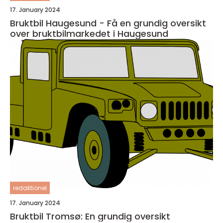
17. January 2024
Bruktbil Haugesund - Få en grundig oversikt
over bruktbilmarkedet i Haugesund
redaktionel
17. January 2024
Bruktbil Tromsø: En grundig oversikt