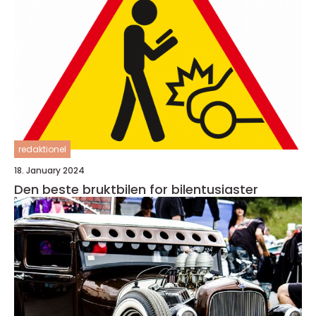
redaktionel
18. January 2024
Den beste bruktbilen for bilentusiaster