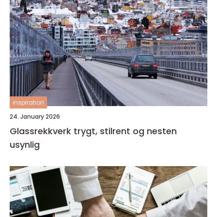
inspiration
24. January 2026
Glassrekkverk trygt, stilrent og nesten
usynlig