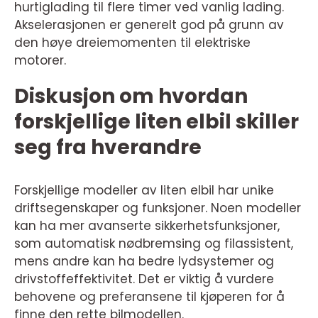
hurtiglading til flere timer ved vanlig lading.
Akselerasjonen er generelt god på grunn av
den høye dreiemomenten til elektriske
motorer.
Diskusjon om hvordan
forskjellige liten elbil skiller
seg fra hverandre
Forskjellige modeller av liten elbil har unike
driftsegenskaper og funksjoner. Noen modeller
kan ha mer avanserte sikkerhetsfunksjoner,
som automatisk nødbremsing og filassistent,
mens andre kan ha bedre lydsystemer og
drivstoffeffektivitet. Det er viktig å vurdere
behovene og preferansene til kjøperen for å
finne den rette bilmodellen.