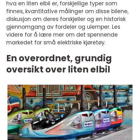
hva en liten elbil er, forskjellige typer som
finnes, kvantitative målinger om disse bilene,
diskusjon om deres forskjeller og en historisk
gjennomgang av fordeler og ulemper. Les
videre for å lære mer om det spennende
markedet for små elektriske kjøretøy.
En overordnet, grundig
oversikt over liten elbil