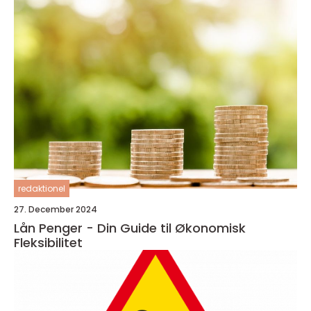
redaktionel
27. December 2024
Lån Penger - Din Guide til Økonomisk
Fleksibilitet