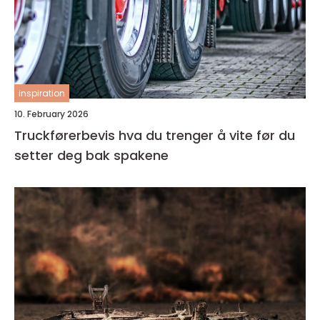
inspiration
10. February 2026
Truckførerbevis hva du trenger å vite før du
setter deg bak spakene