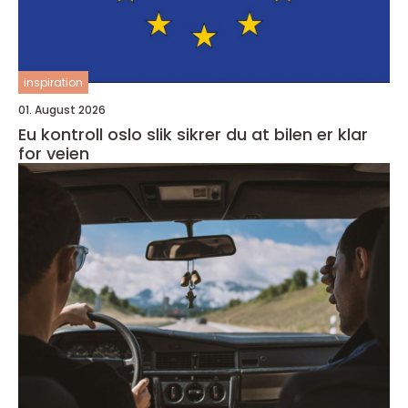
inspiration
01. August 2026
Eu kontroll oslo slik sikrer du at bilen er klar
for veien