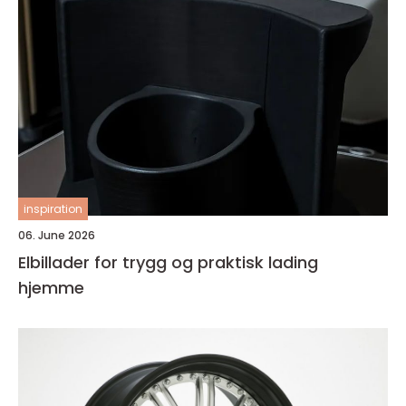
inspiration
06. June 2026
Elbillader for trygg og praktisk lading
hjemme