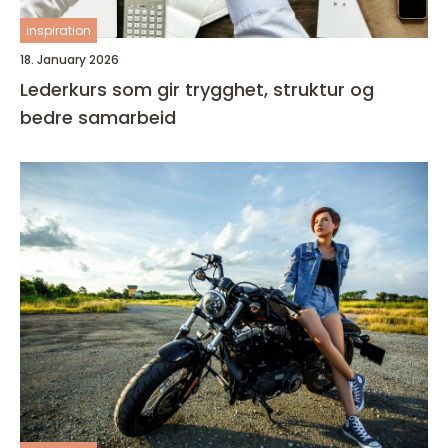
inspiration
18. January 2026
Lederkurs som gir trygghet, struktur og
bedre samarbeid