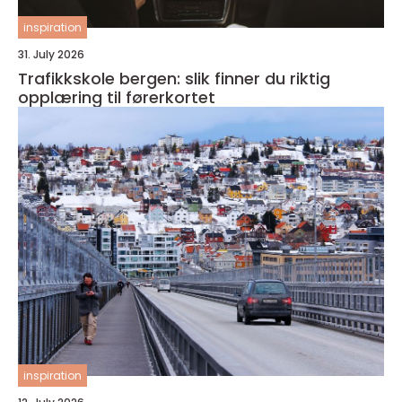
inspiration
31. July 2026
Trafikkskole bergen: slik finner du riktig
opplæring til førerkortet
inspiration