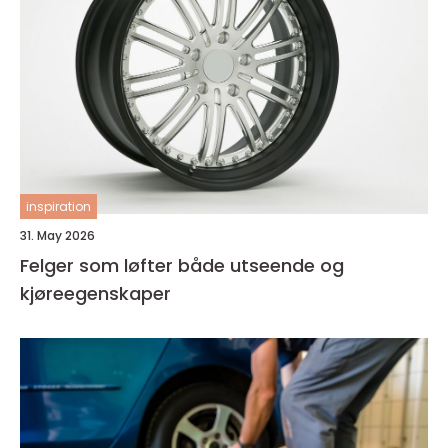
inspiration
31. May 2026
Felger som løfter både utseende og
kjøreegenskaper