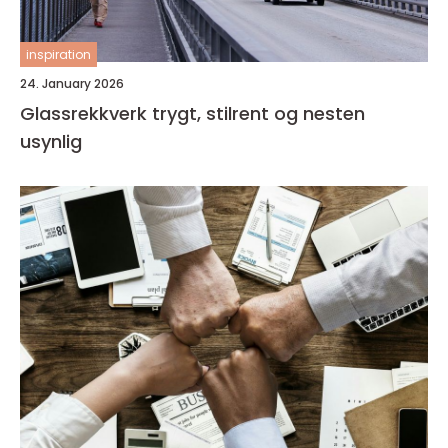
inspiration
24. January 2026
Glassrekkverk trygt, stilrent og nesten
usynlig