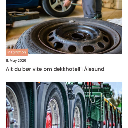
inspiration
11. May 2026
Alt du bør vite om dekkhotell i Ålesund