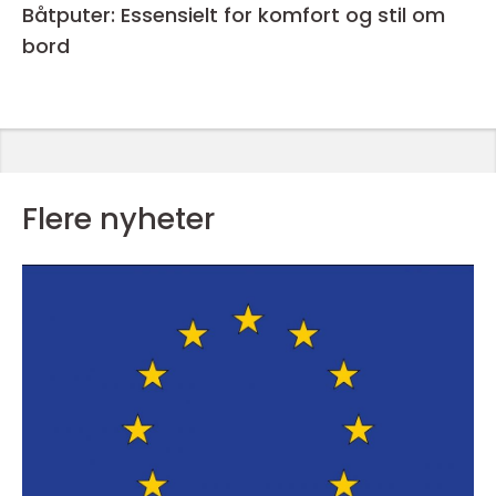
Båtputer: Essensielt for komfort og stil om
bord
Flere nyheter