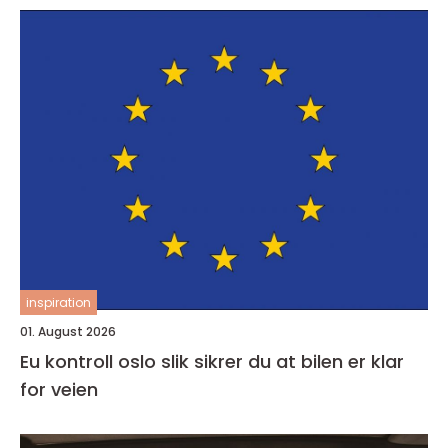
inspiration
01. August 2026
Eu kontroll oslo slik sikrer du at bilen er klar
for veien