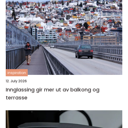
inspiration
12. July 2026
Innglassing gir mer ut av balkong og
terrasse