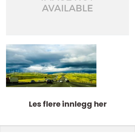
Les flere innlegg her