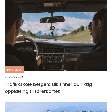
inspiration
31. July 2026
Trafikkskole bergen: slik finner du riktig
opplæring til førerkortet