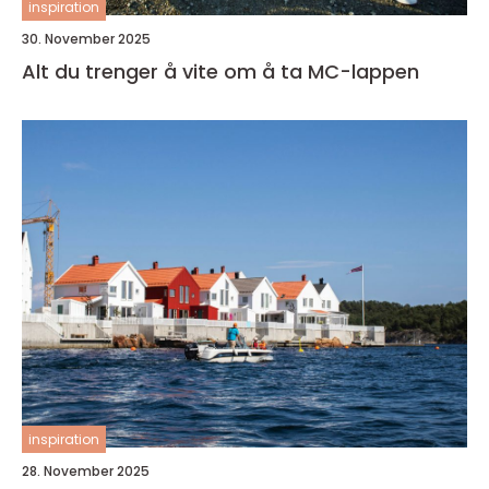
inspiration
30. November 2025
Alt du trenger å vite om å ta MC-lappen
inspiration
28. November 2025