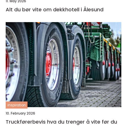
11. May 2026
Alt du bør vite om dekkhotell i Ålesund
inspiration
10. February 2026
Truckførerbevis hva du trenger å vite før du