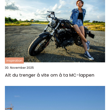
inspiration
30. November 2025
Alt du trenger å vite om å ta MC-lappen