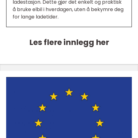
ladestasjon. Dette gjør det enkelt og praktisk
å bruke elbil i hverdagen, uten å bekymre deg
for lange ladetider.
Les flere innlegg her