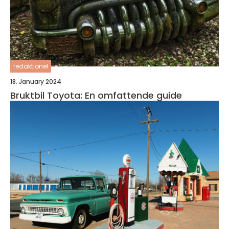
redaktionel
18. January 2024
Bruktbil Toyota: En omfattende guide