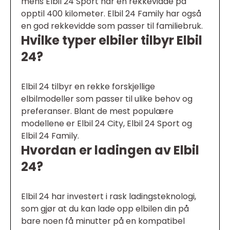
mens Elbil 24 Sport har en rekkevidde på
opptil 400 kilometer. Elbil 24 Family har også
en god rekkevidde som passer til familiebruk.
Hvilke typer elbiler tilbyr Elbil
24?
Elbil 24 tilbyr en rekke forskjellige
elbilmodeller som passer til ulike behov og
preferanser. Blant de mest populære
modellene er Elbil 24 City, Elbil 24 Sport og
Elbil 24 Family.
Hvordan er ladingen av Elbil
24?
Elbil 24 har investert i rask ladingsteknologi,
som gjør at du kan lade opp elbilen din på
bare noen få minutter på en kompatibel