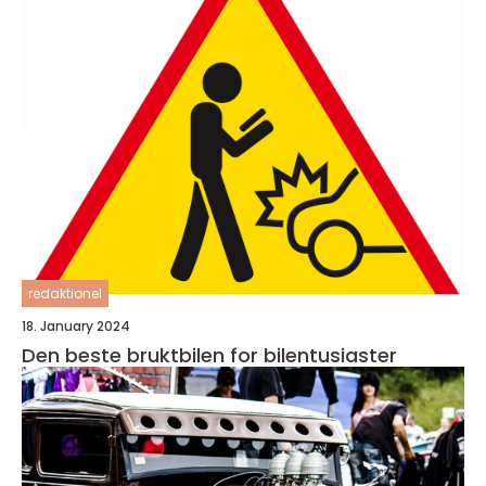
redaktionel
18. January 2024
Den beste bruktbilen for bilentusiaster