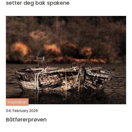
setter deg bak spakene
inspiration
04. February 2026
Båtførerprøven