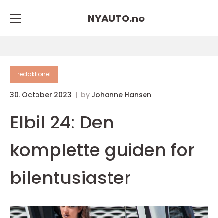
NYAUTO.
no
redaktionel
30. October 2023
by
Johanne Hansen
Elbil 24: Den
komplette guiden for
bilentusiaster