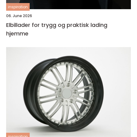
inspiration
06. June 2026
Elbillader for trygg og praktisk lading
hjemme
inspiration