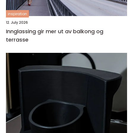
inspiration
12. July 2026
Innglassing gir mer ut av balkong og
terrasse