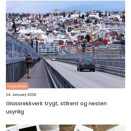
inspiration
24. January 2026
Glassrekkverk trygt, stilrent og nesten
usynlig