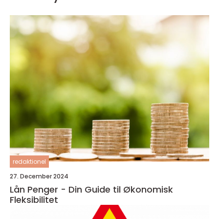
redaktionel
27. December 2024
Lån Penger - Din Guide til Økonomisk
Fleksibilitet