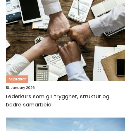
inspiration
18. January 2026
Lederkurs som gir trygghet, struktur og
bedre samarbeid