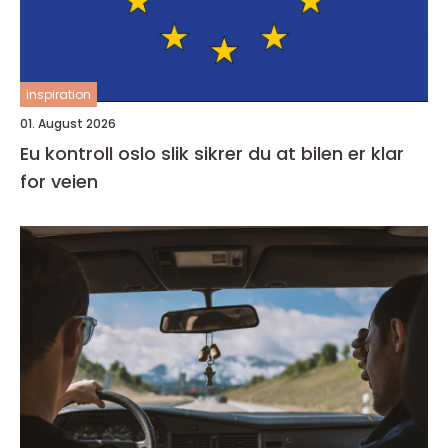
inspiration
01. August 2026
Eu kontroll oslo slik sikrer du at bilen er klar
for veien