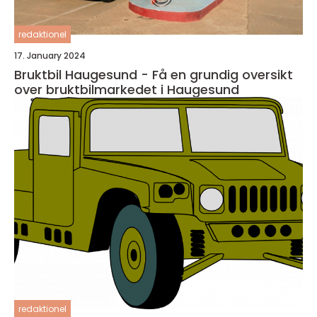
redaktionel
17. January 2024
Bruktbil Haugesund - Få en grundig oversikt
over bruktbilmarkedet i Haugesund
redaktionel