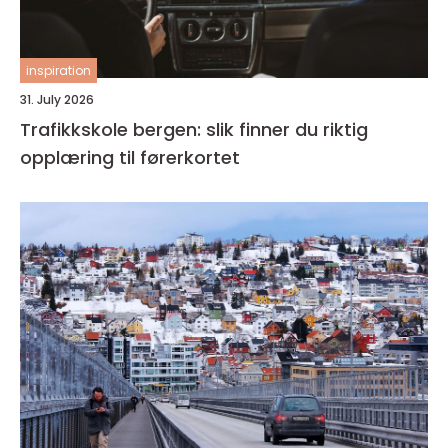
inspiration
31. July 2026
Trafikkskole bergen: slik finner du riktig
opplæring til førerkortet