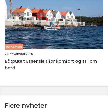
inspiration
28. November 2025
Båtputer: Essensielt for komfort og stil om
bord
Flere nyheter