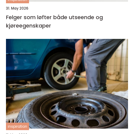
31. May 2026
Felger som løfter både utseende og
kjøreegenskaper
inspiration