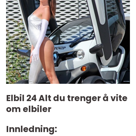
Elbil 24 Alt du trenger å vite
om elbiler
Innledning: