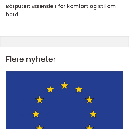
Båtputer: Essensielt for komfort og stil om
bord
Flere nyheter