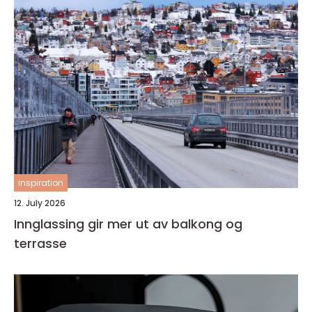
inspiration
12. July 2026
Innglassing gir mer ut av balkong og
terrasse