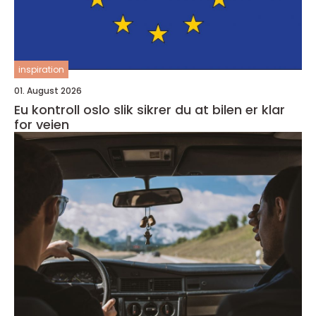
inspiration
01. August 2026
Eu kontroll oslo slik sikrer du at bilen er klar
for veien