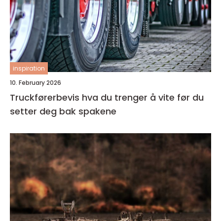
inspiration
10. February 2026
Truckførerbevis hva du trenger å vite før du
setter deg bak spakene