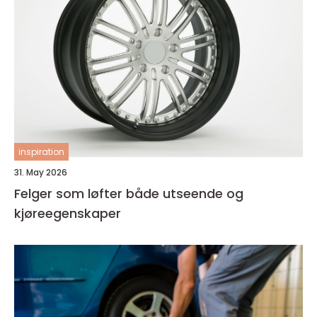
inspiration
31. May 2026
Felger som løfter både utseende og
kjøreegenskaper