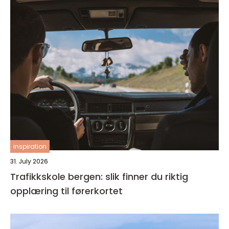
inspiration
31. July 2026
Trafikkskole bergen: slik finner du riktig
opplæring til førerkortet