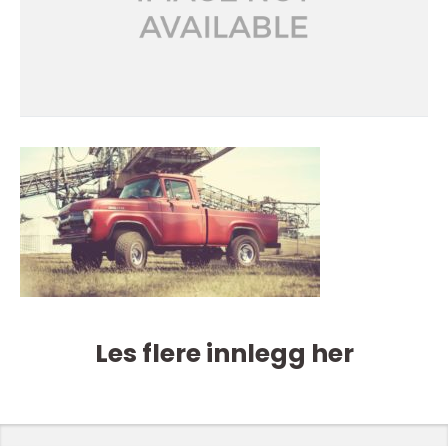
Les flere innlegg her