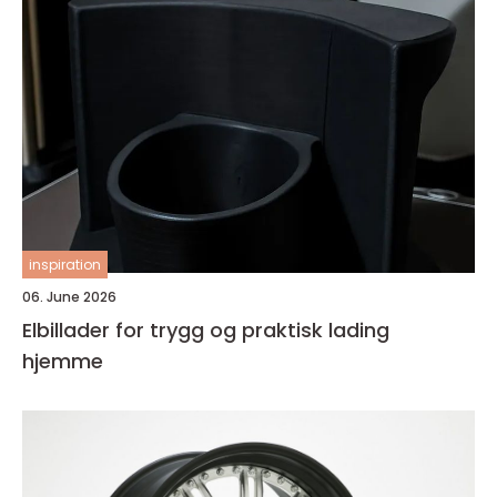
inspiration
06. June 2026
Elbillader for trygg og praktisk lading
hjemme