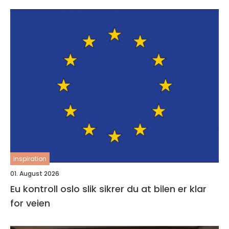
inspiration
01. August 2026
Eu kontroll oslo slik sikrer du at bilen er klar
for veien