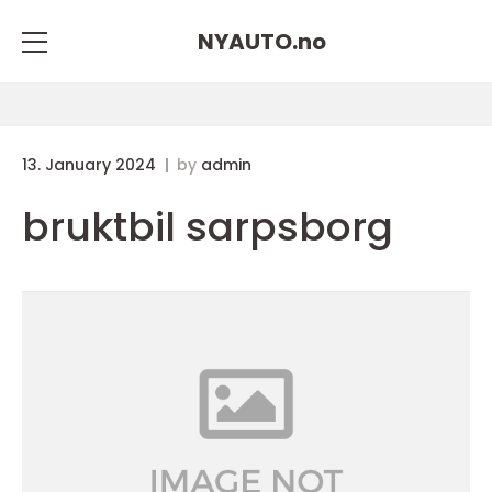
NYAUTO.
no
13. January 2024
by
admin
bruktbil sarpsborg