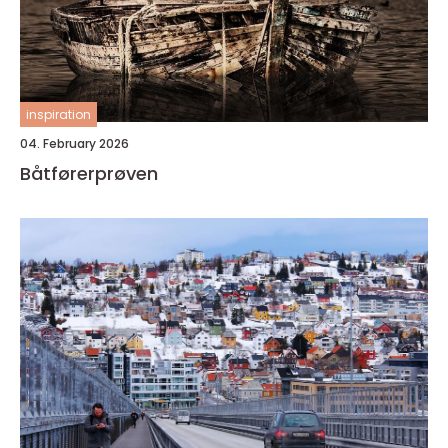
inspiration
04. February 2026
Båtførerprøven