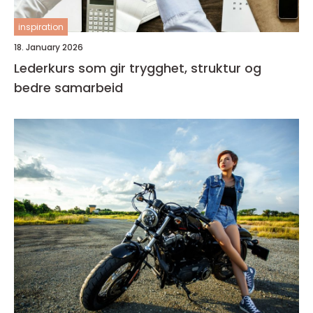
inspiration
18. January 2026
Lederkurs som gir trygghet, struktur og
bedre samarbeid