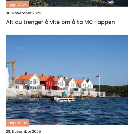
inspiration
30. November 2025
Alt du trenger å vite om å ta MC-lappen
inspiration
28. November 2025