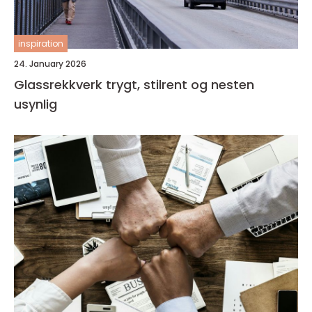
inspiration
24. January 2026
Glassrekkverk trygt, stilrent og nesten
usynlig