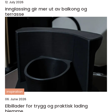
12. July 2026
Innglassing gir mer ut av balkong og
terrasse
inspiration
06. June 2026
Elbillader for trygg og praktisk lading
hjemme