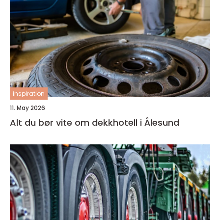
inspiration
11. May 2026
Alt du bør vite om dekkhotell i Ålesund