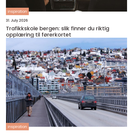
inspiration
31. July 2026
Trafikkskole bergen: slik finner du riktig
opplæring til førerkortet
inspiration