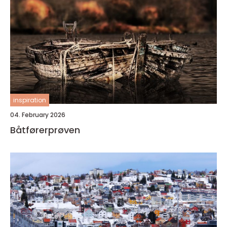
inspiration
04. February 2026
Båtførerprøven