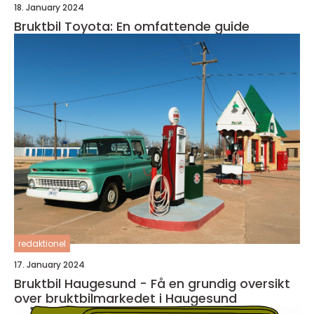
18. January 2024
Bruktbil Toyota: En omfattende guide
redaktionel
17. January 2024
Bruktbil Haugesund - Få en grundig oversikt
over bruktbilmarkedet i Haugesund