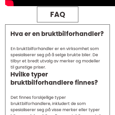
FAQ
Hva er en bruktbilforhandler?
En bruktbilforhandler er en virksomhet som
spesialiserer seg på å selge brukte biler. De
tilbyr et bredt utvalg av merker og modeller
til gunstige priser.
Hvilke typer
bruktbilforhandlere finnes?
Det finnes forskjellige typer
bruktbilforhandlere, inkludert de som
spesialiserer seg på visse merker eller typer