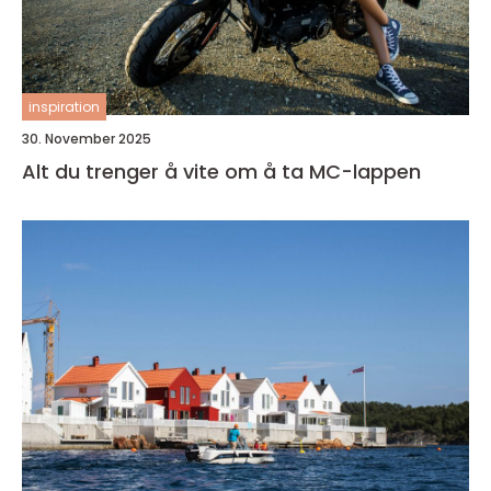
inspiration
30. November 2025
Alt du trenger å vite om å ta MC-lappen