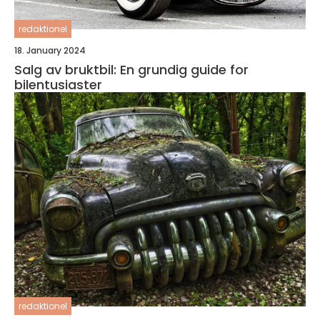
redaktionel
18. January 2024
Salg av bruktbil: En grundig guide for
bilentusiaster
redaktionel