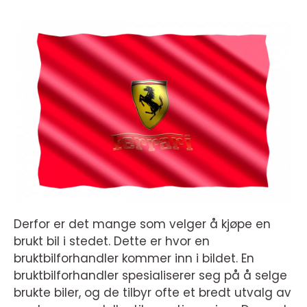
Derfor er det mange som velger å kjøpe en
brukt bil i stedet. Dette er hvor en
bruktbilforhandler kommer inn i bildet. En
bruktbilforhandler spesialiserer seg på å selge
brukte biler, og de tilbyr ofte et bredt utvalg av