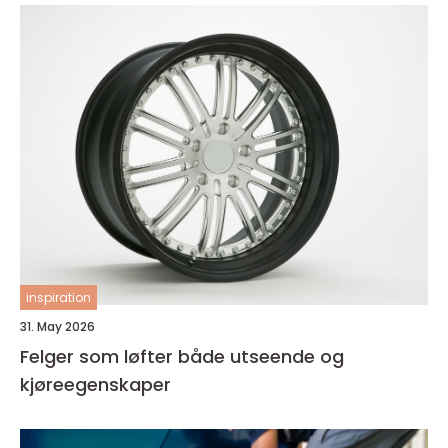
inspiration
31. May 2026
Felger som løfter både utseende og
kjøreegenskaper