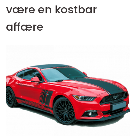
være en kostbar
affære