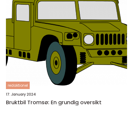
redaktionel
17. January 2024
Bruktbil Tromsø: En grundig oversikt