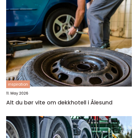
inspiration
11. May 2026
Alt du bør vite om dekkhotell i Ålesund