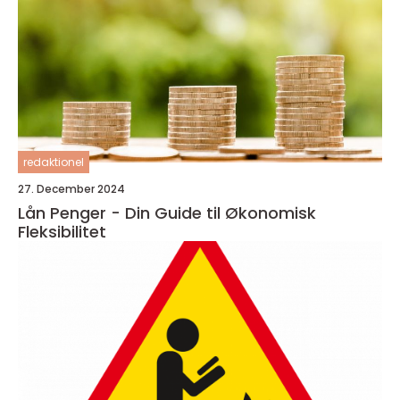
redaktionel
27. December 2024
Lån Penger - Din Guide til Økonomisk
Fleksibilitet