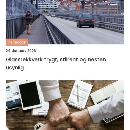
inspiration
24. January 2026
Glassrekkverk trygt, stilrent og nesten
usynlig