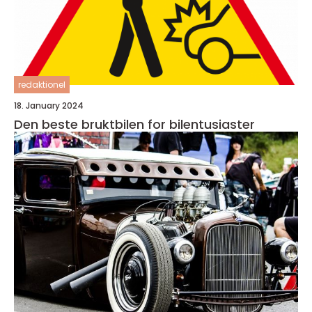
redaktionel
18. January 2024
Den beste bruktbilen for bilentusiaster