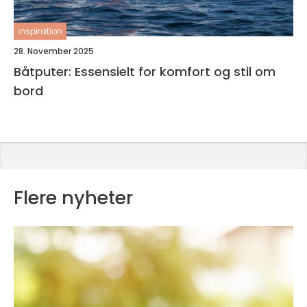
inspiration
28. November 2025
Båtputer: Essensielt for komfort og stil om
bord
Flere nyheter