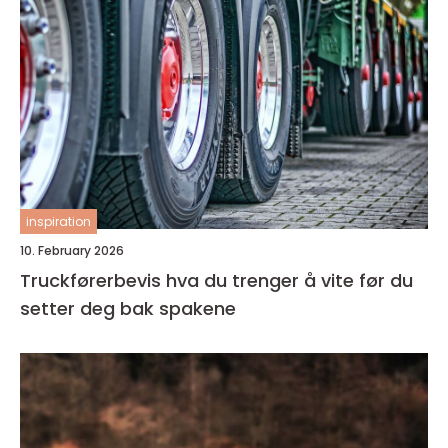
inspiration
10. February 2026
Truckførerbevis hva du trenger å vite før du
setter deg bak spakene