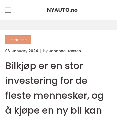
NYAUTO.
no
redaktionel
06. January 2024
by
Johanne Hansen
Bilkjøp er en stor
investering for de
fleste mennesker, og
å kjøpe en ny bil kan