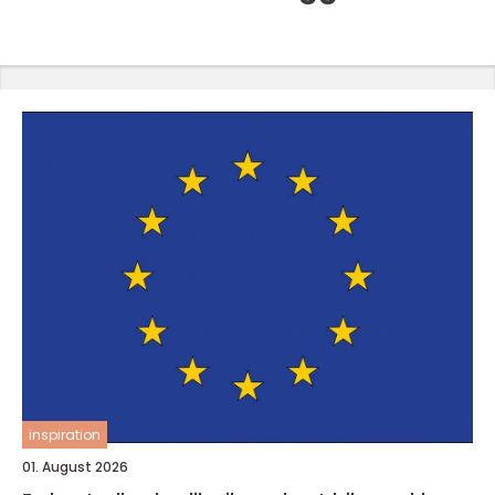
inspiration
01. August 2026