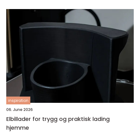
inspiration
06. June 2026
Elbillader for trygg og praktisk lading
hjemme