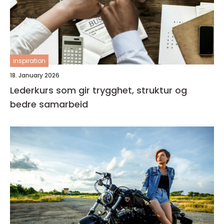
inspiration
18. January 2026
Lederkurs som gir trygghet, struktur og
bedre samarbeid