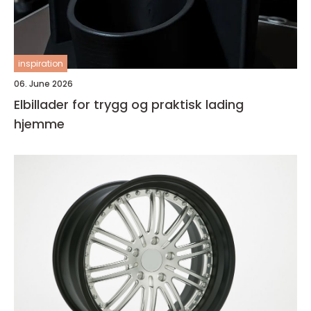
inspiration
06. June 2026
Elbillader for trygg og praktisk lading
hjemme