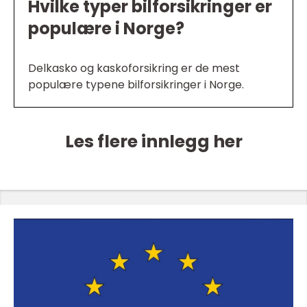
Hvilke typer bilforsikringer er
populære i Norge?
Delkasko og kaskoforsikring er de mest
populære typene bilforsikringer i Norge.
Les flere innlegg her