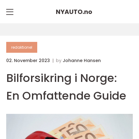
NYAUTO.
no
redaktionel
02. November 2023
by
Johanne Hansen
Bilforsikring i Norge:
En Omfattende Guide