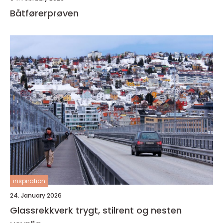
Båtførerprøven
inspiration
24. January 2026
Glassrekkverk trygt, stilrent og nesten