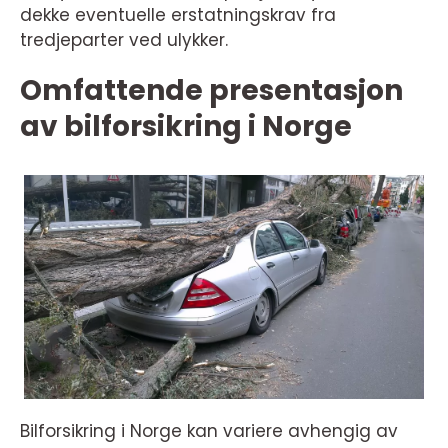
dekke eventuelle erstatningskrav fra
tredjeparter ved ulykker.
Omfattende presentasjon
av bilforsikring i Norge
Bilforsikring i Norge kan variere avhengig av