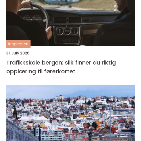
inspiration
31. July 2026
Trafikkskole bergen: slik finner du riktig
opplæring til førerkortet