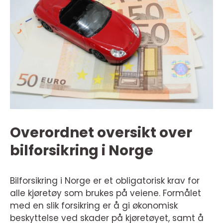
Overordnet oversikt over
bilforsikring i Norge
Bilforsikring i Norge er et obligatorisk krav for
alle kjøretøy som brukes på veiene. Formålet
med en slik forsikring er å gi økonomisk
beskyttelse ved skader på kjøretøyet, samt å