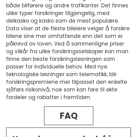
både bilførere og andre trafikanter. Det finnes
ulike typer forsikringer tilgjengelig, med
delkasko og kasko som de mest populære.
Data viser at de fleste bileiere velger å forsikre
bilene sine mer omfattende enn det som er
påkrevd av loven. Ved å sammenligne priser
og vilkår fra ulike forsikringsselskaper kan man
finne den beste forsikringsløsningen som
passer for individuelle behov. Med nye
teknologiske løsninger som telematikk, blir
forsikringspremiene mer tilpasset den enkelte
sjåførs risikonivå, noe som kan føre til økte
fordeler og rabatter i fremtiden.
FAQ