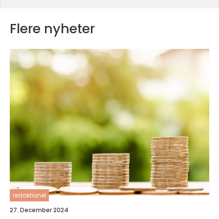
Flere nyheter
redaktionel
27. December 2024