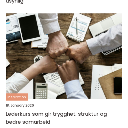
usynlig
inspiration
18. January 2026
Lederkurs som gir trygghet, struktur og
bedre samarbeid