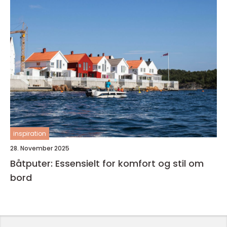
inspiration
28. November 2025
Båtputer: Essensielt for komfort og stil om
bord