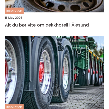
inspiration
11. May 2026
Alt du bør vite om dekkhotell i Ålesund
inspiration