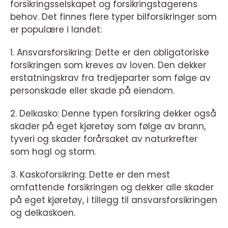
forsikringsselskapet og forsikringstagerens
behov. Det finnes flere typer bilforsikringer som
er populære i landet:
1. Ansvarsforsikring: Dette er den obligatoriske
forsikringen som kreves av loven. Den dekker
erstatningskrav fra tredjeparter som følge av
personskade eller skade på eiendom.
2. Delkasko: Denne typen forsikring dekker også
skader på eget kjøretøy som følge av brann,
tyveri og skader forårsaket av naturkrefter
som hagl og storm.
3. Kaskoforsikring: Dette er den mest
omfattende forsikringen og dekker alle skader
på eget kjøretøy, i tillegg til ansvarsforsikringen
og delkaskoen.