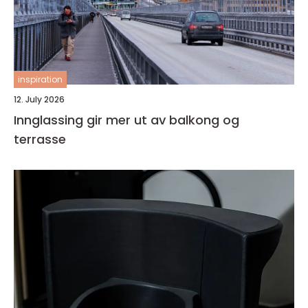
inspiration
12. July 2026
Innglassing gir mer ut av balkong og
terrasse