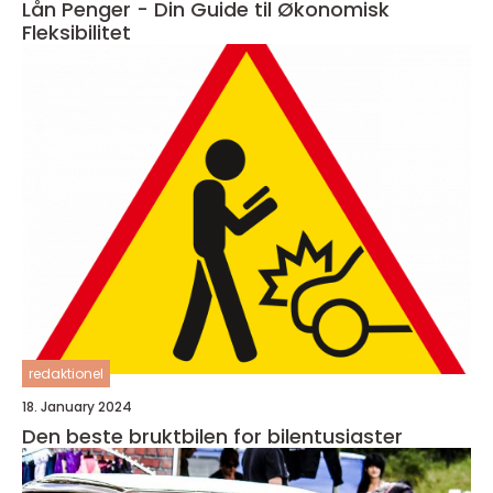
Lån Penger - Din Guide til Økonomisk
Fleksibilitet
redaktionel
18. January 2024
Den beste bruktbilen for bilentusiaster