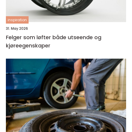
inspiration
31. May 2026
Felger som løfter både utseende og
kjøreegenskaper