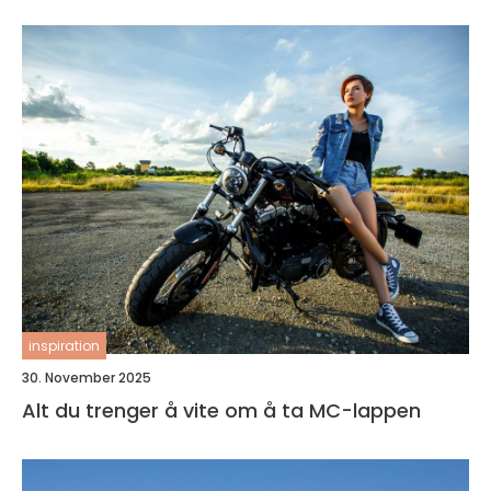
inspiration
30. November 2025
Alt du trenger å vite om å ta MC-lappen