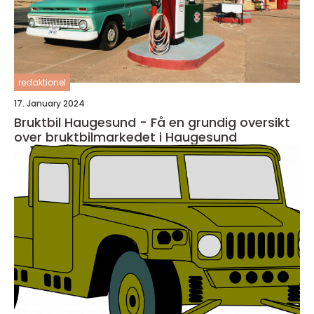
redaktionel
17. January 2024
Bruktbil Haugesund - Få en grundig oversikt
over bruktbilmarkedet i Haugesund