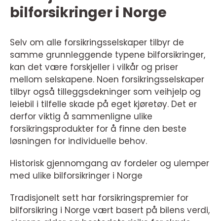
bilforsikringer i Norge
Selv om alle forsikringsselskaper tilbyr de
samme grunnleggende typene bilforsikringer,
kan det være forskjeller i vilkår og priser
mellom selskapene. Noen forsikringsselskaper
tilbyr også tilleggsdekninger som veihjelp og
leiebil i tilfelle skade på eget kjøretøy. Det er
derfor viktig å sammenligne ulike
forsikringsprodukter for å finne den beste
løsningen for individuelle behov.
Historisk gjennomgang av fordeler og ulemper
med ulike bilforsikringer i Norge
Tradisjonelt sett har forsikringspremier for
bilforsikring i Norge vært basert på bilens verdi,