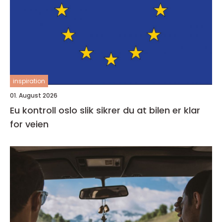
inspiration
01. August 2026
Eu kontroll oslo slik sikrer du at bilen er klar
for veien