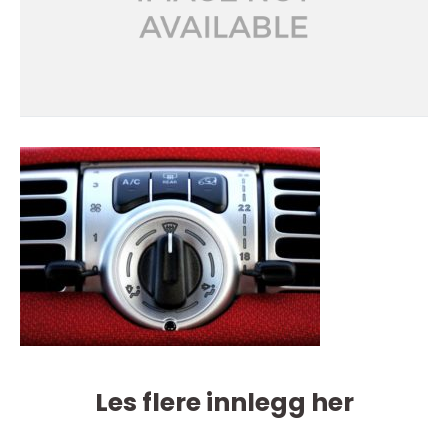
Les flere innlegg her