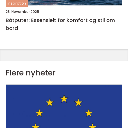
inspiration
28. November 2025
Båtputer: Essensielt for komfort og stil om
bord
Flere nyheter