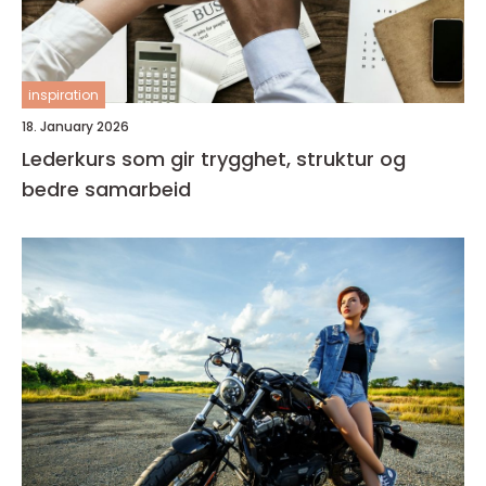
inspiration
18. January 2026
Lederkurs som gir trygghet, struktur og
bedre samarbeid