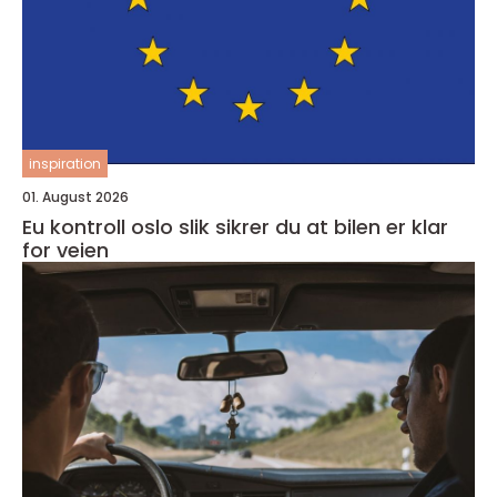
inspiration
01. August 2026
Eu kontroll oslo slik sikrer du at bilen er klar
for veien