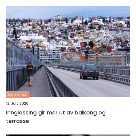
inspiration
12. July 2026
Innglassing gir mer ut av balkong og
terrasse