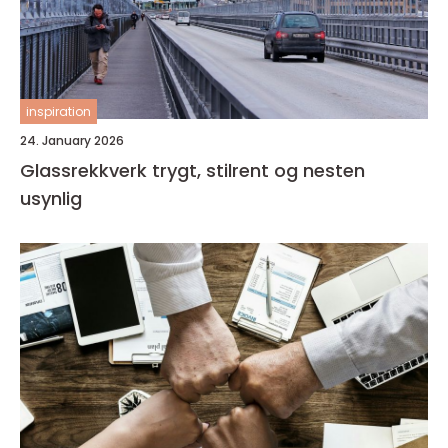
inspiration
24. January 2026
Glassrekkverk trygt, stilrent og nesten
usynlig