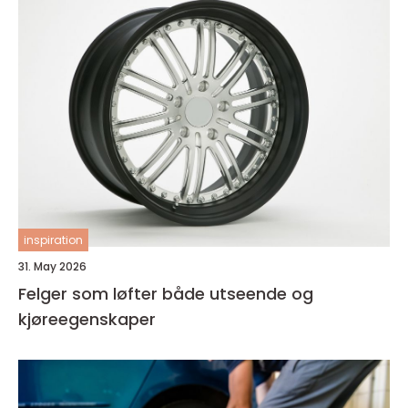
inspiration
31. May 2026
Felger som løfter både utseende og
kjøreegenskaper