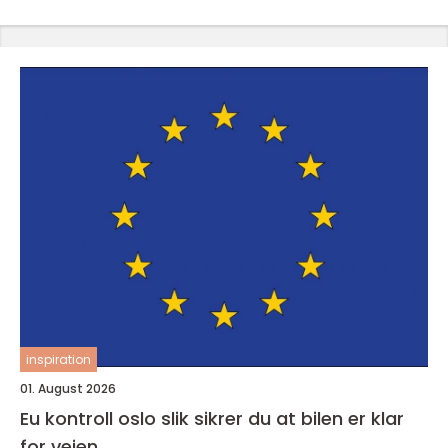
inspiration
01. August 2026
Eu kontroll oslo slik sikrer du at bilen er klar
for veien