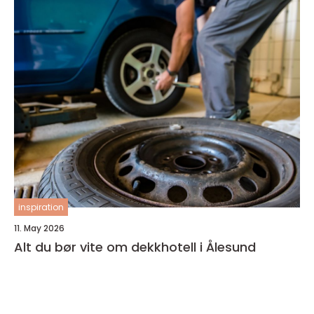
inspiration
11. May 2026
Alt du bør vite om dekkhotell i Ålesund