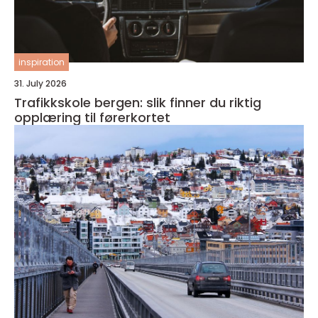
inspiration
31. July 2026
Trafikkskole bergen: slik finner du riktig
opplæring til førerkortet