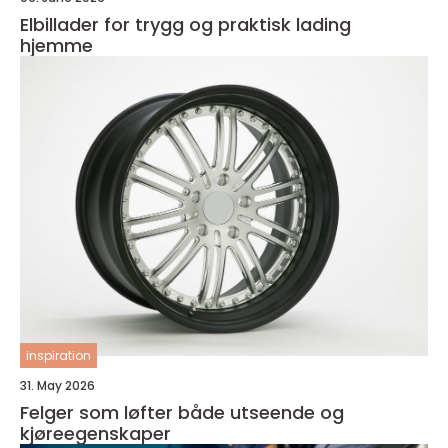
Elbillader for trygg og praktisk lading
hjemme
inspiration
31. May 2026
Felger som løfter både utseende og
kjøreegenskaper