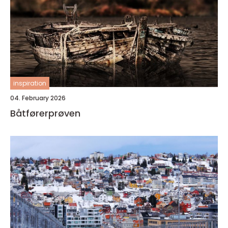
inspiration
04. February 2026
Båtførerprøven