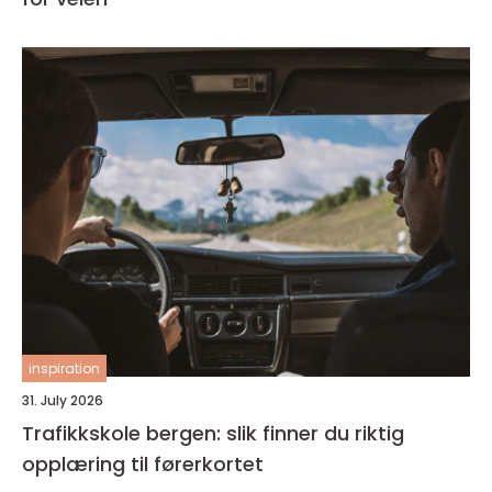
inspiration
31. July 2026
Trafikkskole bergen: slik finner du riktig
opplæring til førerkortet