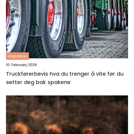
inspiration
10. February 2026
Truckførerbevis hva du trenger å vite før du
setter deg bak spakene