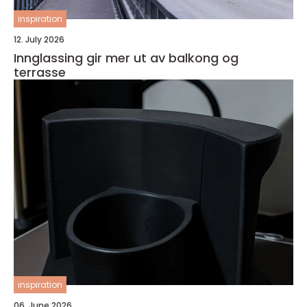
inspiration
12. July 2026
Innglassing gir mer ut av balkong og
terrasse
inspiration
06. June 2026