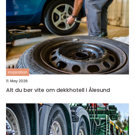
inspiration
11. May 2026
Alt du bør vite om dekkhotell i Ålesund