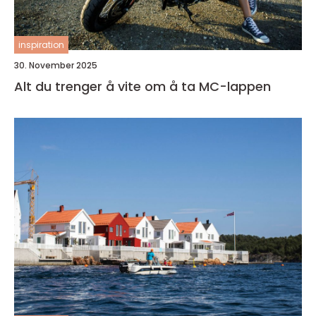
inspiration
30. November 2025
Alt du trenger å vite om å ta MC-lappen