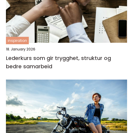
inspiration
18. January 2026
Lederkurs som gir trygghet, struktur og
bedre samarbeid