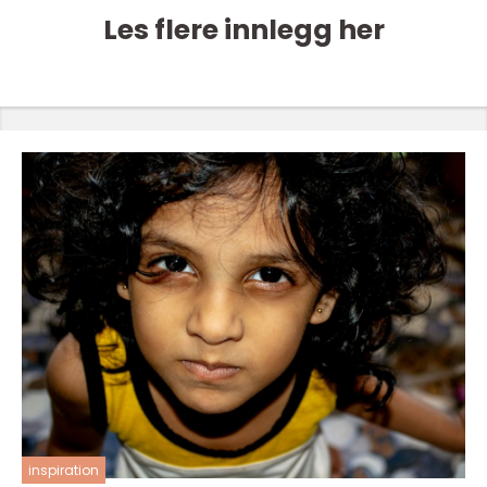
Les flere innlegg her
inspiration