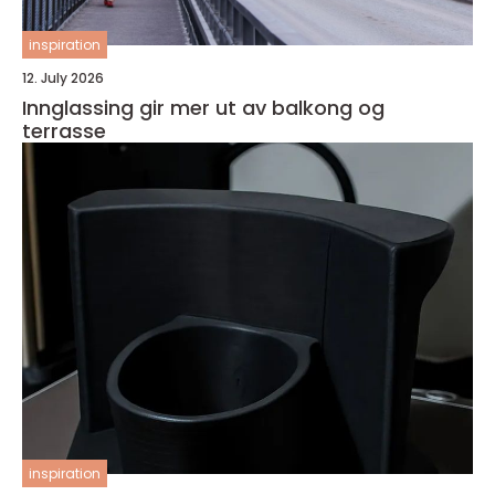
inspiration
12. July 2026
Innglassing gir mer ut av balkong og
terrasse
inspiration