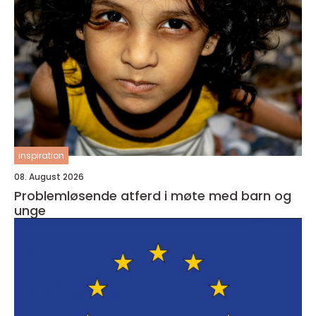
inspiration
08. August 2026
Problemløsende atferd i møte med barn og
unge