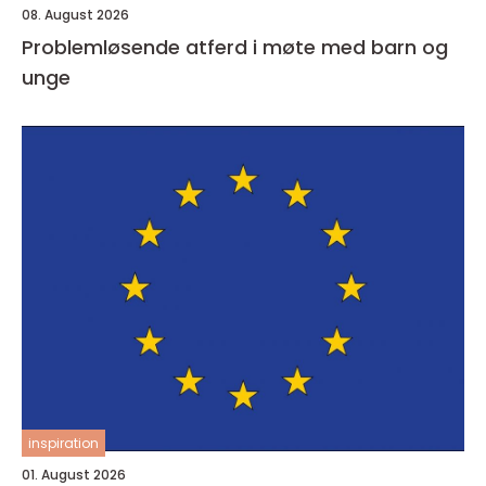
08. August 2026
Problemløsende atferd i møte med barn og
unge
inspiration
01. August 2026