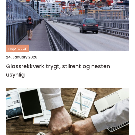
inspiration
24. January 2026
Glassrekkverk trygt, stilrent og nesten
usynlig