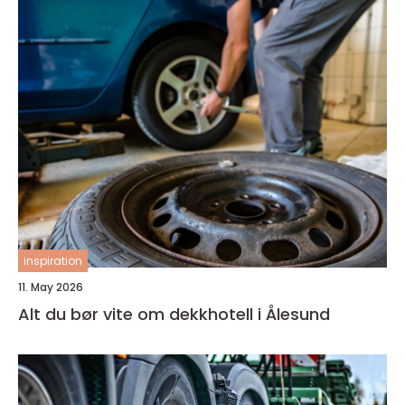
inspiration
11. May 2026
Alt du bør vite om dekkhotell i Ålesund