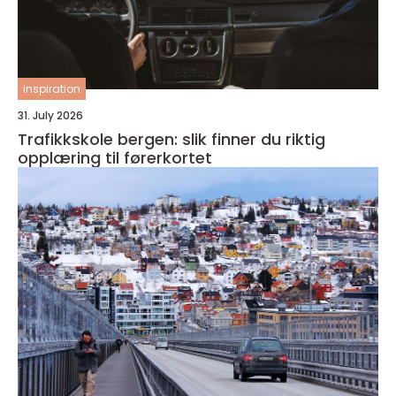
inspiration
31. July 2026
Trafikkskole bergen: slik finner du riktig
opplæring til førerkortet