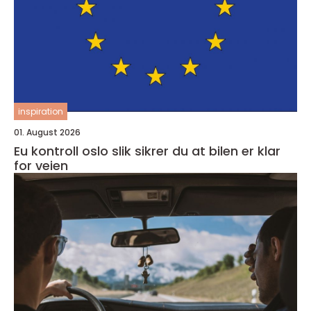
inspiration
01. August 2026
Eu kontroll oslo slik sikrer du at bilen er klar
for veien