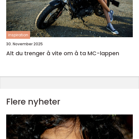
inspiration
30. November 2025
Alt du trenger å vite om å ta MC-lappen
Flere nyheter