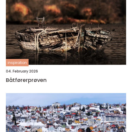
inspiration
04. February 2026
Båtførerprøven