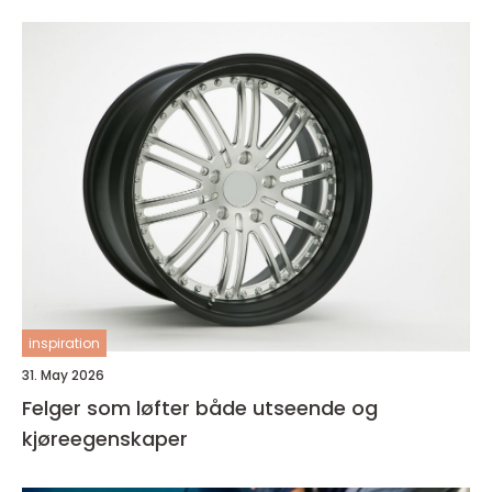
inspiration
31. May 2026
Felger som løfter både utseende og
kjøreegenskaper