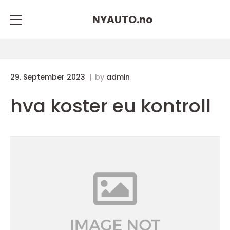
NYAUTO.
no
29. September 2023
by
admin
hva koster eu kontroll