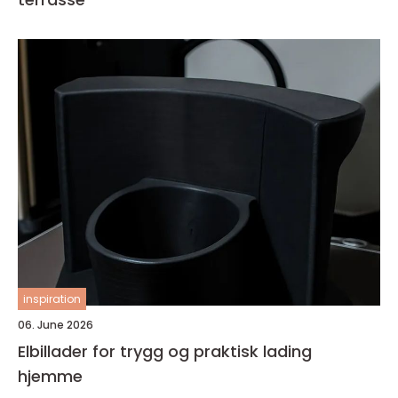
inspiration
06. June 2026
Elbillader for trygg og praktisk lading
hjemme