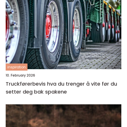
inspiration
10. February 2026
Truckførerbevis hva du trenger å vite før du
setter deg bak spakene