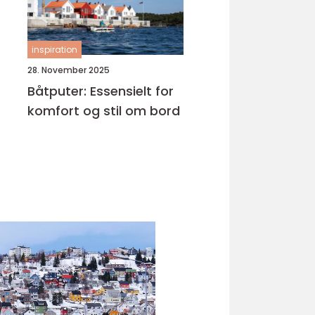
inspiration
28. November 2025
Båtputer: Essensielt for
komfort og stil om bord