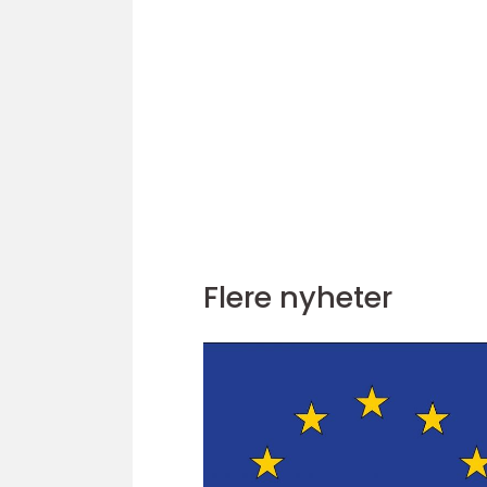
Flere nyheter