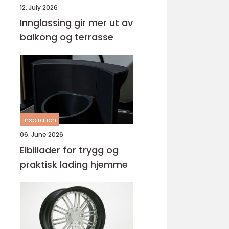
12. July 2026
Innglassing gir mer ut av
balkong og terrasse
inspiration
06. June 2026
Elbillader for trygg og
praktisk lading hjemme