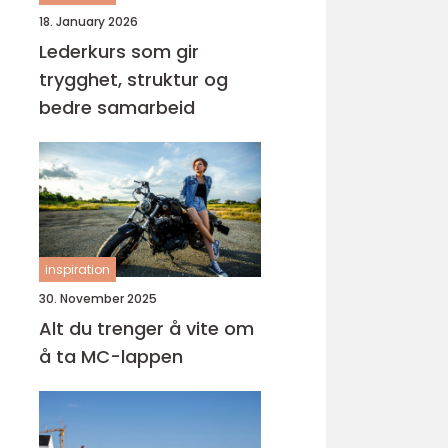
18. January 2026
Lederkurs som gir
trygghet, struktur og
bedre samarbeid
inspiration
30. November 2025
Alt du trenger å vite om
å ta MC-lappen