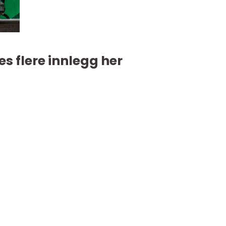
es flere innlegg her