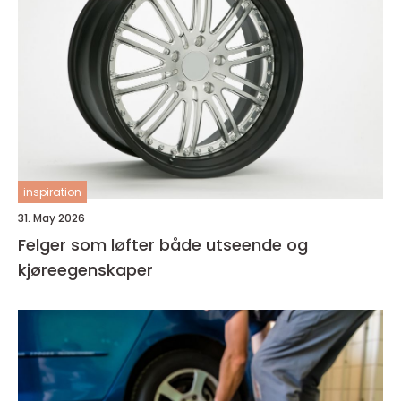
inspiration
31. May 2026
Felger som løfter både utseende og
kjøreegenskaper