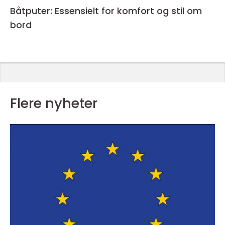
Båtputer: Essensielt for komfort og stil om
bord
Flere nyheter