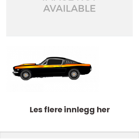
Les flere innlegg her