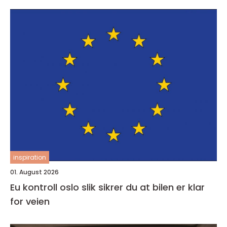
inspiration
01. August 2026
Eu kontroll oslo slik sikrer du at bilen er klar
for veien