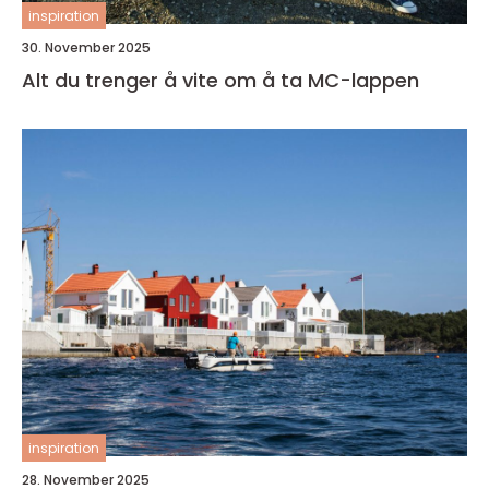
inspiration
30. November 2025
Alt du trenger å vite om å ta MC-lappen
inspiration
28. November 2025