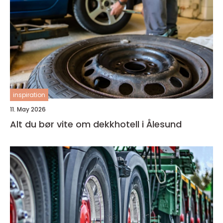
inspiration
11. May 2026
Alt du bør vite om dekkhotell i Ålesund