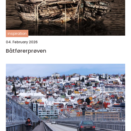
inspiration
04. February 2026
Båtførerprøven