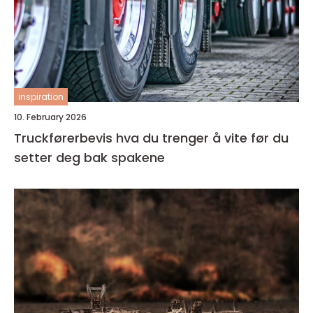
inspiration
10. February 2026
Truckførerbevis hva du trenger å vite før du
setter deg bak spakene