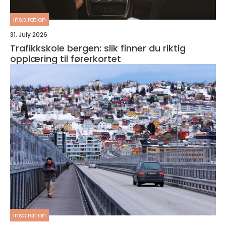
inspiration
31. July 2026
Trafikkskole bergen: slik finner du riktig
opplæring til førerkortet
inspiration