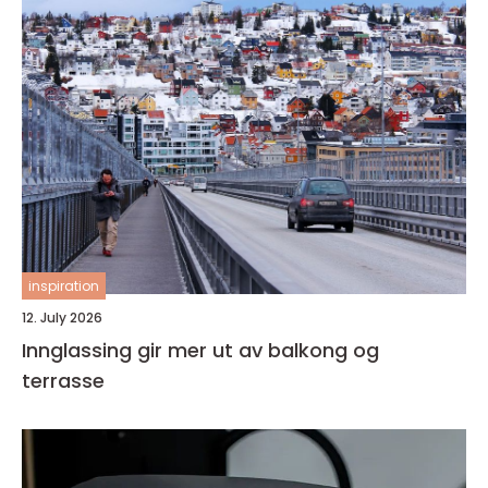
inspiration
12. July 2026
Innglassing gir mer ut av balkong og
terrasse