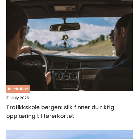
inspiration
31. July 2026
Trafikkskole bergen: slik finner du riktig
opplæring til førerkortet