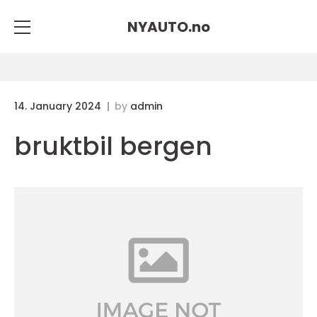
NYAUTO.
no
14. January 2024
by
admin
bruktbil bergen