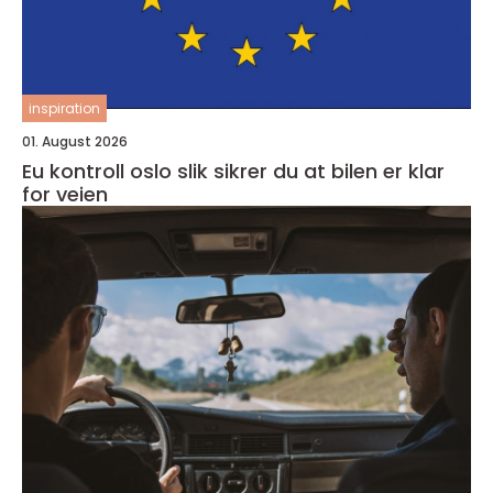
inspiration
01. August 2026
Eu kontroll oslo slik sikrer du at bilen er klar
for veien