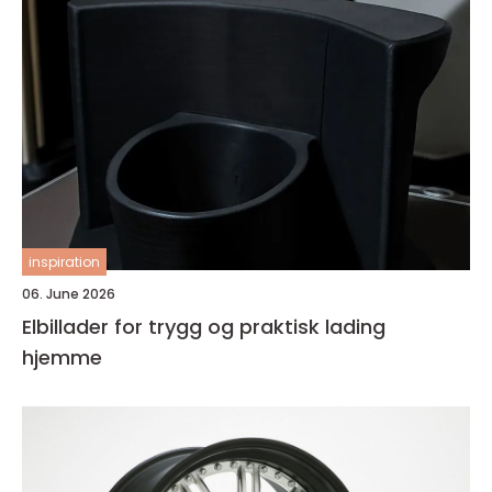
inspiration
06. June 2026
Elbillader for trygg og praktisk lading
hjemme