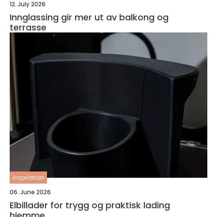
12. July 2026
Innglassing gir mer ut av balkong og
terrasse
inspiration
06. June 2026
Elbillader for trygg og praktisk lading
hjemme