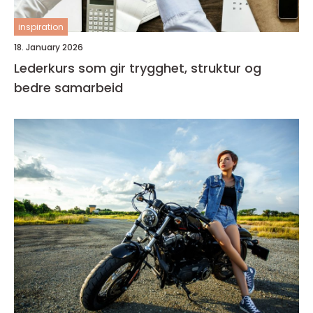
inspiration
18. January 2026
Lederkurs som gir trygghet, struktur og
bedre samarbeid