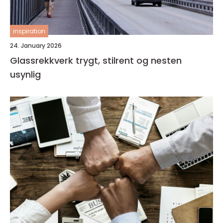
inspiration
24. January 2026
Glassrekkverk trygt, stilrent og nesten
usynlig