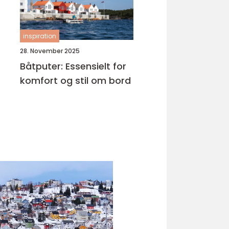
inspiration
28. November 2025
Båtputer: Essensielt for
komfort og stil om bord