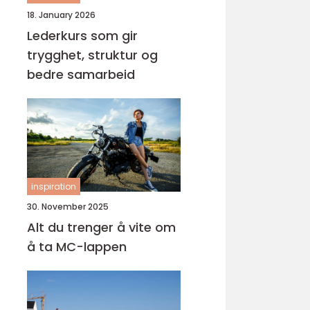
18. January 2026
Lederkurs som gir
trygghet, struktur og
bedre samarbeid
inspiration
30. November 2025
Alt du trenger å vite om
å ta MC-lappen