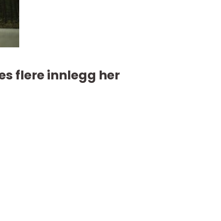
es flere innlegg her