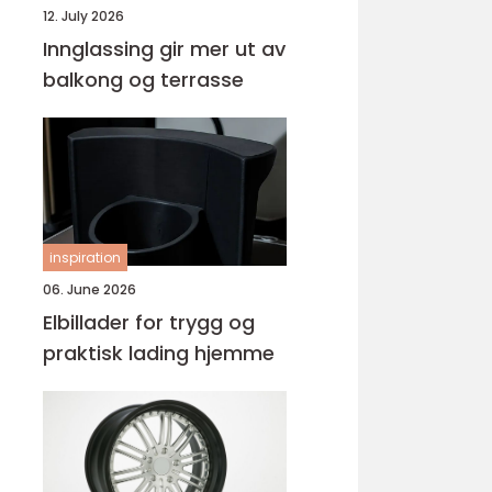
12. July 2026
Innglassing gir mer ut av
balkong og terrasse
inspiration
06. June 2026
Elbillader for trygg og
praktisk lading hjemme