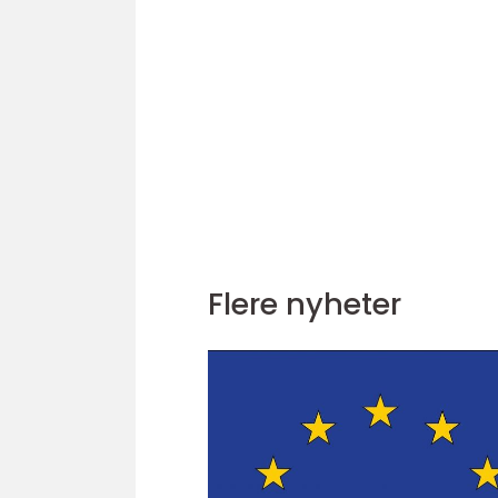
Flere nyheter