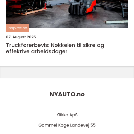
inspiration
07. August 2025
Truckførerbevis: Nøkkelen til sikre og
effektive arbeidsdager
NYAUTO.
no