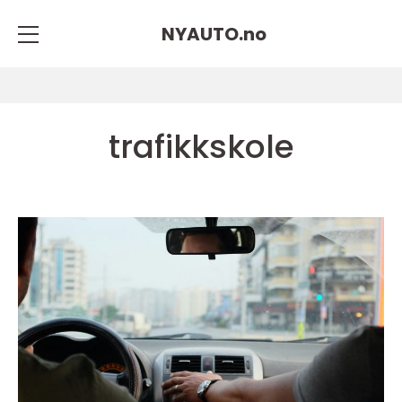
NYAUTO.
no
trafikkskole