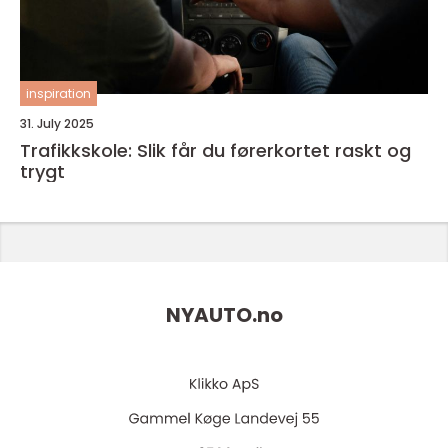
inspiration
31. July 2025
Trafikkskole: Slik får du førerkortet raskt og
trygt
NYAUTO.
no