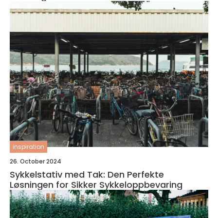
inspiration
26. October 2024
Sykkelstativ med Tak: Den Perfekte
Løsningen for Sikker Sykkeloppbevaring