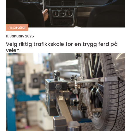
inspiration
11. January 2025
Velg riktig trafikkskole for en trygg ferd på
veien