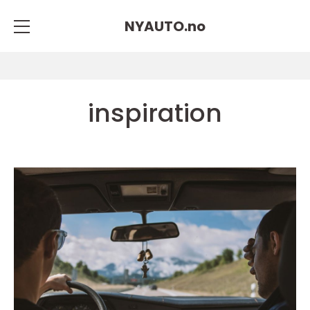
NYAUTO.
no
inspiration