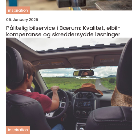
inspiration
05. January 2025
Pålitelig bilservice i Bærum: Kvalitet, elbil-
kompetanse og skreddersydde løsninger
inspiration