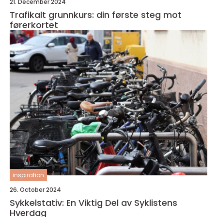
21. December 2024
Trafikalt grunnkurs: din første steg mot
førerkortet
inspiration
26. October 2024
Sykkelstativ: En Viktig Del av Syklistens
Hverdag